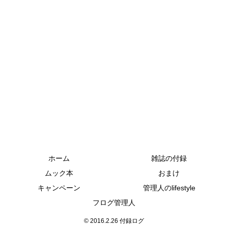
ホーム
雑誌の付録
ムック本
おまけ
キャンペーン
管理人のlifestyle
フログ管理人
© 2016.2.26 付録ログ