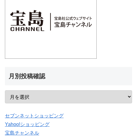
月別投稿確認
セブンネットショッピング
Yahoo!ショッピング
宝島チャンネル