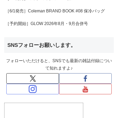
［6/1発売］Coleman BRAND BOOK #08 保冷バッグ
［予約開始］GLOW 2026年8月・9月合併号
SNSフォローお願いします。
フォローいただけると、SNSでも最新の雑誌付録につい
て知れますよ♪