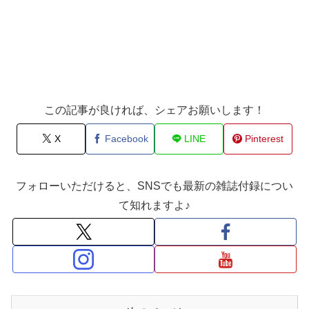
この記事が良ければ、シェアお願いします！
X
Facebook
LINE
Pinterest
フォローいただけると、SNSでも最新の雑誌付録につい
て知れますよ♪