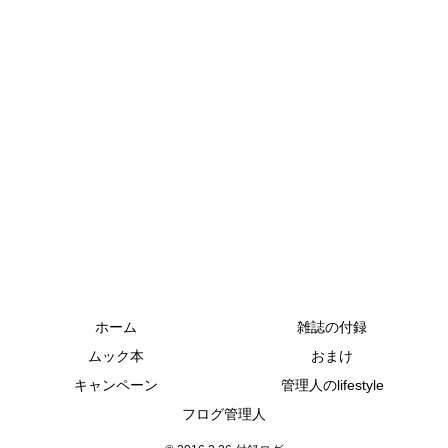
ホーム
雑誌の付録
ムック本
おまけ
キャンペーン
管理人のlifestyle
フログ管理人