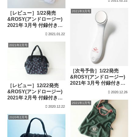
2021.02.22
2021年3月号
［レビュー］1/22発売
&ROSY(アンドロージー)
2021年 3月号 付録付き雑
誌
2021.01.22
2021年2月号
［次号予告］1/22発売
&ROSY(アンドロージー)
2021年 3月号 付録付き雑
［レビュー］12/22発売
誌
&ROSY(アンドロージー)
2020.12.26
2021年 2月号 付録付き雑
誌
2021年1月号
2020.12.22
2020年2月号