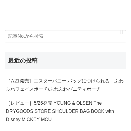
最近の投稿
［7/21発売］エスターバニー バッグにつけられる！ふわ
ふわフェイスポーチ/ふわふわバニティポーチ
［レビュー］5/26発売 YOUNG & OLSEN The
DRYGOODS STORE SHOULDER BAG BOOK with
Disney MICKEY MOU