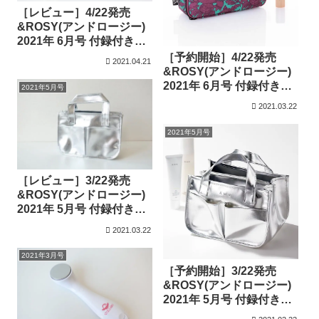
［レビュー］4/22発売
&ROSY(アンドロージー)
2021年 6月号 付録付き雑
誌
［予約開始］4/22発売
2021.04.21
&ROSY(アンドロージー)
2021年 6月号 付録付き雑
2021年5月号
誌
2021.03.22
2021年5月号
［レビュー］3/22発売
&ROSY(アンドロージー)
2021年 5月号 付録付き雑
誌
2021.03.22
2021年3月号
［予約開始］3/22発売
&ROSY(アンドロージー)
2021年 5月号 付録付き雑
誌