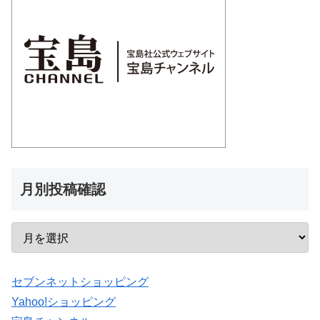
月別投稿確認
セブンネットショッピング
Yahoo!ショッピング