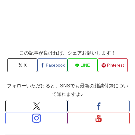
この記事が良ければ、シェアお願いします！
X
Facebook
LINE
Pinterest
フォローいただけると、SNSでも最新の雑誌付録につい
て知れますよ♪