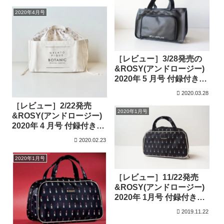
2020年4月号
［レビュー］3/28発売の
&ROSY(アンドロージー)
2020年 5 月号 付録付き雑
誌
2020.03.28
［レビュー］2/22発売
2020年1月号
&ROSY(アンドロージー)
2020年 4 月号 付録付き雑
誌
2020.02.23
2020年1月号
［レビュー］11/22発売
&ROSY(アンドロージー)
2020年 1月号 付録付き雑
誌
2019.11.22