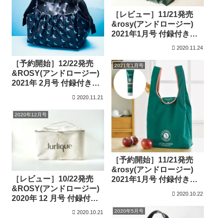
［レビュー］11/21発売
&rosy(アンドロージー)
2021年1月号 付録付き雑
誌
2020.11.24
［予約開始］12/22発売
2021年1月号
&ROSY(アンドロージー)
2021年 2月号 付録付き雑
誌
2020.11.21
2020年12月号
［予約開始］11/21発売
&rosy(アンドロージー)
［レビュー］10/22発売
2021年1月号 付録付き雑
&ROSY(アンドロージー)
誌
2020.10.22
2020年 12 月号 付録付き
雑誌
2020年5月号
2020.10.21