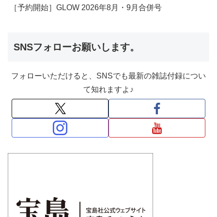
［予約開始］GLOW 2026年8月・9月合併号
SNSフォローお願いします。
フォローいただけると、SNSでも最新の雑誌付録につい
て知れますよ♪