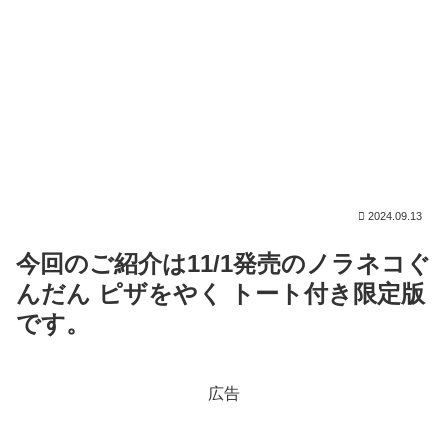
2024.09.13
今回のご紹介は11/1発売のノラネコぐ
んだん ピザをやく トート付き限定版
です。
広告