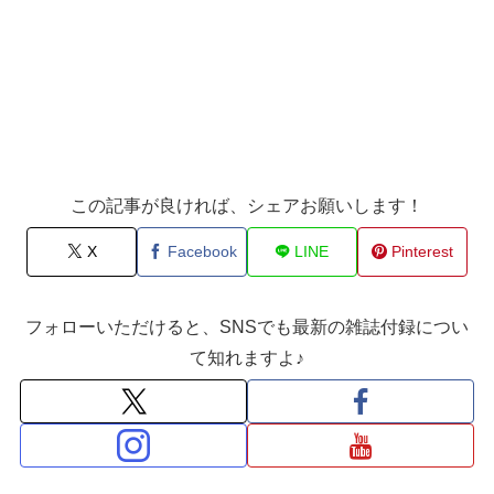
この記事が良ければ、シェアお願いします！
X
Facebook
LINE
Pinterest
フォローいただけると、SNSでも最新の雑誌付録につい
て知れますよ♪