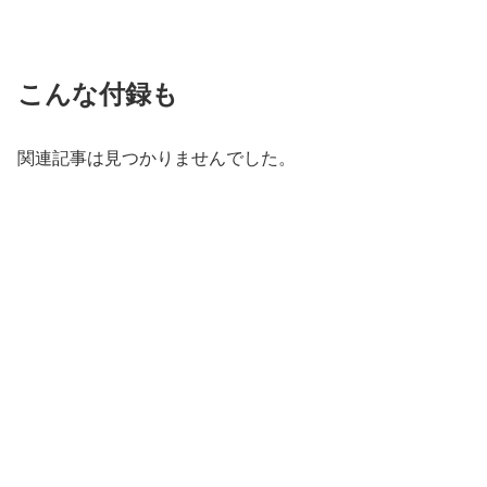
こんな付録も
関連記事は見つかりませんでした。