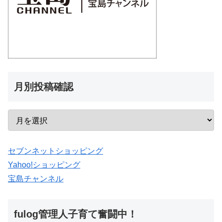
月別投稿確認
セブンネットショッピング
Yahoo!ショッピング
宝島チャンネル
fulog管理人子育て奮闘中！