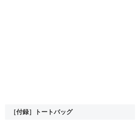
［付録］トートバッグ