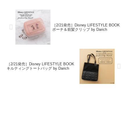
［2/21発売］Disney LIFESTYLE BOOK
ポーチ＆前髪クリップ by Darich
［2/21発売］Disney LIFESTYLE BOOK
キルティングトートバッグ by Darich