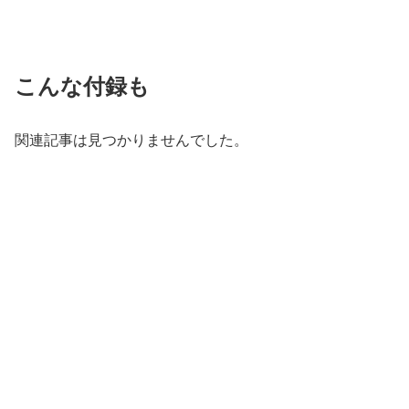
こんな付録も
関連記事は見つかりませんでした。