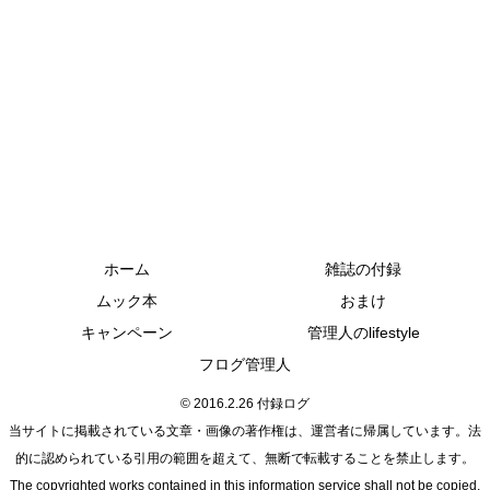
ホーム
雑誌の付録
ムック本
おまけ
キャンペーン
管理人のlifestyle
フログ管理人
© 2016.2.26 付録ログ
当サイトに掲載されている文章・画像の著作権は、運営者に帰属しています。法
的に認められている引用の範囲を超えて、無断で転載することを禁止します。
The copyrighted works contained in this information service shall not be copied,