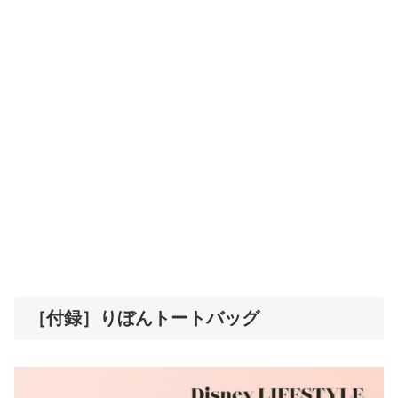
［付録］りぼんトートバッグ