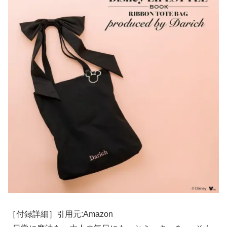
［付録詳細］引用元:Amazon