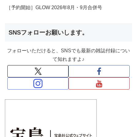
［予約開始］GLOW 2026年8月・9月合併号
SNSフォローお願いします。
フォローいただけると、SNSでも最新の雑誌付録につい
て知れますよ♪