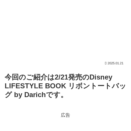
2025.01.21
今回のご紹介は2/21発売のDisney
LIFESTYLE BOOK リボントートバッ
グ by Darichです。
広告