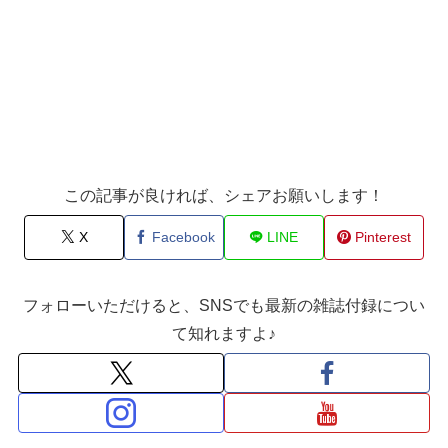
この記事が良ければ、シェアお願いします！
X
Facebook
LINE
Pinterest
フォローいただけると、SNSでも最新の雑誌付録につい
て知れますよ♪