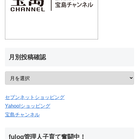
月別投稿確認
セブンネットショッピング
Yahoo!ショッピング
宝島チャンネル
fulog管理人子育て奮闘中！