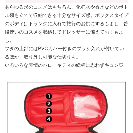
あらゆる形のコスメはもちろん、化粧水や香水などのボト
ル類も立てて収納できる十分なサイズ感。ボックスタイプ
のボディはトランクに入れて旅行のお供にするもよし、普
段使いのコスメを収納してドレッサーに備えておくもよ
し。
フタの上部にはPVCカバー付きのブラシ入れが付いてい
るほか、取り外し可能な仕切りも。
いろいろな表情のハローキティの総柄に思わずキュン♡