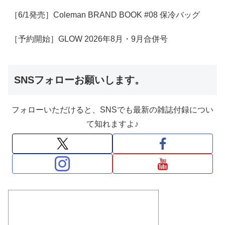
［6/1発売］Coleman BRAND BOOK #08 保冷バッグ
［予約開始］GLOW 2026年8月・9月合併号
SNSフォローお願いします。
フォローいただけると、SNSでも最新の雑誌付録につい
て知れますよ♪