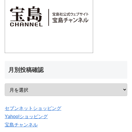
月別投稿確認
セブンネットショッピング
Yahoo!ショッピング
宝島チャンネル