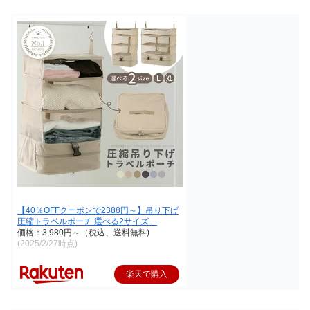
【40％OFFクーポンで2388円～】吊り下げ
圧縮トラベルポーチ 選べる2サイズ…
価格：3,980円～（税込、送料無料)
(2025/2/27時点)
楽天で購入