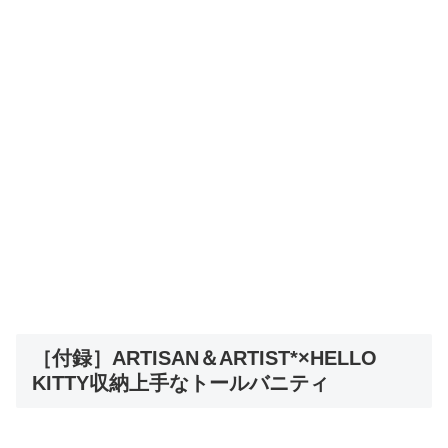
［付録］ARTISAN＆ARTIST*×HELLO
KITTY収納上手なトールバニティ