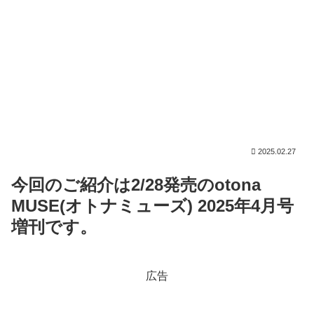
2025.02.27
今回のご紹介は2/28発売のotona
MUSE(オトナミューズ) 2025年4月号
増刊です。
広告