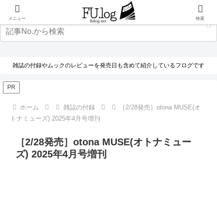
メニュー
検索
雑誌の付録やムックのレビューを発売日も含めて紹介しているフログです
PR
ホーム
雑誌の付録
［2/28発売］otona MUSE(オ
トナミューズ) 2025年4月号増刊
［2/28発売］otona MUSE(オトナミュー
ズ) 2025年4月号増刊