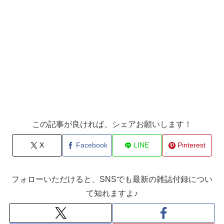
この記事が良ければ、シェアお願いします！
X
Facebook
LINE
Pinterest
フォローいただけると、SNSでも最新の雑誌付録につい
て知れますよ♪