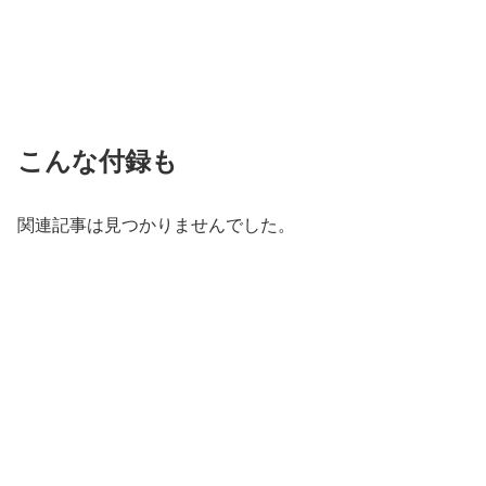
こんな付録も
関連記事は見つかりませんでした。