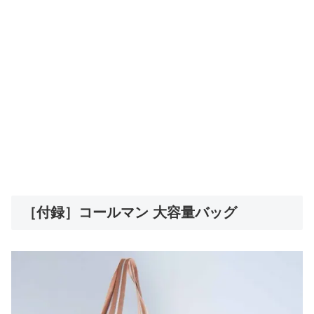
［付録］コールマン 大容量バッグ