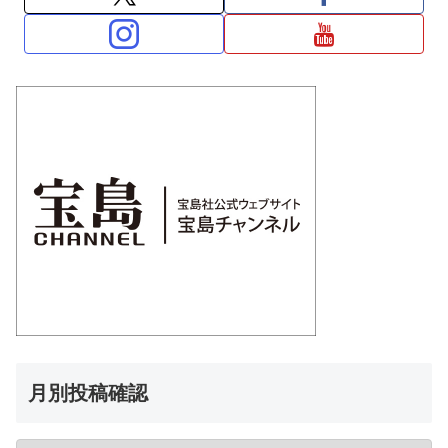
月別投稿確認