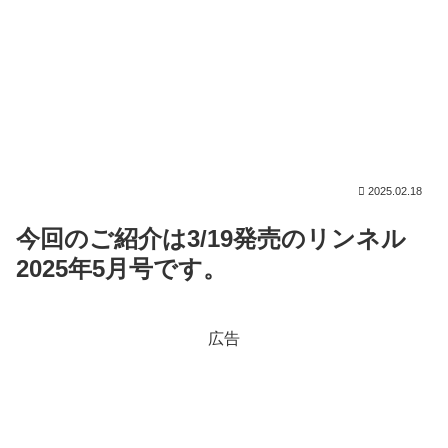
2025.02.18
今回のご紹介は3/19発売のリンネル
2025年5月号です。
広告