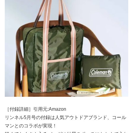
［付録詳細］引用元:Amazon
リンネル5月号の付録は人気アウトドアブランド、コール
マンとのコラボが実現！