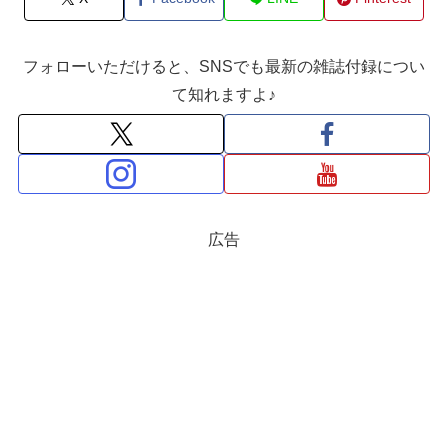
フォローいただけると、SNSでも最新の雑誌付録につい
て知れますよ♪
広告