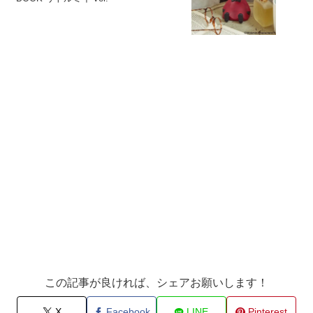
この記事が良ければ、シェアお願いします！
X
Facebook
LINE
Pinterest