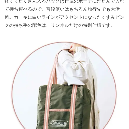
軽くてたくさん入るバッグは付属のポーチにたたんで入れ
て持ち運べるので、普段使いはもちろん旅行先でも大活
躍。カーキに白いラインがアクセントになったくすみピン
クの持ち手の配色は、リンネルだけの特別仕様です。