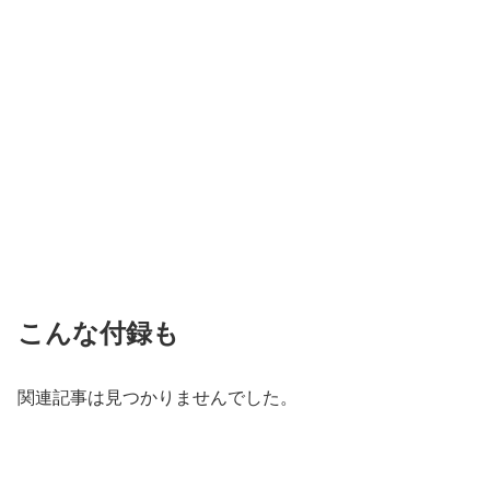
こんな付録も
関連記事は見つかりませんでした。