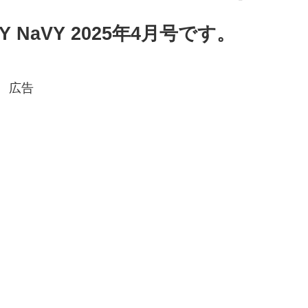
 NaVY 2025年4月号です。
広告