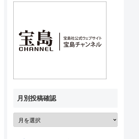
月別投稿確認