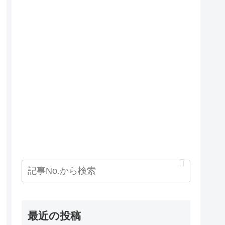
最近の投稿