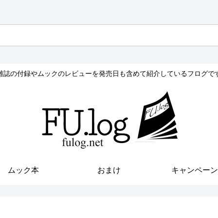
雑誌の付録やムックのレビューを発売日も含めて紹介しているフログで
ムック本
おまけ
キャンペーン