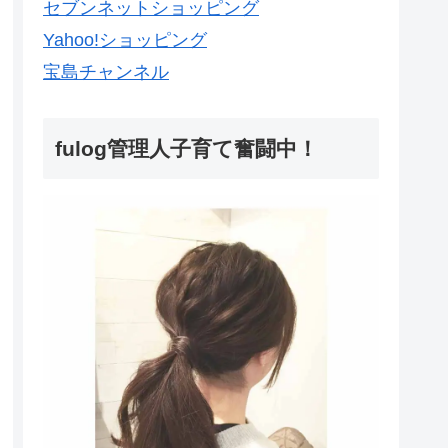
セブンネットショッピング
Yahoo!ショッピング
宝島チャンネル
fulog管理人子育て奮闘中！