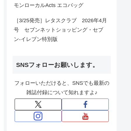
モンローカルActs エコバッグ
［3/25発売］レタスクラブ 2026年4月
号 セブンネットショッピング・セブ
ン‐イレブン特別版
SNSフォローお願いします。
フォローいただけると、SNSでも最新の
雑誌付録について知れますよ♪