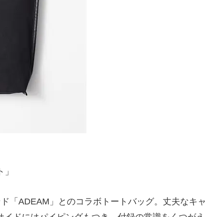
ト」
ンド「ADEAM」とのコラボトートバッグ。丈夫なキャ