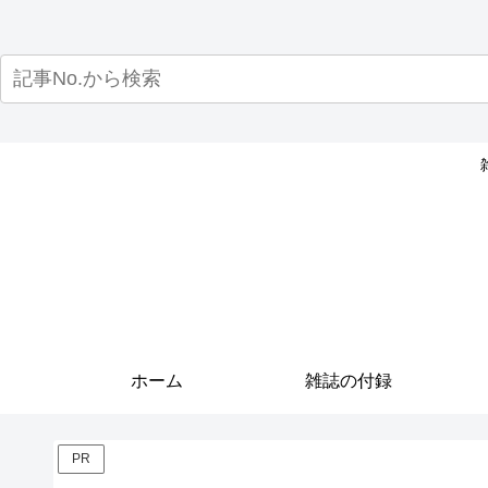
ホーム
雑誌の付録
PR