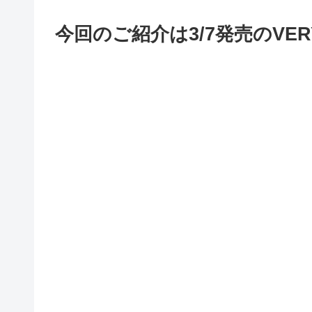
今回のご紹介は3/7発売のVERY