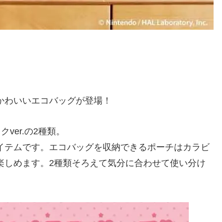
かわいいエコバッグが登場！
ver.の2種類。
イテムです。エコバッグを収納できるポーチはカラビ
楽しめます。2種類そろえて気分に合わせて使い分け