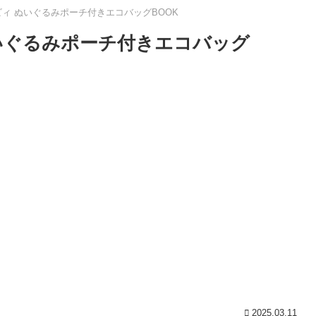
ビィ ぬいぐるみポーチ付きエコバッグBOOK
ぬいぐるみポーチ付きエコバッグ
2025.03.11