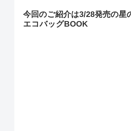
今回のご紹介は3/28発売の
エコバッグBOOK