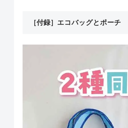
［付録］エコバッグとポーチ