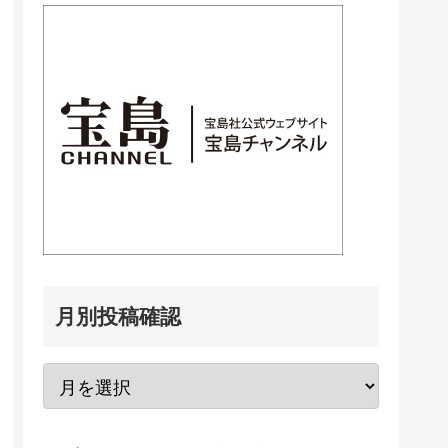
月別投稿確認