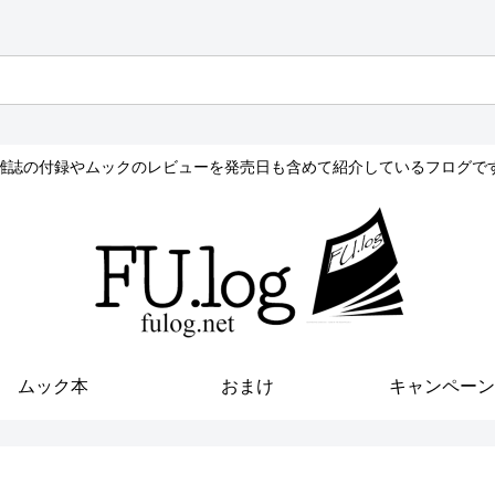
雑誌の付録やムックのレビューを発売日も含めて紹介しているフログで
ムック本
おまけ
キャンペーン