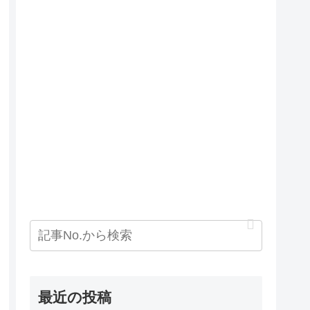
最近の投稿