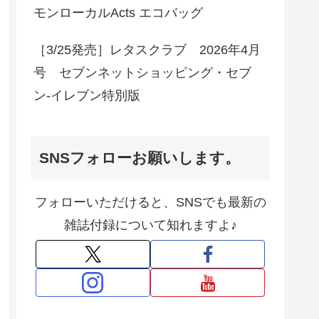
モンローカルActs エコバッグ
［3/25発売］レタスクラブ 2026年4月
号 セブンネットショッピング・セブ
ン‐イレブン特別版
SNSフォローお願いします。
フォローいただけると、SNSでも最新の
雑誌付録について知れますよ♪