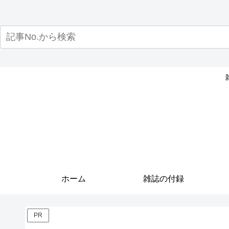
ホーム
雑誌の付録
PR