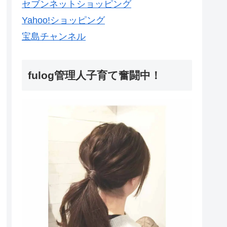
セブンネットショッピング
Yahoo!ショッピング
宝島チャンネル
fulog管理人子育て奮闘中！