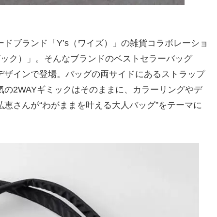
ドブランド「Y’s（ワイズ）」の雑貨コラボレーショ
（イザック）」。そんなブランドのベストセラーバッグ
デザインで登場。バッグの両サイドにあるストラップ
の2WAYギミックはそのままに、カラーリングやデ
恵さんが“わがままを叶える大人バッグ”をテーマに