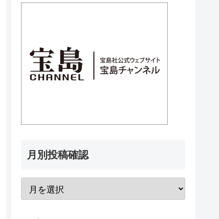
月別投稿確認