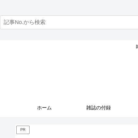
ホーム
雑誌の付録
PR