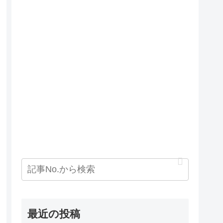
最近の投稿