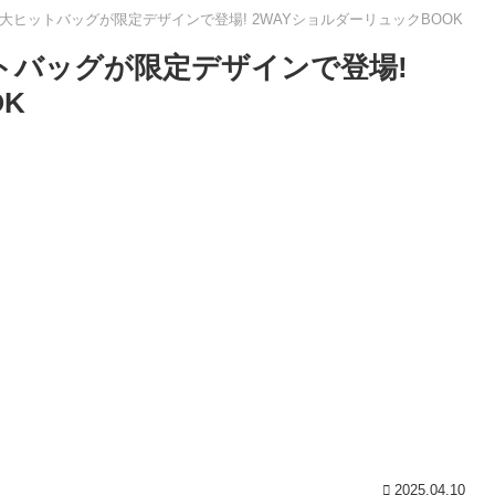
CCS 大ヒットバッグが限定デザインで登場! 2WAYショルダーリュックBOOK
ヒットバッグが限定デザインで登場!
K
2025.04.10