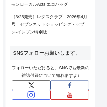
モンローカルActs エコバッグ
［3/25発売］レタスクラブ 2026年4月
号 セブンネットショッピング・セブ
ン‐イレブン特別版
SNSフォローお願いします。
フォローいただけると、SNSでも最新の
雑誌付録について知れますよ♪