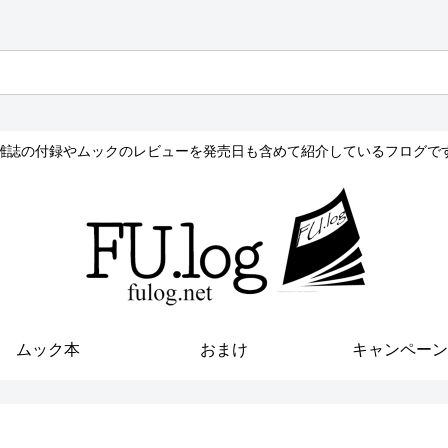
雑誌の付録やムックのレビューを発売日も含めて紹介しているフログで
ムック本
おまけ
キャンペーン