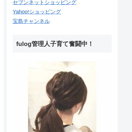
セブンネットショッピング
Yahoo!ショッピング
宝島チャンネル
fulog管理人子育て奮闘中！