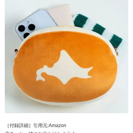
［付録詳細］引用元:Amazon