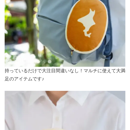
持っているだけで大注目間違いなし！マルチに使えて大満
足のアイテムです♪