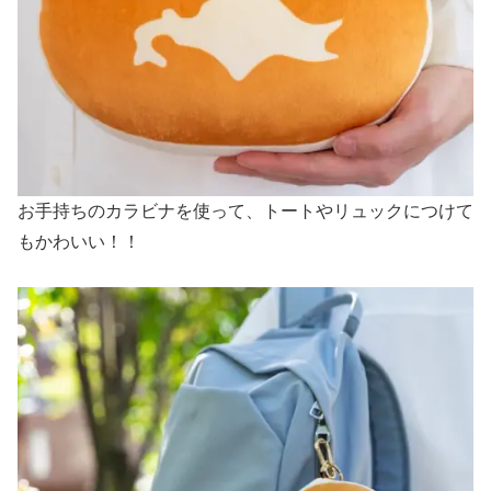
お手持ちのカラビナを使って、トートやリュックにつけて
もかわいい！！