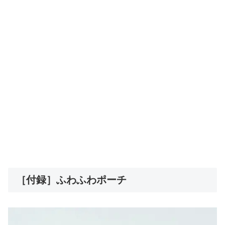
［付録］ふわふわポーチ