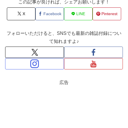
この記事が良ければ、シェアお願いします！
X
Facebook
LINE
Pinterest
フォローいただけると、SNSでも最新の雑誌付録につい
て知れますよ♪
広告