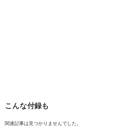
こんな付録も
関連記事は見つかりませんでした。