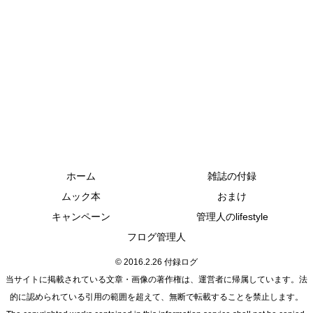
ホーム
雑誌の付録
ムック本
おまけ
キャンペーン
管理人のlifestyle
フログ管理人
© 2016.2.26 付録ログ
当サイトに掲載されている文章・画像の著作権は、運営者に帰属しています。法
的に認められている引用の範囲を超えて、無断で転載することを禁止します。