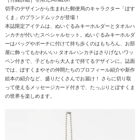
切手のデザインから生まれた郵便局のキャラクター「ぽす
くま」のブランドムックが登場！
本誌限定アイテムは、ぬいぐるみキーホルダーとタオルハ
ンカチが付いたスペシャルセット。ぬいぐるみキーホルダ
ーはバッグやポーチに付けて持ち歩くのはもちろん、お部
屋に飾ってもかわいい♪ タオルハンカチはさりげないワッ
ペン付きで、子どもから大人まで持てるデザインに。誌面
では、ぽすくまやその仲間たちのプロフィール紹介や新作
絵本の紹介など、盛りだくさんでお届け！ さらに切り取
って使えるメッセージカード付きで、たっぷりとぽすくま
の世界を楽しめます。