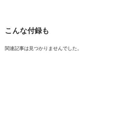
こんな付録も
関連記事は見つかりませんでした。