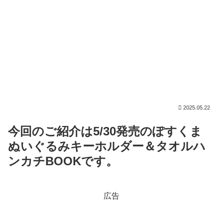
2025.05.22
今回のご紹介は5/30発売のぽすくま
ぬいぐるみキーホルダー＆タオルハ
ンカチBOOKです。
広告