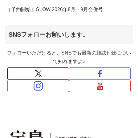
［予約開始］GLOW 2026年8月・9月合併号
SNSフォローお願いします。
フォローいただけると、SNSでも最新の雑誌付録につい
て知れますよ♪