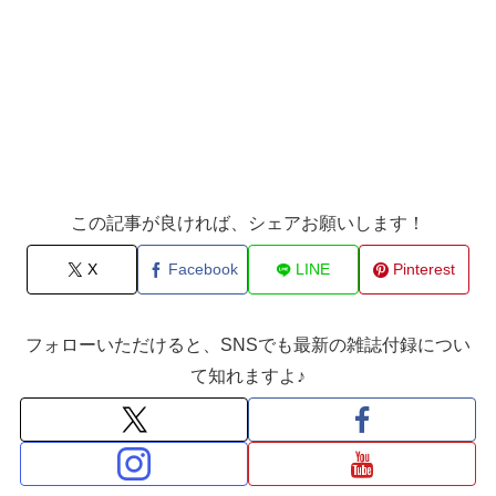
この記事が良ければ、シェアお願いします！
X
Facebook
LINE
Pinterest
フォローいただけると、SNSでも最新の雑誌付録につい
て知れますよ♪