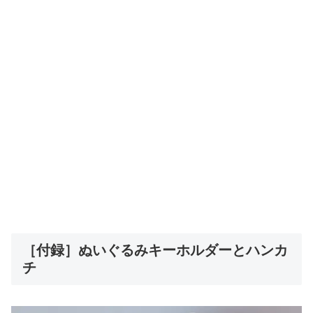
［付録］ぬいぐるみキーホルダーとハンカ
チ