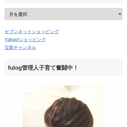
セブンネットショッピング
Yahoo!ショッピング
宝島チャンネル
fulog管理人子育て奮闘中！