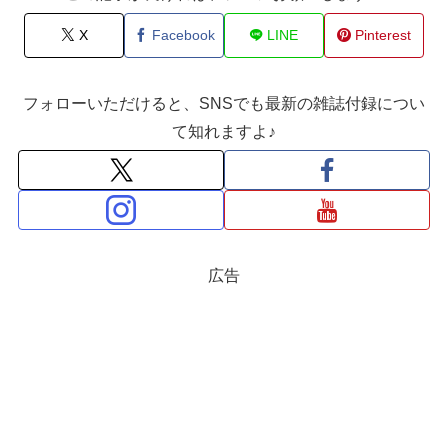
X
Facebook
LINE
Pinterest
フォローいただけると、SNSでも最新の雑誌付録につい
て知れますよ♪
広告