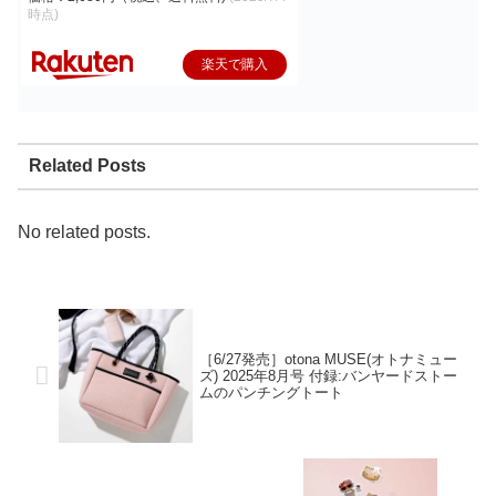
時点)
楽天で購入
Related Posts
No related posts.
［6/27発売］otona MUSE(オトナミュー
ズ) 2025年8月号 付録:バンヤードストー
ムのパンチングトート