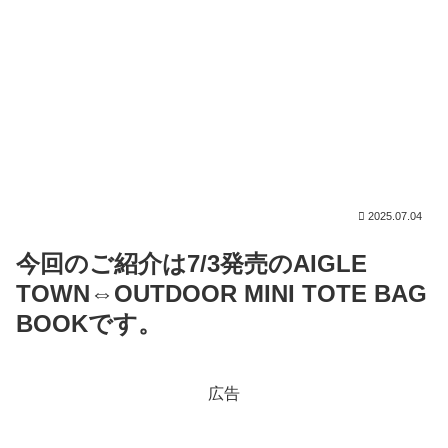
2025.07.04
今回のご紹介は7/3発売のAIGLE
TOWN⇔OUTDOOR MINI TOTE BAG
BOOKです。
広告