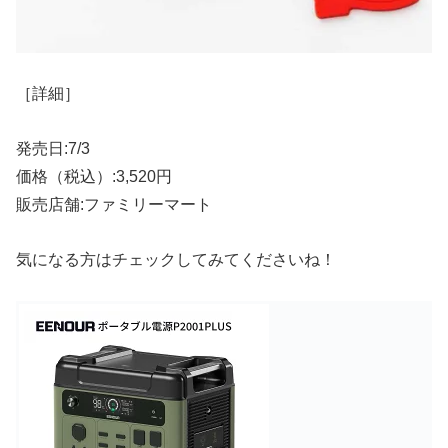
［詳細］
発売日:7/3
価格（税込）:3,520円
販売店舗:ファミリーマート
気になる方はチェックしてみてくださいね！