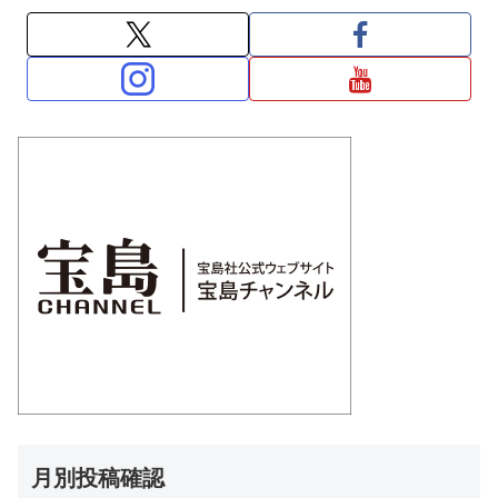
月別投稿確認