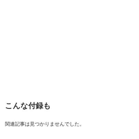
こんな付録も
関連記事は見つかりませんでした。