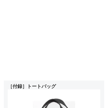
［付録］トートバッグ