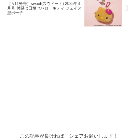
［7/11発売］sweet(スウィート) 2025年8
月号 付録は日焼けハローキティ フェイス
型ポーチ
この記事が良ければ、シェアお願いします！