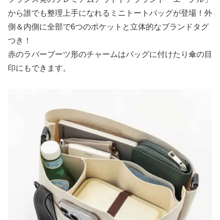
から誰でも整理上手になれるミニトートバッグが登場！外
側＆内側に全部で6つのポケットと立体的なブランドタグ
つき！
赤のラバーブーツ形のチャームはバッグに付けたり傘の目
印にもできます。