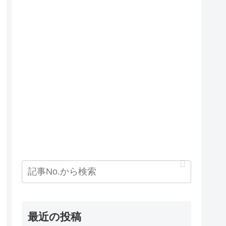
最近の投稿