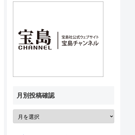
月別投稿確認