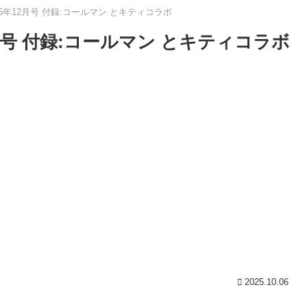
2025年12月号 付録:コールマン とキティコラボ
年12月号 付録:コールマン とキティコラボ
2025.10.06