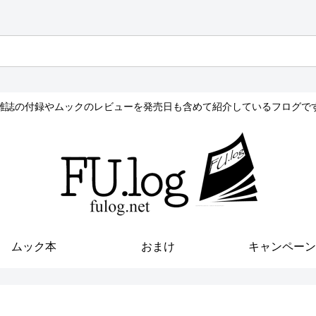
雑誌の付録やムックのレビューを発売日も含めて紹介しているフログで
ムック本
おまけ
キャンペーン