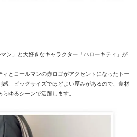
ールマン」と大好きなキャラクター「ハローキティ」が
ティとコールマンの赤ロゴがアクセントになったトー
別感。ビッグサイズでほどよい厚みがあるので、食材
あらゆるシーンで活躍します。