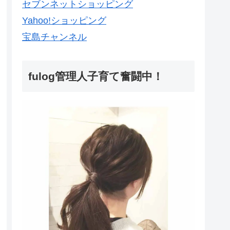
セブンネットショッピング
Yahoo!ショッピング
宝島チャンネル
fulog管理人子育て奮闘中！