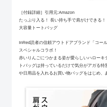
［付録詳細］引用元:Amazon
たっぷり入る！ 長い持ち手で肩がけできる！
大容量トートバッグ
InRed読者の信頼アウトドアブランド「コ
スペシャルコラボ！
赤いりんごにつかまる姿が愛らしいハローキ
トバッグは持っているだけで気分がアガる特
や日用品を入れるお買い物バッグをはじめ、