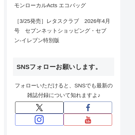
モンローカルActs エコバッグ
［3/25発売］レタスクラブ 2026年4月
号 セブンネットショッピング・セブ
ン‐イレブン特別版
SNSフォローお願いします。
フォローいただけると、SNSでも最新の
雑誌付録について知れますよ♪