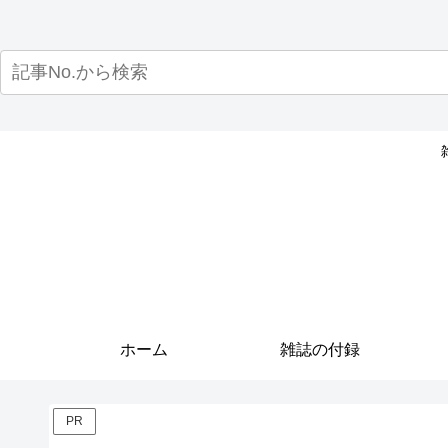
ホーム
雑誌の付録
PR