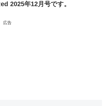
ed 2025年12月号です。
広告