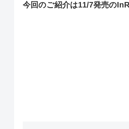
今回のご紹介は11/7発売のInR