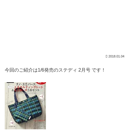
2018.01.04
今回のご紹介は1/6発売のステディ 2月号 です！