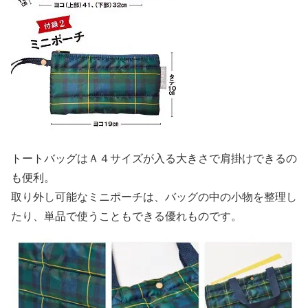
トートバッグはＡ４サイズが入る大きさで肩掛けできるの
も便利。
取り外し可能なミニポーチは、バッグの中の小物を整理し
たり、単品で使うこともできる優れものです。