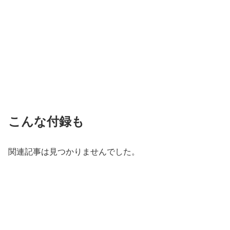
こんな付録も
関連記事は見つかりませんでした。