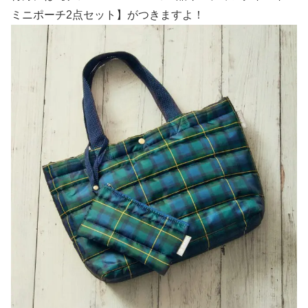
ミニポーチ2点セット】がつきますよ！