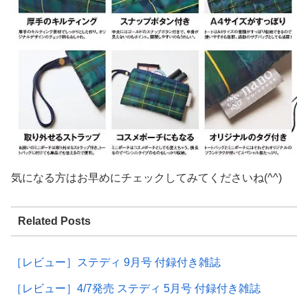
気になる方はお早めにチェックしてみてくださいね(^^)
Related Posts
［レビュー］ステディ 9月号 付録付き雑誌
［レビュー］4/7発売 ステディ 5月号 付録付き雑誌