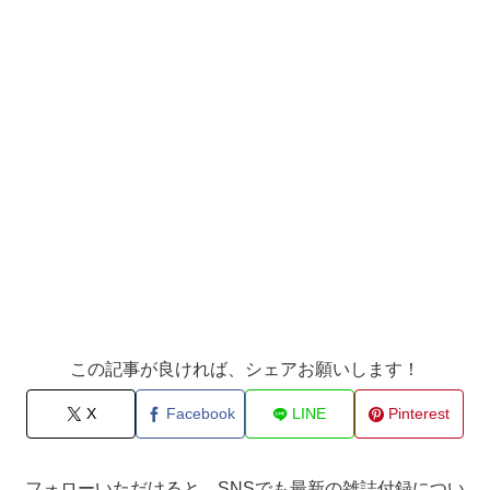
この記事が良ければ、シェアお願いします！
X
Facebook
LINE
Pinterest
フォローいただけると、SNSでも最新の雑誌付録につい