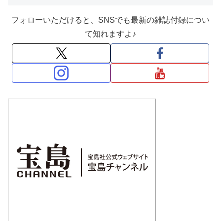
フォローいただけると、SNSでも最新の雑誌付録につい
て知れますよ♪