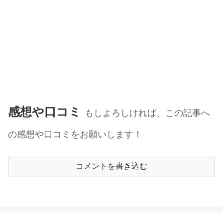
感想や口コミ
もしよろしければ、この記事へ
の感想や口コミをお願いします！
コメントを書き込む