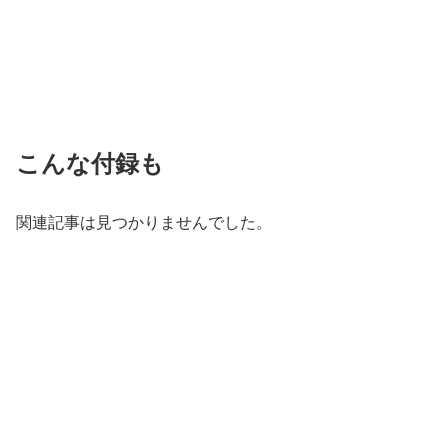
こんな付録も
関連記事は見つかりませんでした。