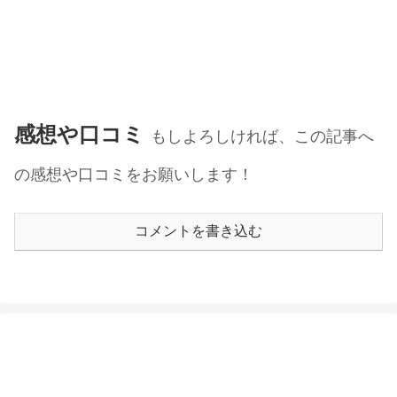
感想や口コミ
もしよろしければ、この記事へ
の感想や口コミをお願いします！
コメントを書き込む