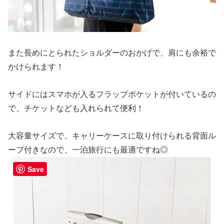
また長めにとられたショルダーのおかげで、肩にも余裕で
かけられます！
サイドにはスマホが入るフラップポケットが付いているの
で、チケットなども入れられて便利！
大容量サイズで、キャリーケースに取り付けられる背面ル
ープ付きなので、一泊旅行にも最適ですね◎
Save