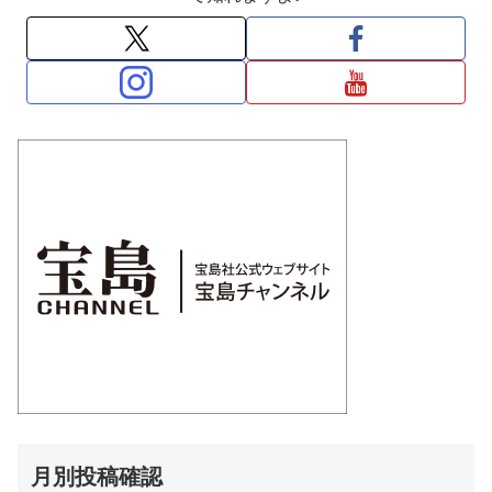
月別投稿確認