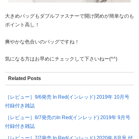
大きめバッグもダブルファスナーで開け閉めが簡単なのも
ポイント高し！
爽やかな色合いのバッグですね！
気になる方はお早めにチェックして下さいねー(^^)
Related Posts
［レビュー］9/6発売 In Red(インレッド) 2019年 10月号
付録付き雑誌
［レビュー］8/7発売のIn Red(インレッド) 2019年 9月号
付録付き雑誌
［レビュー］7/7発売 In Red(インレッド) 2020年 8月号 付