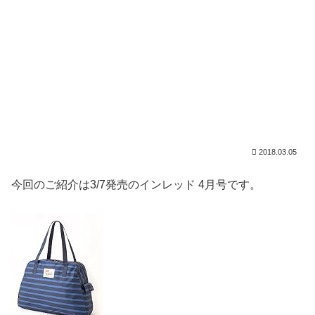
2018.03.05
今回のご紹介は3/7発売のインレッド 4月号です。