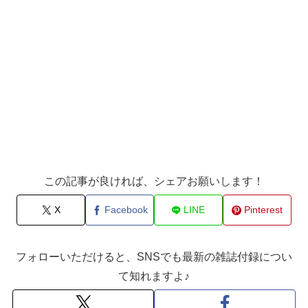
この記事が良ければ、シェアお願いします！
X
Facebook
LINE
Pinterest
フォローいただけると、SNSでも最新の雑誌付録につい
て知れますよ♪