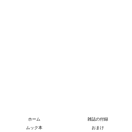
ホーム
雑誌の付録
ムック本
おまけ