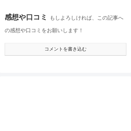
感想や口コミ
もしよろしければ、この記事へ
の感想や口コミをお願いします！
コメントを書き込む