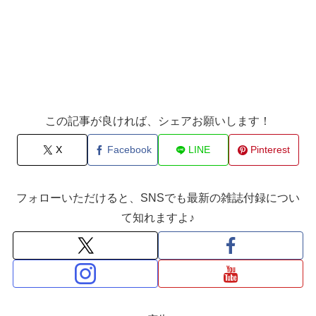
この記事が良ければ、シェアお願いします！
X
Facebook
LINE
Pinterest
フォローいただけると、SNSでも最新の雑誌付録につい
て知れますよ♪