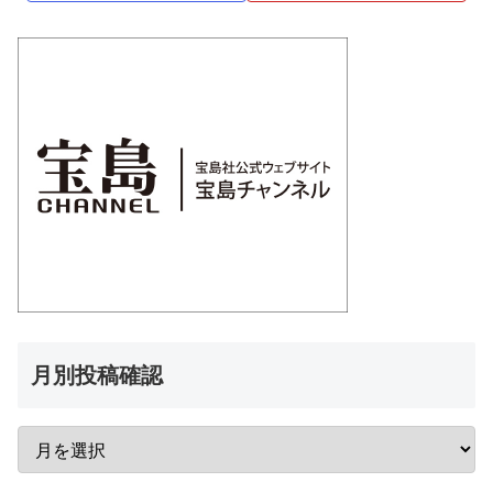
月別投稿確認