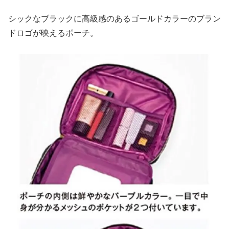
シックなブラックに高級感のあるゴールドカラーのブラン
ドロゴが映えるポーチ。