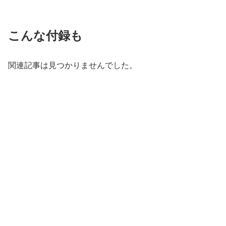
こんな付録も
関連記事は見つかりませんでした。