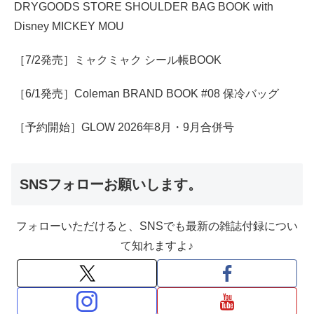
DRYGOODS STORE SHOULDER BAG BOOK with
Disney MICKEY MOU
［7/2発売］ミャクミャク シール帳BOOK
［6/1発売］Coleman BRAND BOOK #08 保冷バッグ
［予約開始］GLOW 2026年8月・9月合併号
SNSフォローお願いします。
フォローいただけると、SNSでも最新の雑誌付録につい
て知れますよ♪