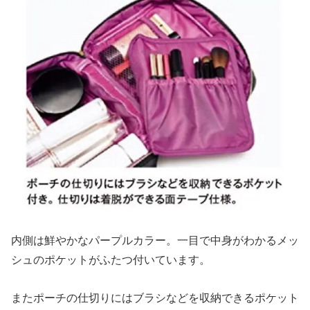
内側は鮮やかなパープルカラー。一目で中身がわかるメッ
シュのポケットがふたつ付いています。
またポーチの仕切りにはブラシなどを収納できるポケット