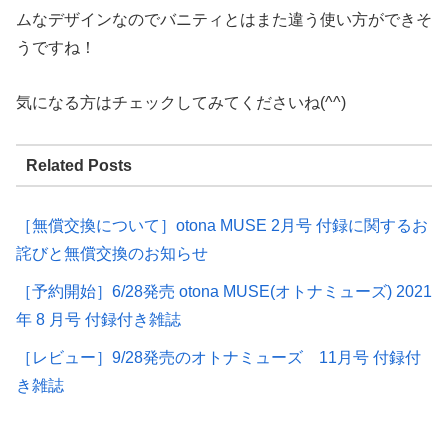
ムなデザインなのでバニティとはまた違う使い方ができそ
うですね！
気になる方はチェックしてみてくださいね(^^)
Related Posts
［無償交換について］otona MUSE 2月号 付録に関するお
詫びと無償交換のお知らせ
［予約開始］6/28発売 otona MUSE(オトナミューズ) 2021
年 8 月号 付録付き雑誌
［レビュー］9/28発売のオトナミューズ 11月号 付録付
き雑誌