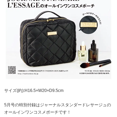
サイズ(約):H16.5×W20×D9.5cm
5月号の特別付録はジャーナルスタンダードレサージュの
オールインワンコスメポーチです！