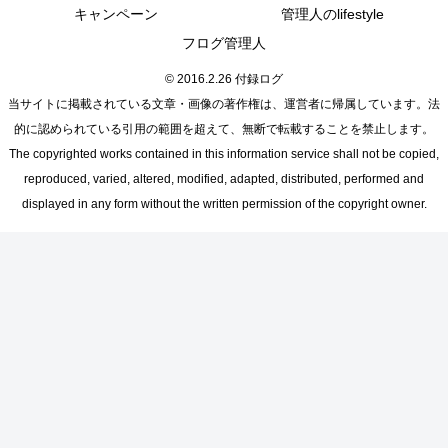
キャンペーン
管理人のlifestyle
フログ管理人
© 2016.2.26 付録ログ
当サイトに掲載されている文章・画像の著作権は、運営者に帰属しています。法
的に認められている引用の範囲を超えて、無断で転載することを禁止します。
The copyrighted works contained in this information service shall not be copied,
reproduced, varied, altered, modified, adapted, distributed, performed and
displayed in any form without the written permission of the copyright owner.