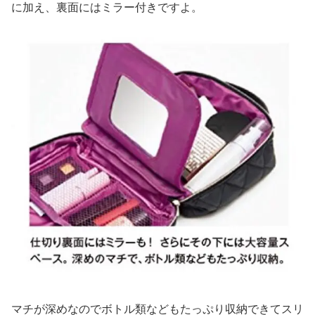
に加え、裏面にはミラー付きですよ。
マチが深めなのでボトル類などもたっぷり収納できてスリ