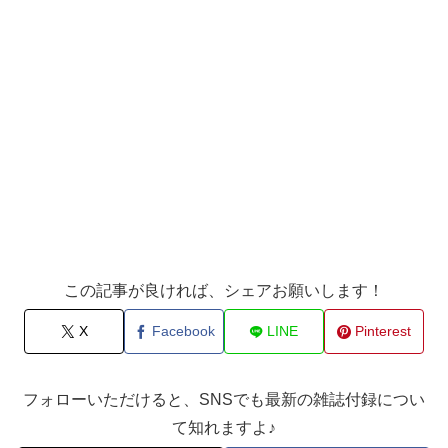
この記事が良ければ、シェアお願いします！
X
Facebook
LINE
Pinterest
フォローいただけると、SNSでも最新の雑誌付録につい
て知れますよ♪