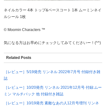
ネイルカラー 4本 トップ&ベースコート 1本 ムーミンネイ
ルシール 1枚
© Moomin Characters ™
気になる方はお早めにチェックしてみてくださいー！(^^)
Related Posts
［レビュー］5/19発売 リンネル 2022年7月号 付録付き雑
誌
［レビュー］10/20発売 リンネル 2021年12月号 付録:ムー
ミン マルチバック 他 付録付き雑誌
［レビュー］10/19発売 素敵なあの人12月号増刊 リンネ