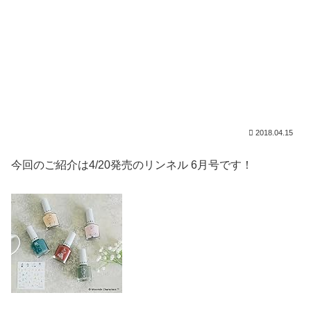
2018.04.15
今回のご紹介は4/20発売のリンネル 6月号です！