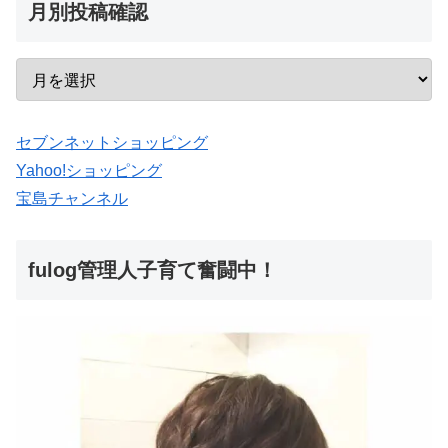
月別投稿確認
セブンネットショッピング
Yahoo!ショッピング
宝島チャンネル
fulog管理人子育て奮闘中！