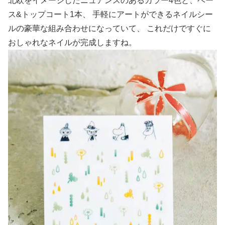
北欧をイメージしたニュアンスのあるカラー4色と、ベー
ス&トップコート1本、 手軽にアートができるネイルシー
ルの豪華な組み合わせになっていて、 これだけですぐに
おしゃれなネイルが完成しますね。