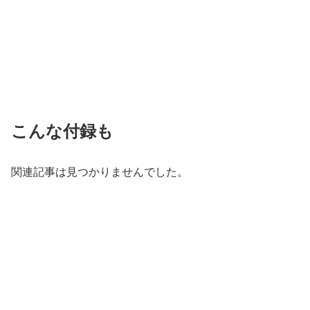
こんな付録も
関連記事は見つかりませんでした。