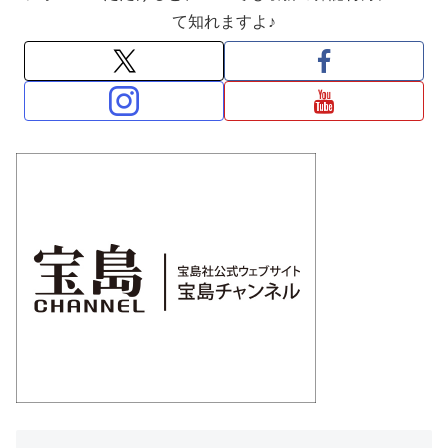
て知れますよ♪