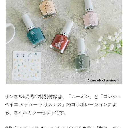
リンネル6月号の特別付録は、「ムーミン」と「コンジェ
ペイエ アデュー トリステス」のコラボレーションによ
る、ネイルカラーセットです。