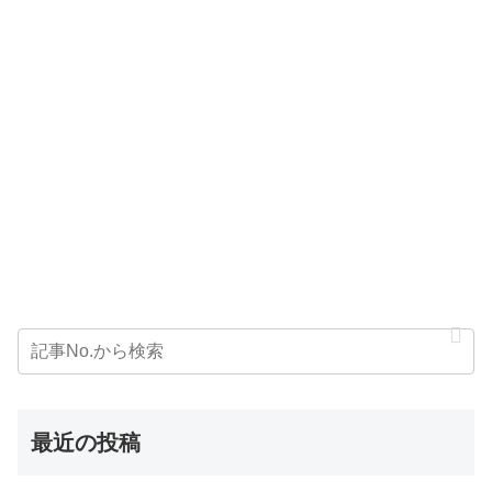
最近の投稿