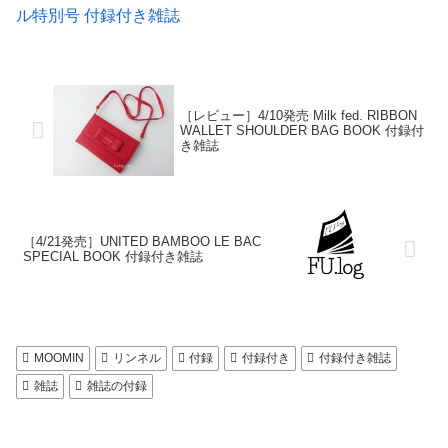
ル特別号 付録付き雑誌
［レビュー］4/10発売 Milk fed. RIBBON
WALLET SHOULDER BAG BOOK 付録付
き雑誌
［4/21発売］UNITED BAMBOO LE BAC
SPECIAL BOOK 付録付き雑誌
MOOMIN
リンネル
付録
付録付き
付録付き雑誌
雑誌
雑誌の付録