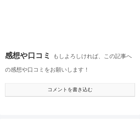
感想や口コミ
もしよろしければ、この記事へ
の感想や口コミをお願いします！
コメントを書き込む