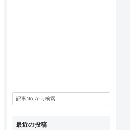
最近の投稿