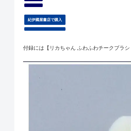
紀伊國屋書店で購入
付録には【リカちゃん ふわふわチークブラシ