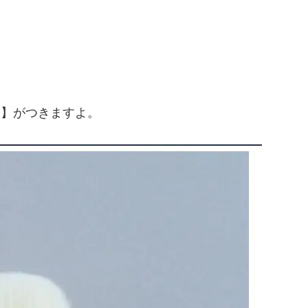
 】がつきますよ。