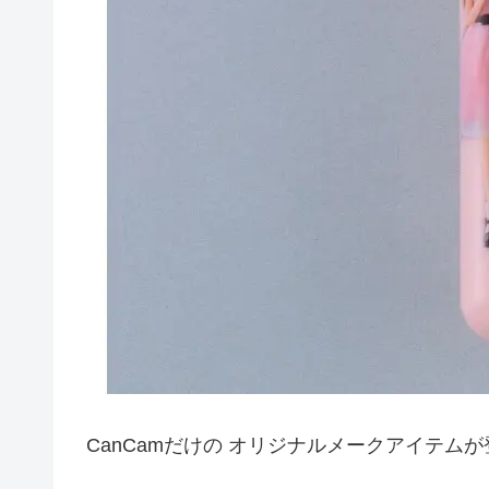
CanCamだけの オリジナルメークアイテムが