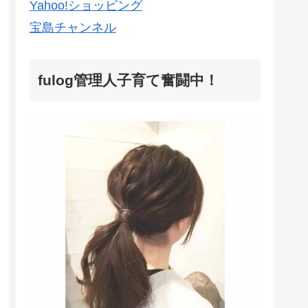
Yahoo!ショッピング
宝島チャンネル
fulog管理人子育て奮闘中！