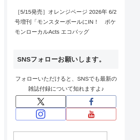
［5/15発売］オレンジページ 2026年 6/2
号増刊「モンスターボールにIN！ ポケ
モンローカルActs エコバッグ
SNSフォローお願いします。
フォローいただけると、SNSでも最新の
雑誌付録について知れますよ♪