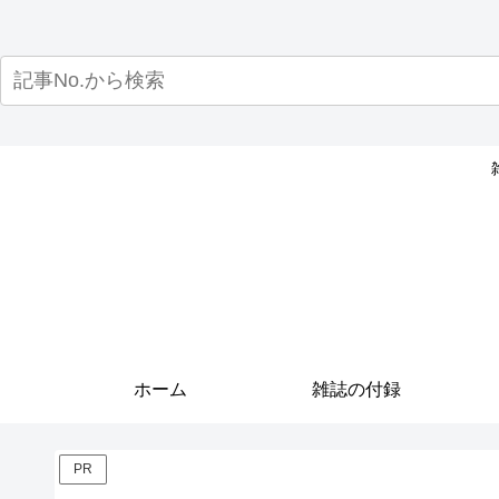
ホーム
雑誌の付録
PR