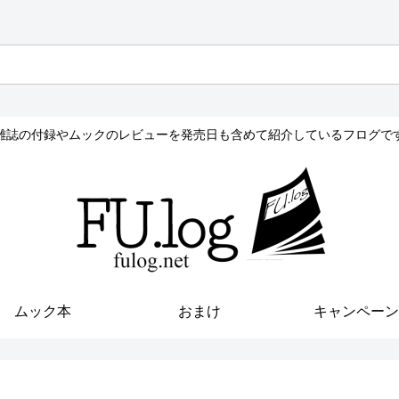
雑誌の付録やムックのレビューを発売日も含めて紹介しているフログで
ムック本
おまけ
キャンペーン