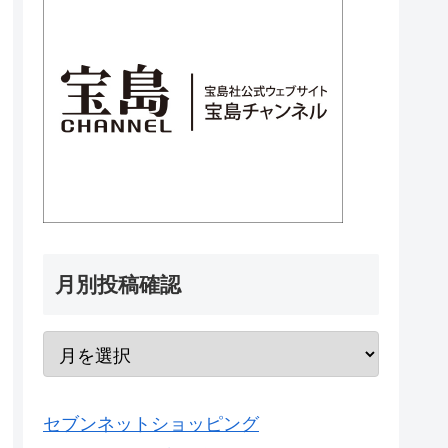
月別投稿確認
セブンネットショッピング