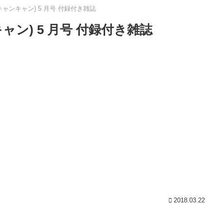
(キャンキャン) 5 月号 付録付き雑誌
キャン) 5 月号 付録付き雑誌
2018.03.22