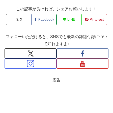
この記事が良ければ、シェアお願いします！
X
Facebook
LINE
Pinterest
フォローいただけると、SNSでも最新の雑誌付録につい
て知れますよ♪
広告