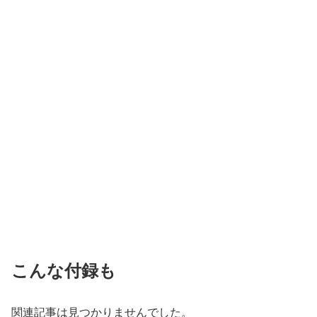
こんな付録も
関連記事は見つかりませんでした。