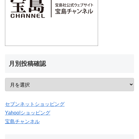
月別投稿確認
セブンネットショッピング
Yahoo!ショッピング
宝島チャンネル