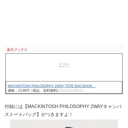
楽天ブックス
MACKINTOSH PHILOSOPHY 2WAY TOTE BAG BOOK…
価格：2138円（税込、送料無料)
(2018/3/28時点)
付録には【MACKINTOSH PHILOSOPHY 2WAYキャンバ
ストートバッグ】がつきますよ！