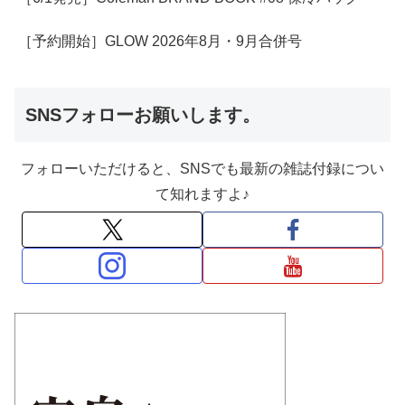
［予約開始］GLOW 2026年8月・9月合併号
SNSフォローお願いします。
フォローいただけると、SNSでも最新の雑誌付録につい
て知れますよ♪