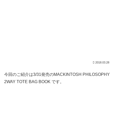
2018.03.28
今回のご紹介は3/31発売のMACKINTOSH PHILOSOPHY
2WAY TOTE BAG BOOK です。