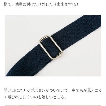
様で、簡単に付けたり外したり出来ますね！
開け口にスナップボタンがついていて、中でもが見えにく
く飛び出しにくいのも嬉しいところ。