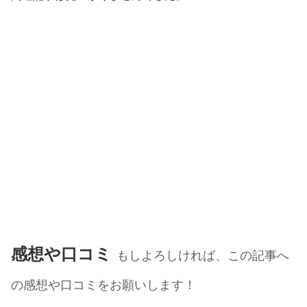
感想や口コミ
もしよろしければ、この記事へ
の感想や口コミをお願いします！