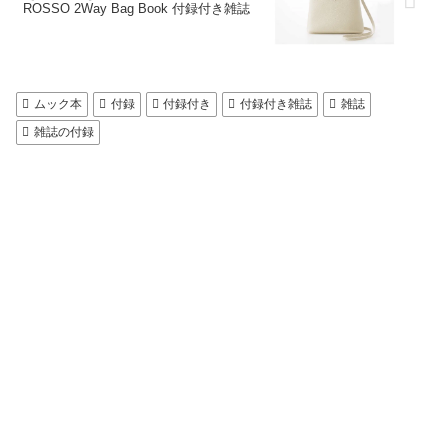
ROSSO 2Way Bag Book 付録付き雑誌
ムック本
付録
付録付き
付録付き雑誌
雑誌
雑誌の付録