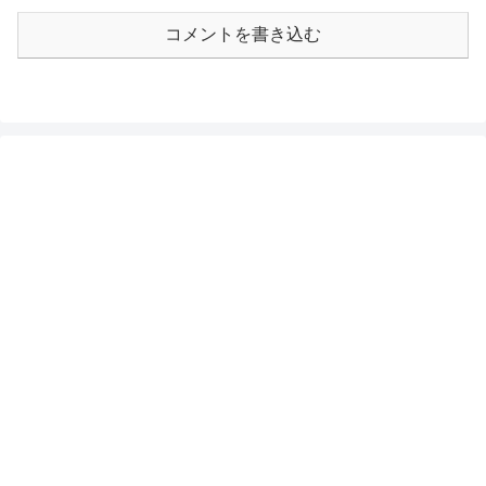
コメントを書き込む