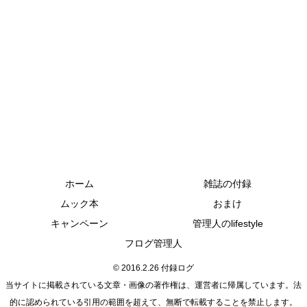
ホーム
雑誌の付録
ムック本
おまけ
キャンペーン
管理人のlifestyle
フログ管理人
© 2016.2.26 付録ログ
当サイトに掲載されている文章・画像の著作権は、運営者に帰属しています。法
的に認められている引用の範囲を超えて、無断で転載することを禁止します。