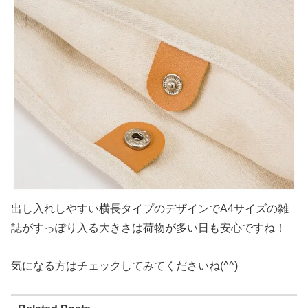
出し入れしやすい横長タイプのデザインでA4サイズの雑
誌がすっぽり入る大きさは荷物が多い日も安心ですね！
気になる方はチェックしてみてくださいね(^^)