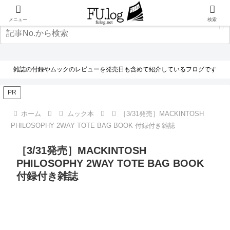
メニュー
検索
雑誌の付録やムックのレビューを発売日も含めて紹介しているフログです
PR
ホーム
ムック本
［3/31発売］MACKINTOSH
PHILOSOPHY 2WAY TOTE BAG BOOK 付録付き雑誌
［3/31発売］MACKINTOSH
PHILOSOPHY 2WAY TOTE BAG BOOK
付録付き雑誌