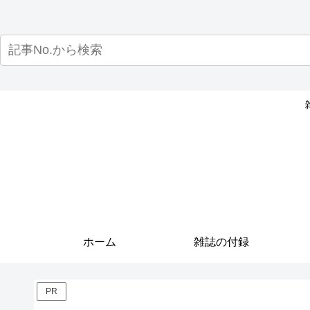
ホーム
雑誌の付録
PR