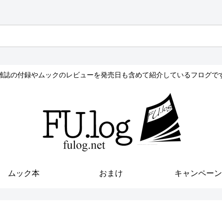
雑誌の付録やムックのレビューを発売日も含めて紹介しているフログで
ムック本
おまけ
キャンペーン