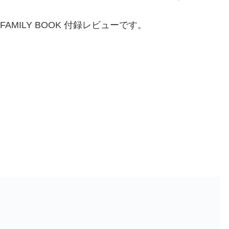
2 FAMILY BOOK 付録レビューです。