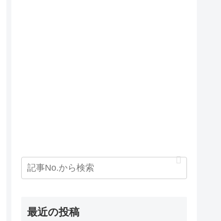
最近の投稿