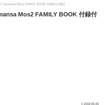
 Samansa Mos2 FAMILY BOOK 付録付き雑誌
nsa Mos2 FAMILY BOOK 付録付
2018.05.05