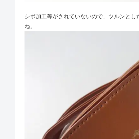
シボ加工等がされていないので、ツルンとし
ね。