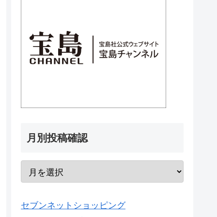
月別投稿確認
セブンネットショッピング