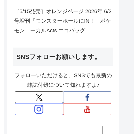
［5/15発売］オレンジページ 2026年 6/2
号増刊「モンスターボールにIN！ ポケ
モンローカルActs エコバッグ
SNSフォローお願いします。
フォローいただけると、SNSでも最新の
雑誌付録について知れますよ♪