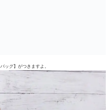
ムーンバッグ】がつきますよ。