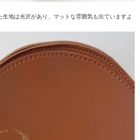
た生地は光沢があり、マットな雰囲気も出ていますよ