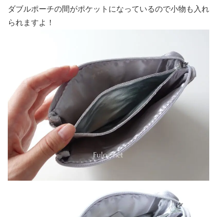
ダブルポーチの間がポケットになっているので小物も入れ
られますよ！