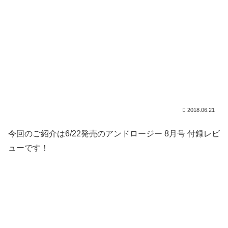
2018.06.21
今回のご紹介は6/22発売のアンドロージー 8月号 付録レビ
ューです！