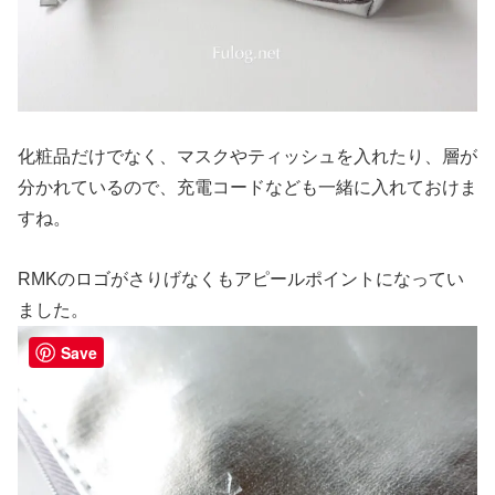
化粧品だけでなく、マスクやティッシュを入れたり、層が
分かれているので、充電コードなども一緒に入れておけま
すね。
RMKのロゴがさりげなくもアピールポイントになってい
ました。
Save