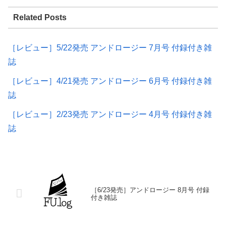
Related Posts
［レビュー］5/22発売 アンドロージー 7月号 付録付き雑
誌
［レビュー］4/21発売 アンドロージー 6月号 付録付き雑
誌
［レビュー］2/23発売 アンドロージー 4月号 付録付き雑
誌
［6/23発売］アンドロージー 8月号 付録
付き雑誌