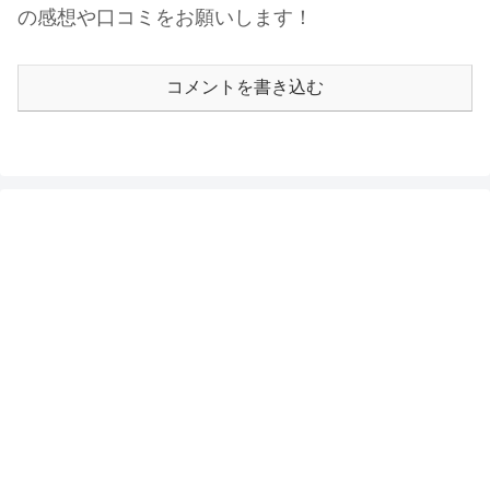
の感想や口コミをお願いします！
コメントを書き込む