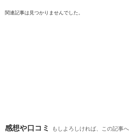
関連記事は見つかりませんでした。
感想や口コミ
もしよろしければ、この記事へ