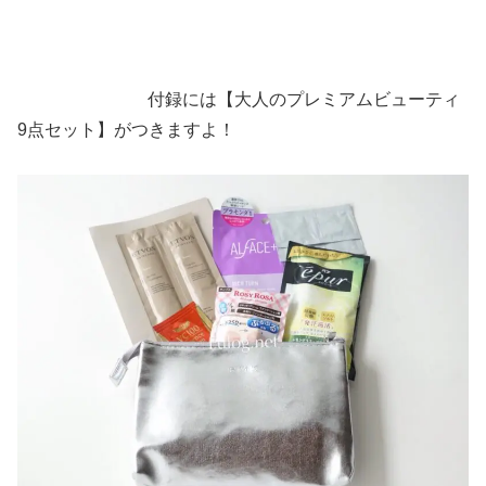
付録には【大人のプレミアムビューティ
9点セット】がつきますよ！