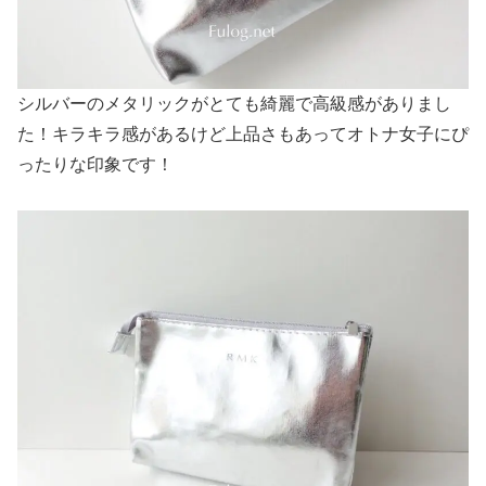
シルバーのメタリックがとても綺麗で高級感がありまし
た！キラキラ感があるけど上品さもあってオトナ女子にぴ
ったりな印象です！