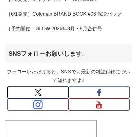
［6/1発売］Coleman BRAND BOOK #08 保冷バッグ
［予約開始］GLOW 2026年8月・9月合併号
SNSフォローお願いします。
フォローいただけると、SNSでも最新の雑誌付録につい
て知れますよ♪