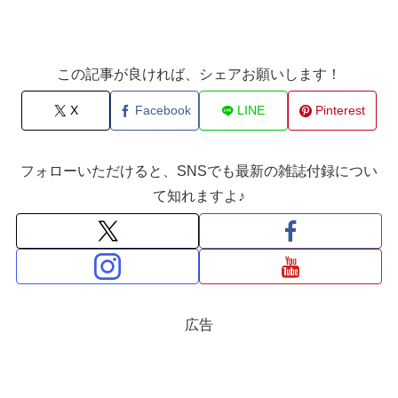
この記事が良ければ、シェアお願いします！
X
Facebook
LINE
Pinterest
フォローいただけると、SNSでも最新の雑誌付録につい
て知れますよ♪
広告