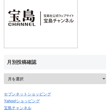
月別投稿確認
セブンネットショッピング
Yahoo!ショッピング
宝島チャンネル