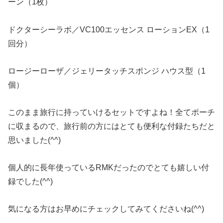
ーン（1枚）
ドクターシーラボ／VC100エッセンス ローションEX（1
回分）
ロージーローザ／ジェリータッチスポンジ ハウス型（1
個）
このまま旅行に持っていけるセットですよね！全てポーチ
に収まるので、旅行前の方にはとても便利な付録たちだと
思いました(^^)
個人的に長年使っているRMKだったのでとても嬉しい付
録でした(^^)
気になる方はお早めにチェックしてみてくださいね(^^)