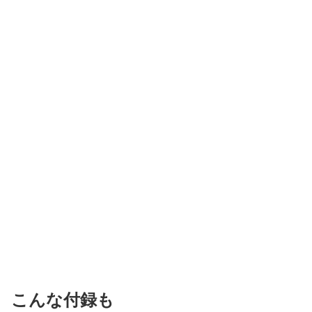
こんな付録も