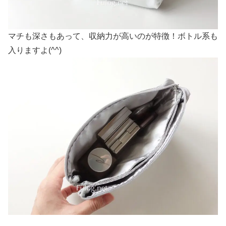
マチも深さもあって、収納力が高いのが特徴！ボトル系も
入りますよ(^^)