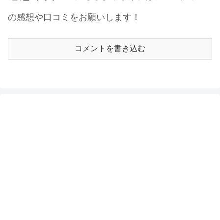
の感想や口コミをお願いします！
コメントを書き込む