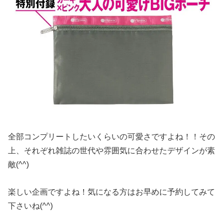
全部コンプリートしたいくらいの可愛さですよね！！その
上、それぞれ雑誌の世代や雰囲気に合わせたデザインが素
敵(^^)
楽しい企画ですよね！気になる方はお早めに予約してみて
下さいね(^^)