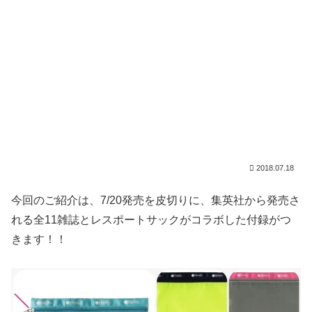
2018.07.18
今回のご紹介は、7/20発売を皮切りに、集英社から発売さ
れる全11雑誌とレスポートサックがコラボした付録がつ
きます！！