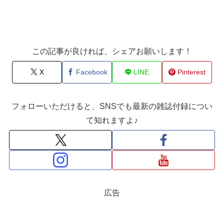
この記事が良ければ、シェアお願いします！
X
Facebook
LINE
Pinterest
フォローいただけると、SNSでも最新の雑誌付録につい
て知れますよ♪
広告