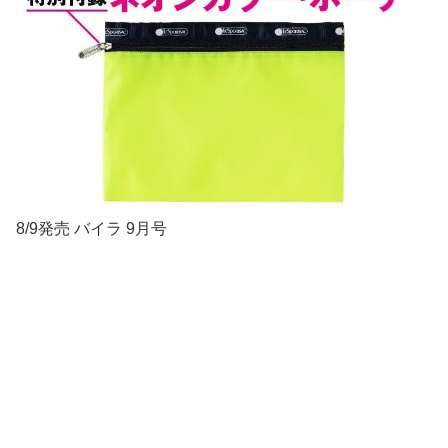
8/9発売 バイラ 9月号