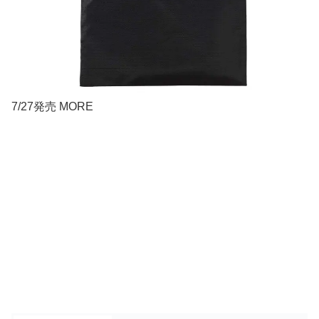
7/27発売 MORE