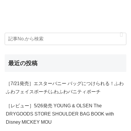
最近の投稿
［7/21発売］エスターバニー バッグにつけられる！ふわ
ふわフェイスポーチ/ふわふわバニティポーチ
［レビュー］5/26発売 YOUNG & OLSEN The
DRYGOODS STORE SHOULDER BAG BOOK with
Disney MICKEY MOU