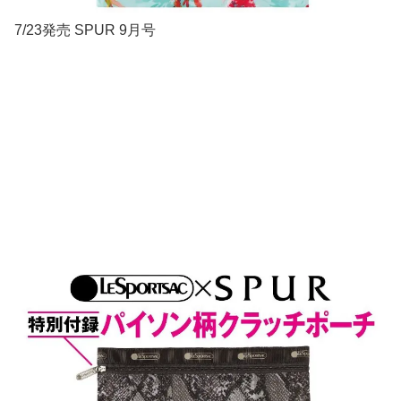
7/23発売 SPUR 9月号