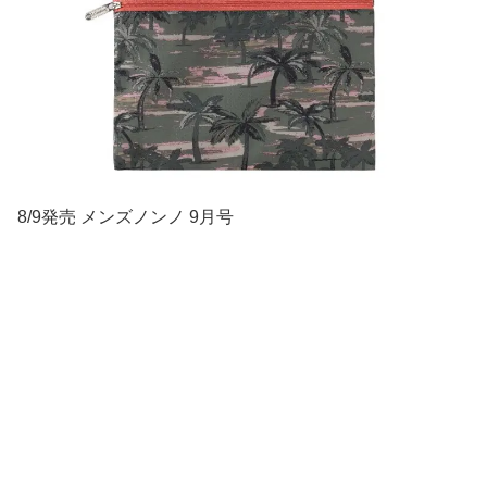
8/9発売 メンズノンノ 9月号