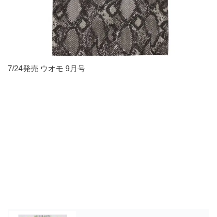
7/24発売 ウオモ 9月号