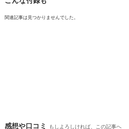
こんな付録も
関連記事は見つかりませんでした。
感想や口コミ
もしよろしければ、この記事へ