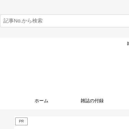
ホーム
雑誌の付録
PR