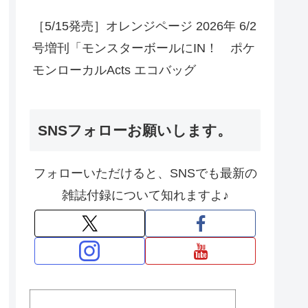
［5/15発売］オレンジページ 2026年 6/2
号増刊「モンスターボールにIN！ ポケ
モンローカルActs エコバッグ
SNSフォローお願いします。
フォローいただけると、SNSでも最新の
雑誌付録について知れますよ♪