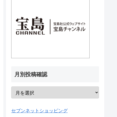
月別投稿確認
セブンネットショッピング