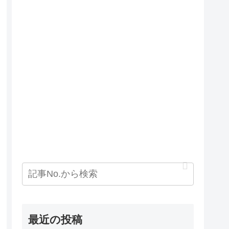
最近の投稿