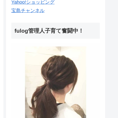
Yahoo!ショッピング
宝島チャンネル
fulog管理人子育て奮闘中！