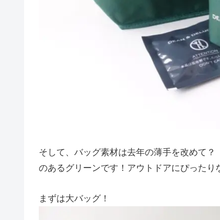
そして、バッグ素材は去年の薄手を改めて？
のあるグリーンです！アウトドアにぴったりな雰
まずは大バッグ！