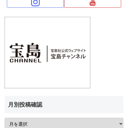
月別投稿確認