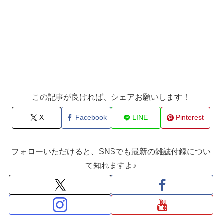
この記事が良ければ、シェアお願いします！
X
Facebook
LINE
Pinterest
フォローいただけると、SNSでも最新の雑誌付録につい
て知れますよ♪