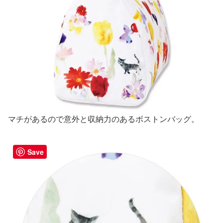
マチがあるので意外と収納力のあるボストンバッグ。
Save