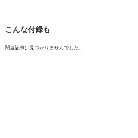
こんな付録も
関連記事は見つかりませんでした。