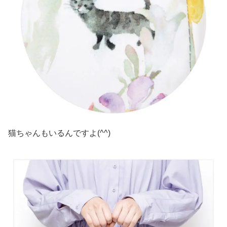
猫ちゃんもいるんですよ(^^)