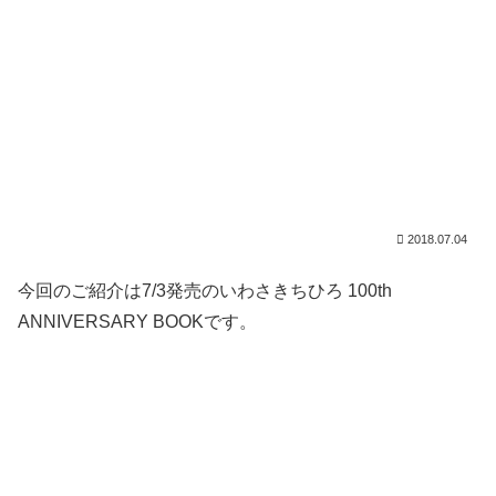
2018.07.04
今回のご紹介は7/3発売のいわさきちひろ 100th
ANNIVERSARY BOOKです。