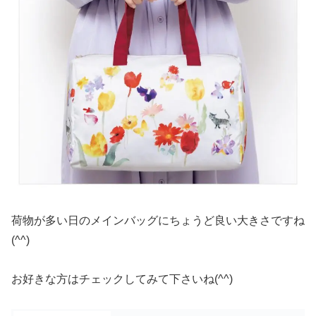
荷物が多い日のメインバッグにちょうど良い大きさですね
(^^)
お好きな方はチェックしてみて下さいね(^^)