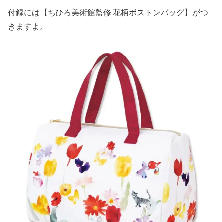
付録には【ちひろ美術館監修 花柄ボストンバッグ】がつ
きますよ。