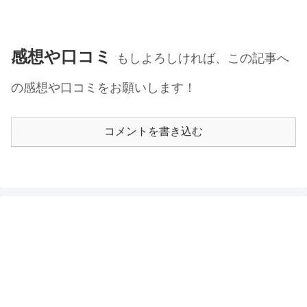
感想や口コミ
もしよろしければ、この記事へ
の感想や口コミをお願いします！
コメントを書き込む