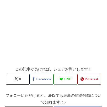
この記事が良ければ、シェアお願いします！
X
Facebook
LINE
Pinterest
フォローいただけると、SNSでも最新の雑誌付録につい
て知れますよ♪