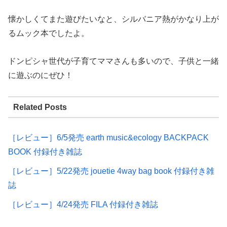
懐かしくてまた遊びたいなと、シルバニア熱がかなり上が
るムック本でしたよ。
ドンピシャ世代が子育てママさんも多いので、子供と一緒
に遊ぶのにぜひ！
Related Posts
［レビュー］6/5発売 earth music&ecology BACKPACK
BOOK 付録付き雑誌
［レビュー］5/22発売 jouetie 4way bag book 付録付き雑
誌
［レビュー］4/24発売 FILA 付録付き雑誌