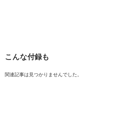
こんな付録も
関連記事は見つかりませんでした。