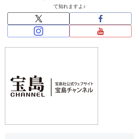
て知れますよ♪