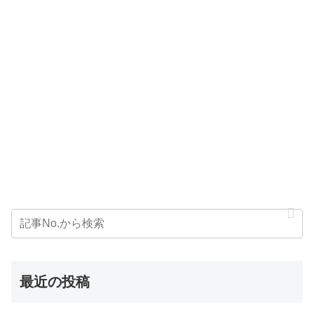
最近の投稿