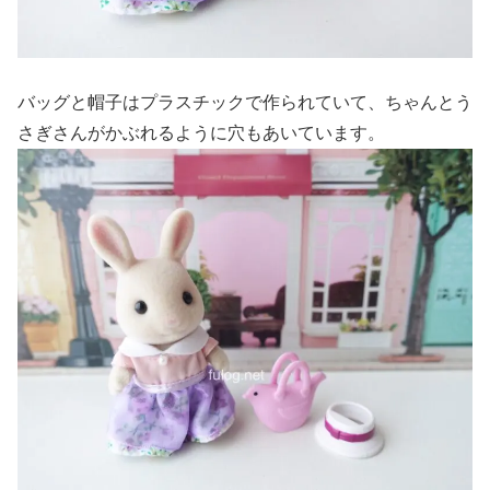
バッグと帽子はプラスチックで作られていて、ちゃんとう
さぎさんがかぶれるように穴もあいています。