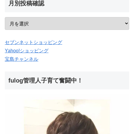
月別投稿確認
セブンネットショッピング
Yahoo!ショッピング
宝島チャンネル
fulog管理人子育て奮闘中！