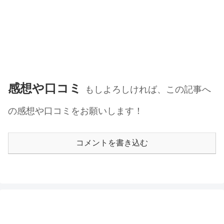
感想や口コミ
もしよろしければ、この記事へ
の感想や口コミをお願いします！
コメントを書き込む