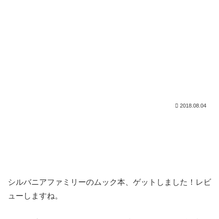
2018.08.04
シルバニアファミリーのムック本、ゲットしました！レビ
ューしますね。