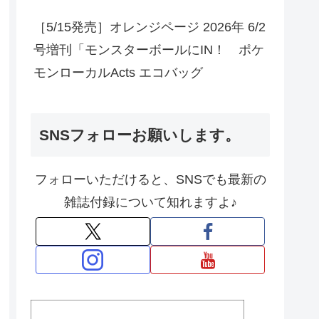
［5/15発売］オレンジページ 2026年 6/2
号増刊「モンスターボールにIN！ ポケ
モンローカルActs エコバッグ
SNSフォローお願いします。
フォローいただけると、SNSでも最新の
雑誌付録について知れますよ♪