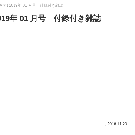
(マキア) 2019年 01 月号 付録付き雑誌
 2019年 01 月号 付録付き雑誌
2018.11.20