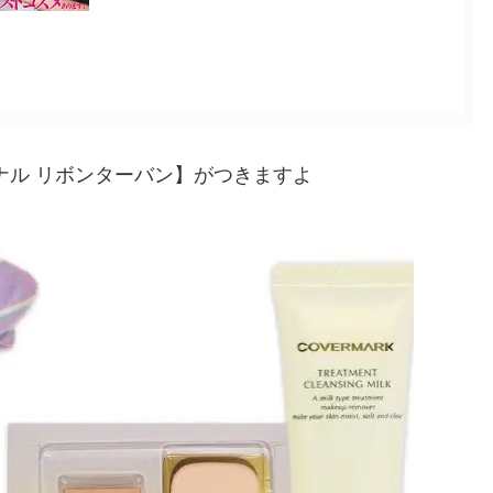
ナル リボンターバン】がつきますよ