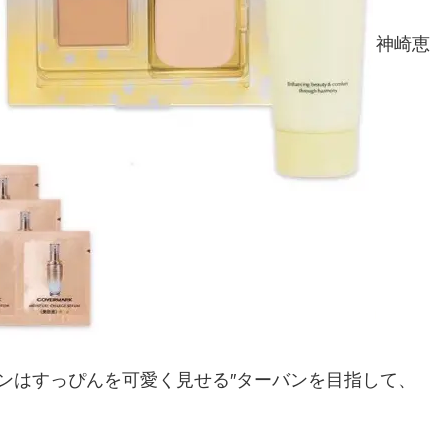
神崎恵
ンはすっぴんを可愛く見せる″ターバンを目指して、