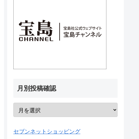
月別投稿確認
セブンネットショッピング