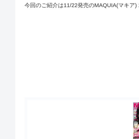
今回のご紹介は11/22発売のMAQUIA(マキア) 