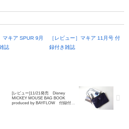
マキア SPUR 9月
［レビュー］マキア 11月号 付
雑誌
録付き雑誌
[レビュー]11/21発売 Disney
MICKEY MOUSE BAG BOOK
produced by BAYFLOW 付録付き
雑誌