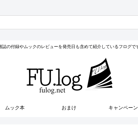
雑誌の付録やムックのレビューを発売日も含めて紹介しているフログで
ムック本
おまけ
キャンペーン