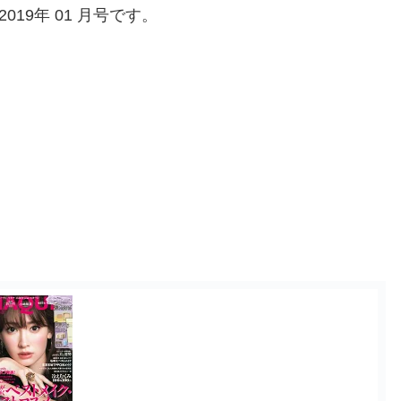
2019年 01 月号です。