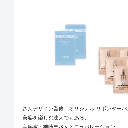
。
さんデザイン監修 オリジナル リボンターバ
美容を楽しむ達人でもある、
美容家・神崎恵さんとコラボレーション。