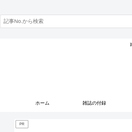
ホーム
雑誌の付録
PR