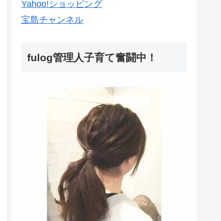
Yahoo!ショッピング
宝島チャンネル
fulog管理人子育て奮闘中！