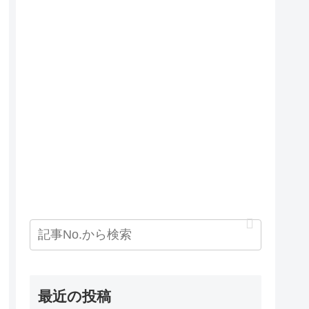
最近の投稿