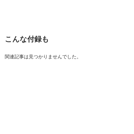
こんな付録も
関連記事は見つかりませんでした。