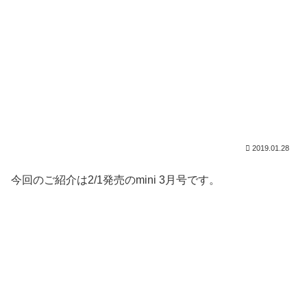
2019.01.28
今回のご紹介は2/1発売のmini 3月号です。