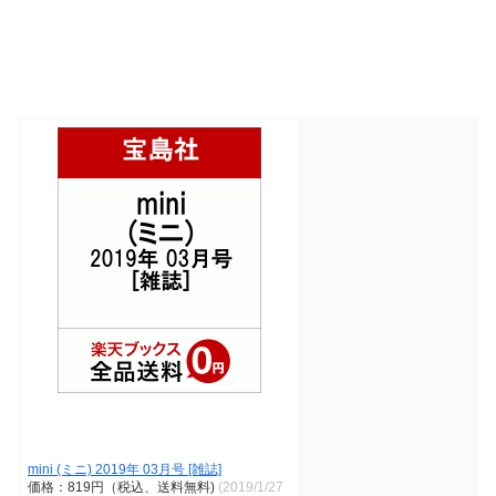
mini (ミニ) 2019年 03月号 [雑誌]
価格：819円（税込、送料無料)
(2019/1/27