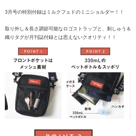
3月号の特別付録はミルクフェドのミニショルダー！！
取り外し＆長さ調節可能なロゴストラップと、刺しゅう＆
織りタグが月刊誌付録とは思えないクオリティ！！