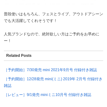
普段使いはもちろん、フェスとライブ、アウトドアシーン
でも大活躍してくれそうです！
人気ブランドなので、絶対欲しい方はご予約をお早めに
ー！
Related Posts
［予約開始］7/30発売 mini 2021年9月号 付録付き雑誌
［予約開始］12/28発売 mini(ミニ) 2019年 2月号 付録付き
雑誌
［レビュー］9/1発売 miniミニ10月号 付録付き雑誌