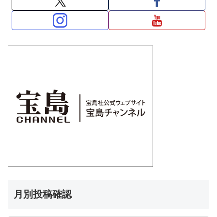
月別投稿確認