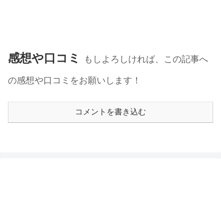
感想や口コミ
もしよろしければ、この記事へ
の感想や口コミをお願いします！
コメントを書き込む