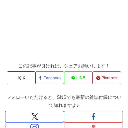
この記事が良ければ、シェアお願いします！
X
Facebook
LINE
Pinterest
フォローいただけると、SNSでも最新の雑誌付録につい
て知れますよ♪