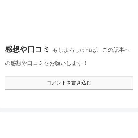
感想や口コミ
もしよろしければ、この記事へ
の感想や口コミをお願いします！
コメントを書き込む