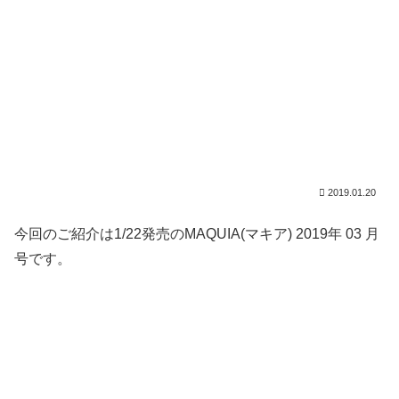
2019.01.20
今回のご紹介は1/22発売のMAQUIA(マキア) 2019年 03 月
号です。