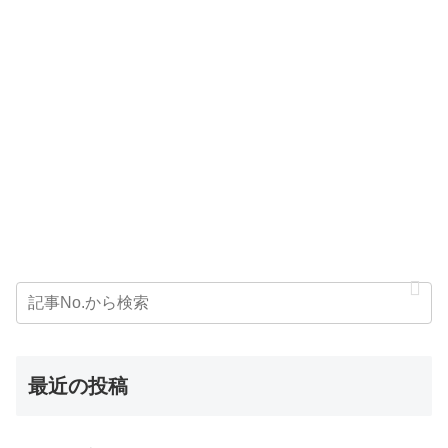
最近の投稿