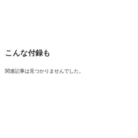
こんな付録も
関連記事は見つかりませんでした。