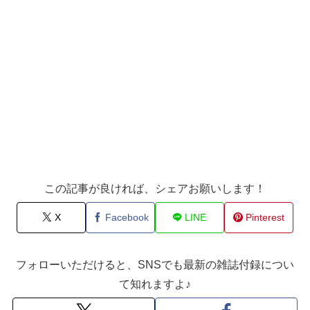
この記事が良ければ、シェアお願いします！
X
Facebook
LINE
Pinterest
フォローいただけると、SNSでも最新の雑誌付録につい
て知れますよ♪