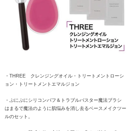
・THREE クレンジングオイル・トリートメントローシ
ョン・トリートメントエマルジョン
・ぷにぷにシリコンパフ＆トラブルバスター魔法ブラシ
はまるで魔法のように肌悩みを消し去るベースメイクツー
ルのセット。