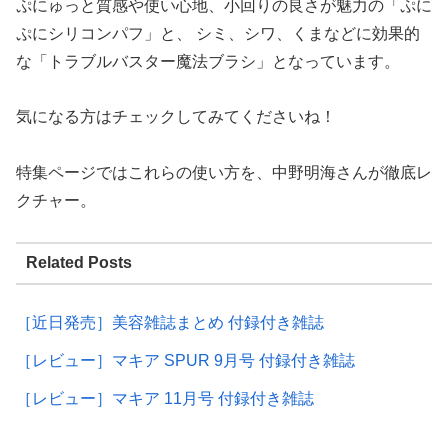
ぷにゅっと質感や使い心地、小回りの良さが魅力の「ぷに
ぷにシリコンパフ」と、 シミ、シワ、くまなどに効果的
な「トラブルバスター魔法ブラシ」となっています。
気になる方はチェックしてみてくださいね！
特集ページではこれらの使い方を、中野明海さんが徹底レ
クチャー。
Related Posts
［近日発売］美容雑誌まとめ 付録付き雑誌
［レビュー］マキア SPUR 9月号 付録付き雑誌
［レビュー］マキア 11月号 付録付き雑誌