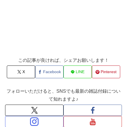
この記事が良ければ、シェアお願いします！
X
Facebook
LINE
Pinterest
フォローいただけると、SNSでも最新の雑誌付録につい
て知れますよ♪