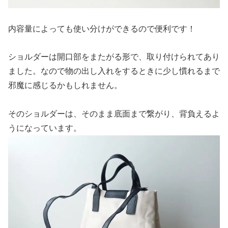
内容量によっても使い分けができるので便利です！
ショルダーは開口部をまたがる形で、取り付けられてあり
ました。
なので物の出し入れをするときに少し慣れるまで
邪魔に感じるかもしれません。
そのショルダーは、そのまま底面まで繋がり、背負えるよ
うになっています。