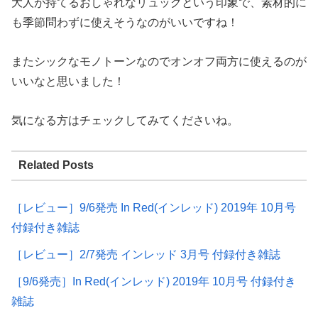
大人が持てるおしゃれなリュックという印象で、素材的に
も季節問わずに使えそうなのがいいですね！
またシックなモノトーンなのでオンオフ両方に使えるのが
いいなと思いました！
気になる方はチェックしてみてくださいね。
Related Posts
［レビュー］9/6発売 In Red(インレッド) 2019年 10月号
付録付き雑誌
［レビュー］2/7発売 インレッド 3月号 付録付き雑誌
［9/6発売］In Red(インレッド) 2019年 10月号 付録付き
雑誌