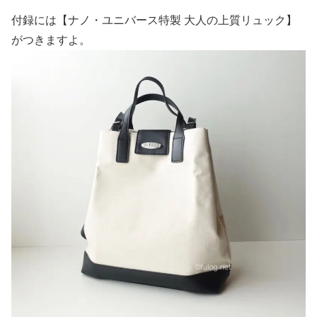
付録には【ナノ・ユニバース特製 大人の上質リュック】
がつきますよ。