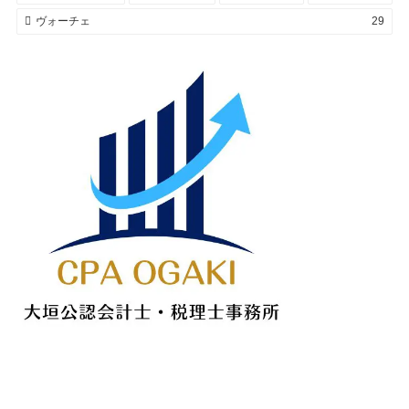
ヴォーチェ
29