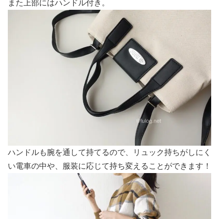
また上部にはハンドル付き。
ハンドルも腕を通して持てるので、リュック持ちがしにく
い電車の中や、服装に応じて持ち変えることができます！