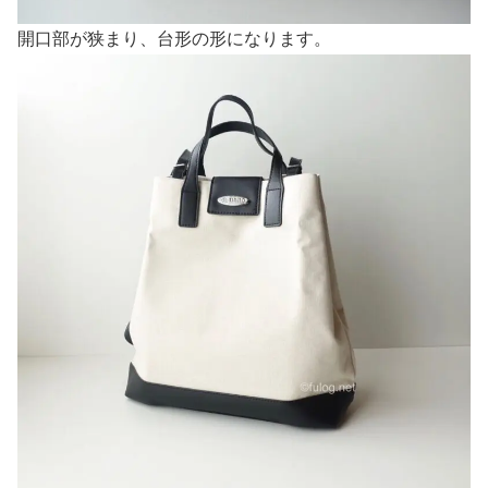
開口部が狭まり、台形の形になります。