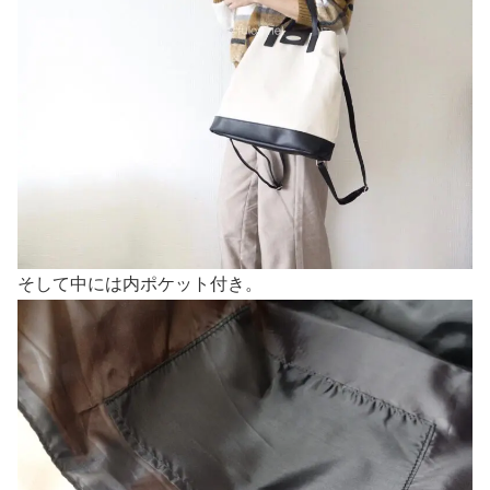
そして中には内ポケット付き。