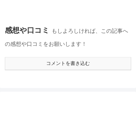
感想や口コミ
もしよろしければ、この記事へ
の感想や口コミをお願いします！
コメントを書き込む