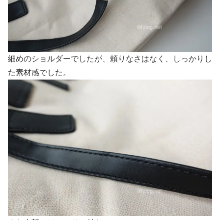
細めのショルダーでしたが、頼りなさはなく、しっかりし
た素材感でした。