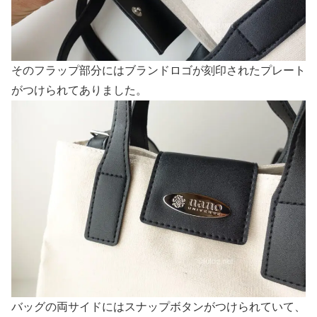
そのフラップ部分にはブランドロゴが刻印されたプレート
がつけられてありました。
バッグの両サイドにはスナップボタンがつけられていて、