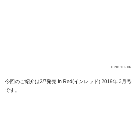
2019.02.06
今回のご紹介は2/7発売 In Red(インレッド) 2019年 3月号
です。