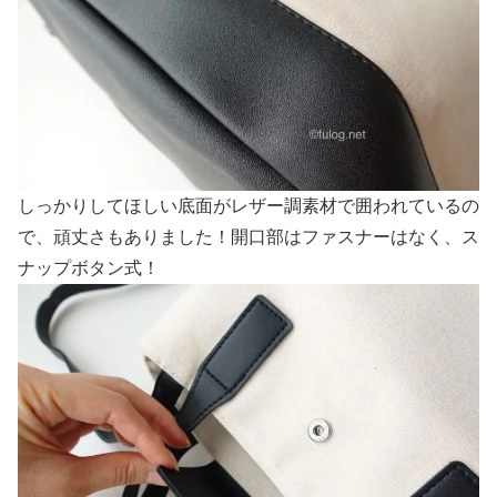
しっかりしてほしい底面がレザー調素材で囲われているの
で、頑丈さもありました！
開口部はファスナーはなく、ス
ナップボタン式！