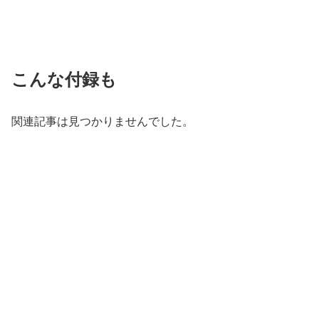
こんな付録も
関連記事は見つかりませんでした。