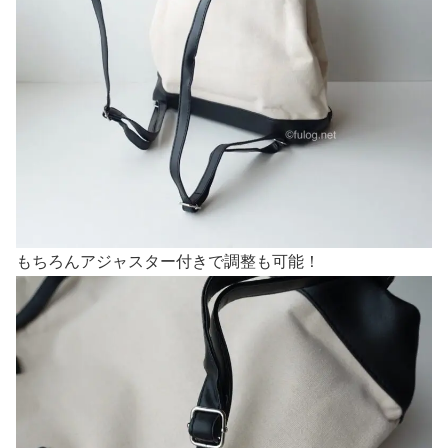
もちろんアジャスター付きで調整も可能！