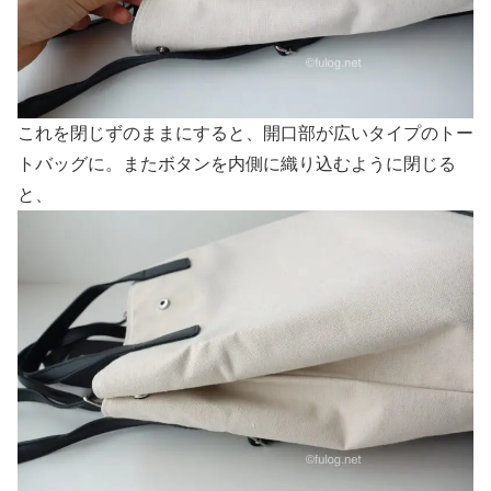
これを閉じずのままにすると、開口部が広いタイプのトー
トバッグに。
またボタンを内側に織り込むように閉じる
と、