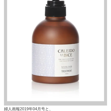
婦人画報2019年04月号と、