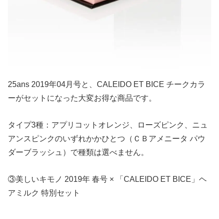
25ans 2019年04月号と、CALEIDO ET BICE チークカラ
ーがセットになった大変お得な商品です。
タイプ3種：アプリコットオレンジ、ローズピンク、ニュ
アンスピンクのいずれかかひとつ（ＣＢアメニータ パウ
ダーブラッシュ）で種類は選べません。
③美しいキモノ 2019年 春号 × 「CALEIDO ET BICE」ヘ
アミルク 特別セット