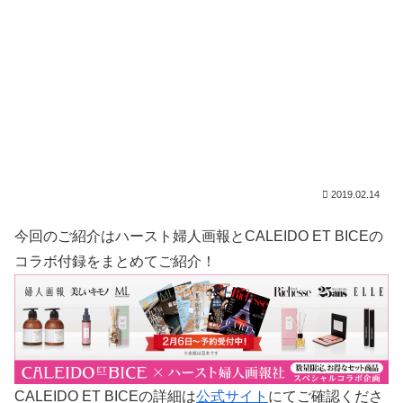
2019.02.14
今回のご紹介はハースト婦人画報とCALEIDO ET BICEの
コラボ付録をまとめてご紹介！
CALEIDO ET BICEの詳細は
公式サイト
にてご確認くださ