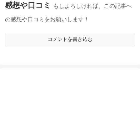
感想や口コミ
もしよろしければ、この記事へ
の感想や口コミをお願いします！
コメントを書き込む