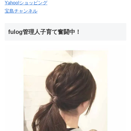
Yahoo!ショッピング
宝島チャンネル
fulog管理人子育て奮闘中！