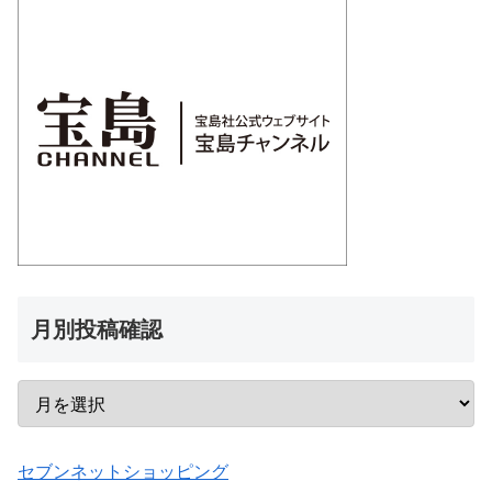
月別投稿確認
セブンネットショッピング