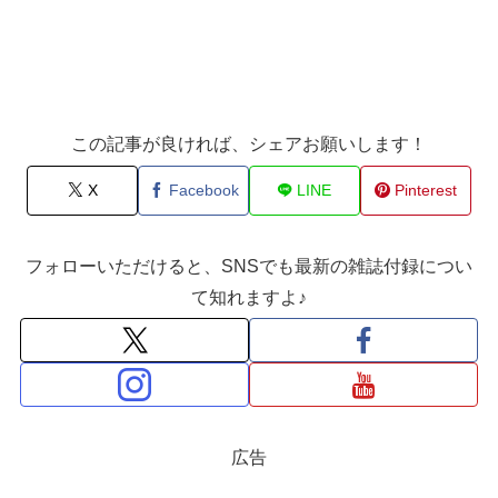
この記事が良ければ、シェアお願いします！
X
Facebook
LINE
Pinterest
フォローいただけると、SNSでも最新の雑誌付録につい
て知れますよ♪
広告