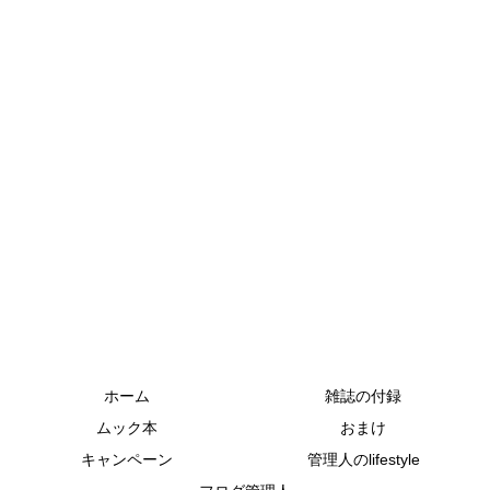
ホーム
雑誌の付録
ムック本
おまけ
キャンペーン
管理人のlifestyle