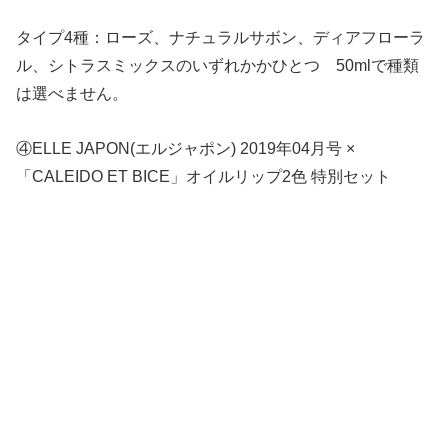
タイプ4種：ローズ、ナチュラルサボン、ディアフローラ
ル、シトラスミックスのいずれかかひとつ 50mlで種類
は選べません。
④ELLE JAPON(エルジャポン) 2019年04月号 ×
「CALEIDO ET BICE」オイルリップ2色 特別セット