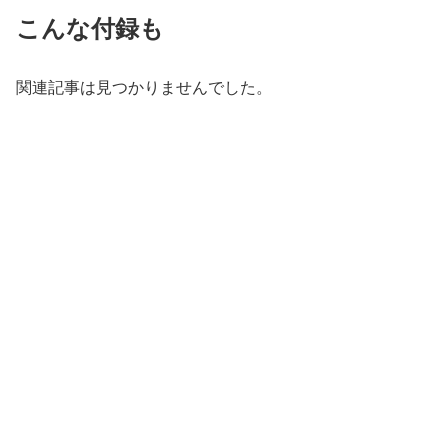
こんな付録も
関連記事は見つかりませんでした。