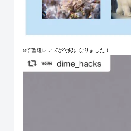
8倍望遠レンズが付録になりました！