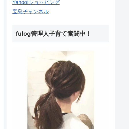
Yahoo!ショッピング
宝島チャンネル
fulog管理人子育て奮闘中！