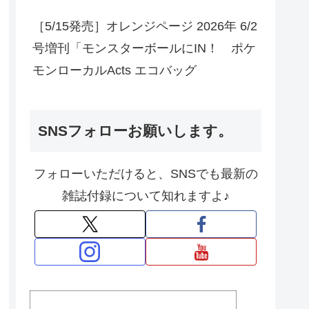
［5/15発売］オレンジページ 2026年 6/2
号増刊「モンスターボールにIN！ ポケ
モンローカルActs エコバッグ
SNSフォローお願いします。
フォローいただけると、SNSでも最新の
雑誌付録について知れますよ♪