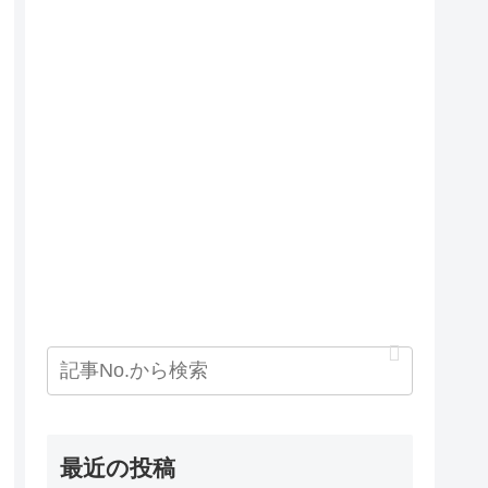
最近の投稿