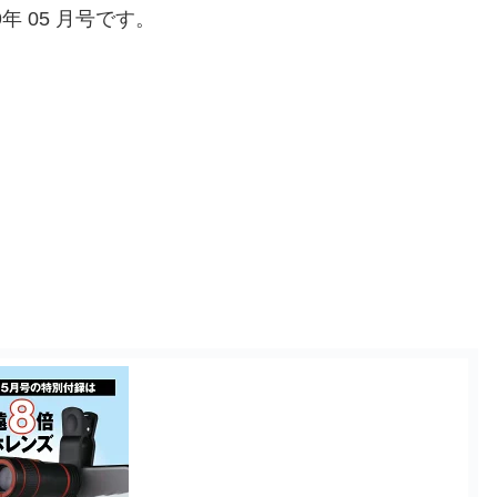
9年 05 月号です。