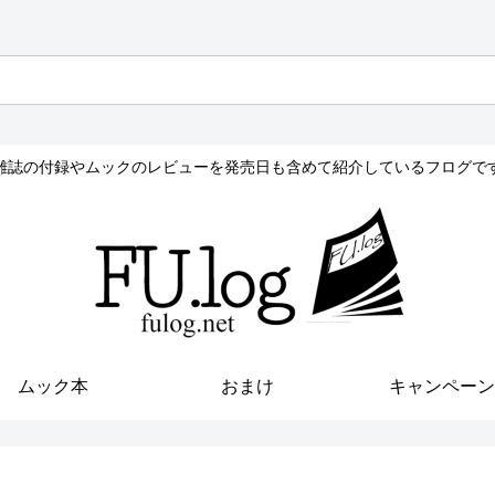
雑誌の付録やムックのレビューを発売日も含めて紹介しているフログで
ムック本
おまけ
キャンペーン