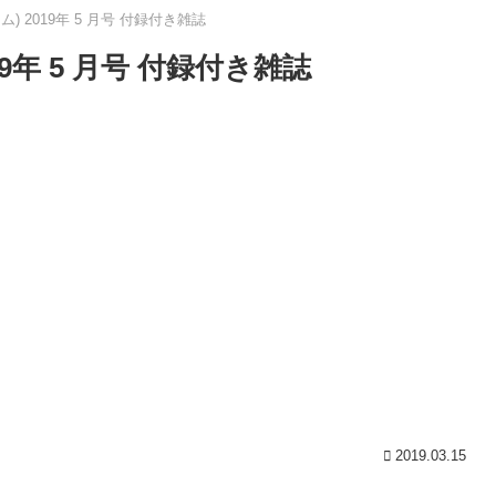
イム) 2019年 5 月号 付録付き雑誌
019年 5 月号 付録付き雑誌
2019.03.15