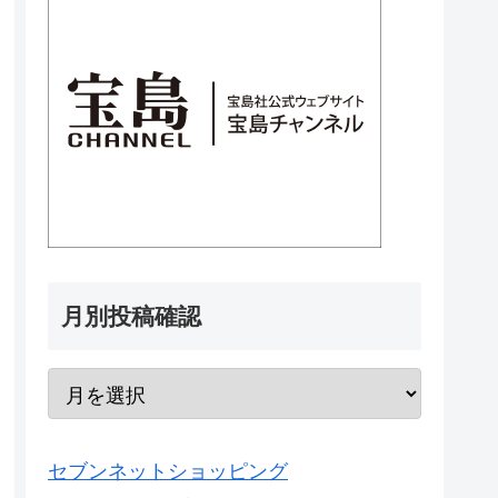
月別投稿確認
セブンネットショッピング