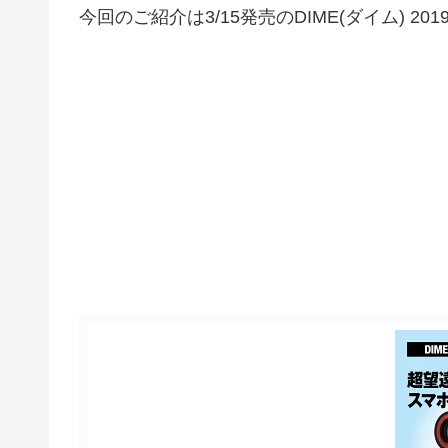
今回のご紹介は3/15発売のDIME(ダイム) 201