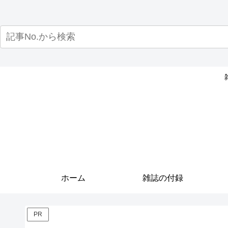
ホーム
雑誌の付録
PR