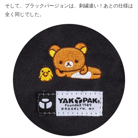
そして、ブラックバージョンは、刺繍違い！あとの仕様は
全く同じでした。