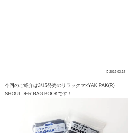
2019.03.18
今回のご紹介は3/15発売のリラックマ×YAK PAK(R)
SHOULDER BAG BOOKです！