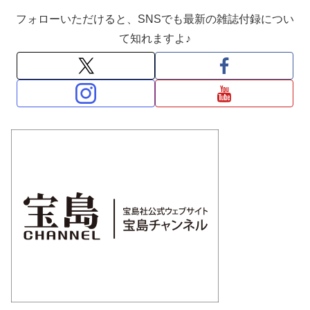
フォローいただけると、SNSでも最新の雑誌付録につい
て知れますよ♪