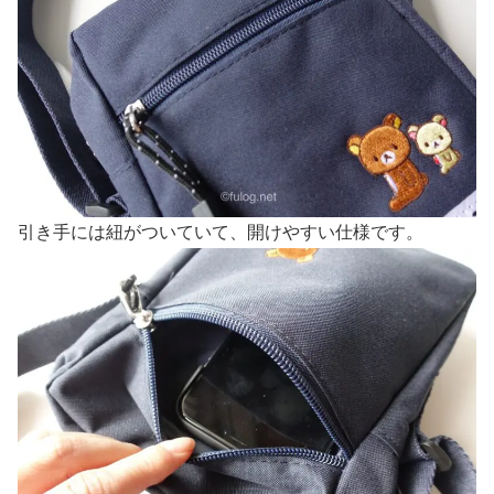
引き手には紐がついていて、開けやすい仕様です。