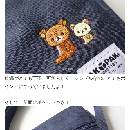
刺繍がとても丁寧で可愛らしく、シンプルなのにとてもポ
イントになっていましたよ！
そして、前面にポケットつき！