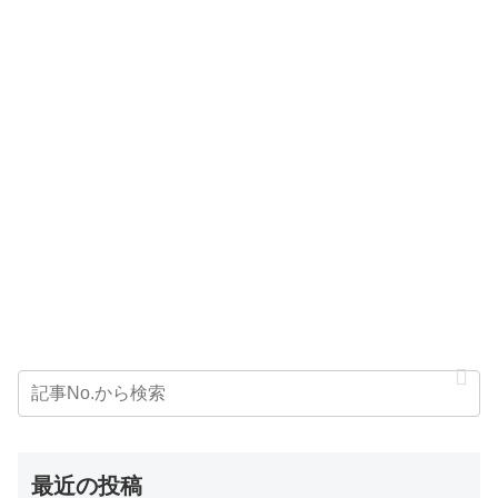
最近の投稿