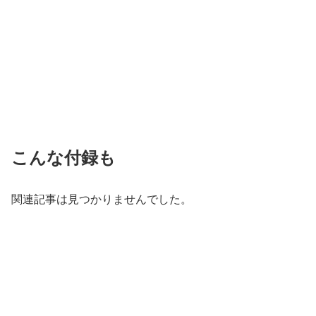
こんな付録も
関連記事は見つかりませんでした。