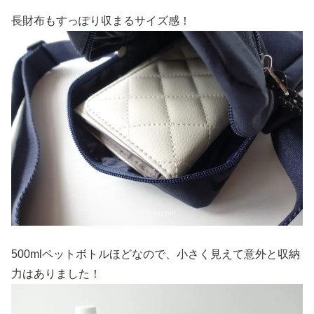
長財布もすっぽり収まるサイズ感！
500mlペットボトルほどなので、小さく見えて意外と収納
力はありました！