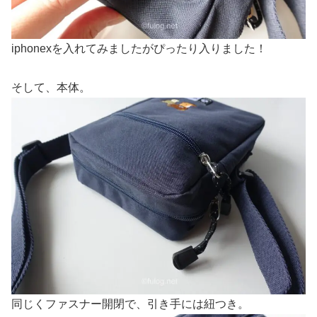
iphonexを入れてみましたがぴったり入りました！
そして、本体。
同じくファスナー開閉で、引き手には紐つき。