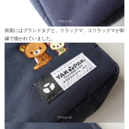
前面にはブランドタグと、リラックマ、コリラックマが刺
繍で描かれていました。