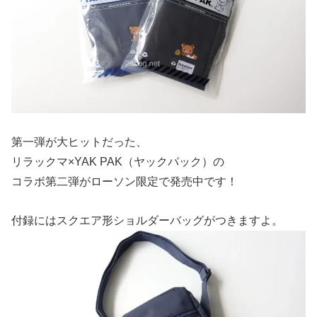
第一弾が大ヒットだった、
リラックマ×YAK PAK（ヤックパック）の
コラボ第二弾がローソン限定で発売中です！
付録にはスクエア形ショルダーバッグがつきますよ。