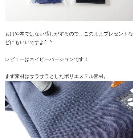
もはや本ではない感じがするので…このままプレゼントな
どにもいいですよ^_^
レビューはネイビーバージョンです！
まず素材はサラサラとしたポリエステル素材。