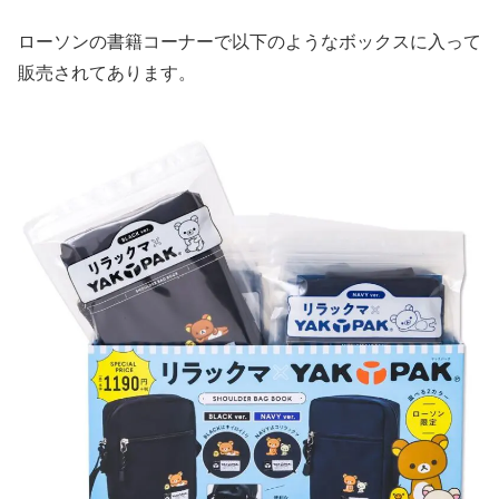
ローソンの書籍コーナーで以下のようなボックスに入って
販売されてあります。