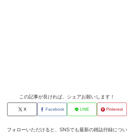
この記事が良ければ、シェアお願いします！
X
Facebook
LINE
Pinterest
フォローいただけると、SNSでも最新の雑誌付録につい