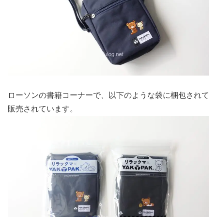
ローソンの書籍コーナーで、以下のような袋に梱包されて
販売されています。