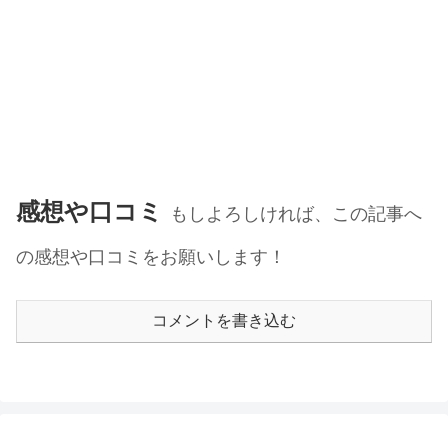
感想や口コミ
もしよろしければ、この記事へ
の感想や口コミをお願いします！
コメントを書き込む