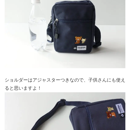
ショルダーはアジャスターつきなので、子供さんにも使え
ると思いますよ！