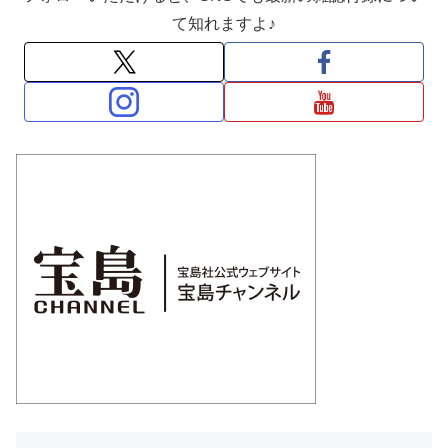
て知れますよ♪