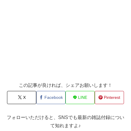
この記事が良ければ、シェアお願いします！
X
Facebook
LINE
Pinterest
フォローいただけると、SNSでも最新の雑誌付録につい
て知れますよ♪