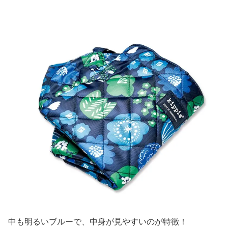
中も明るいブルーで、中身が見やすいのが特徴！