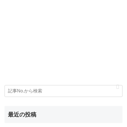
最近の投稿