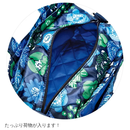
たっぷり荷物が入ります！