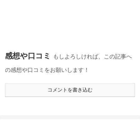
感想や口コミ
もしよろしければ、この記事へ
の感想や口コミをお願いします！
コメントを書き込む