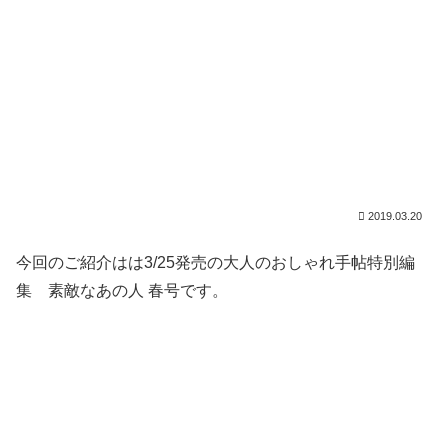
2019.03.20
今回のご紹介はは3/25発売の大人のおしゃれ手帖特別編
集 素敵なあの人 春号です。