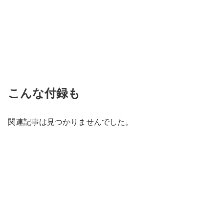
こんな付録も
関連記事は見つかりませんでした。