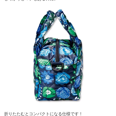
折りたたむとコンパクトになる仕様です！