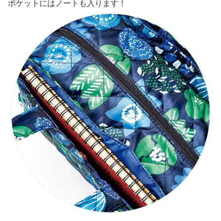
ポケットにはノートも入ります！