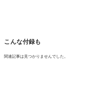
こんな付録も
関連記事は見つかりませんでした。