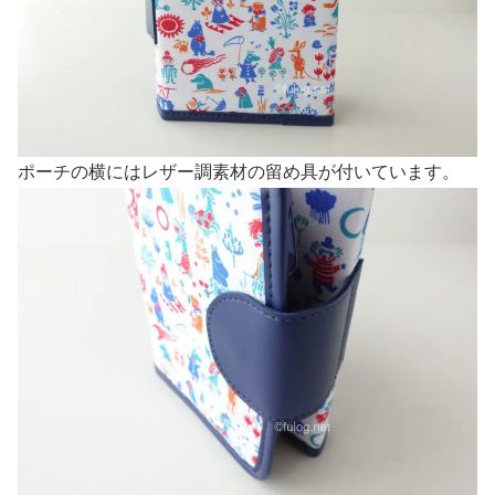
ポーチの横にはレザー調素材の留め具が付いています。