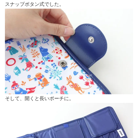
スナップボタン式でした。
そして、開くと長いポーチに。