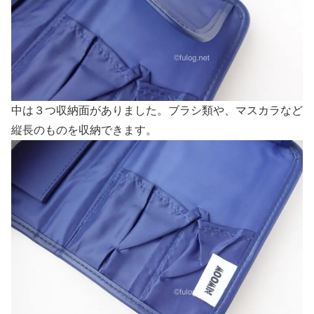
中は３つ収納面がありました。ブラシ類や、マスカラなど
縦長のものを収納できます。