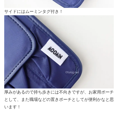
サイドにはムーミンタグ付き！
厚みがあるので持ち歩きには不向きですが、お家用ポーチ
として、また職場などの置きポーチとしてが便利かなと思
います！