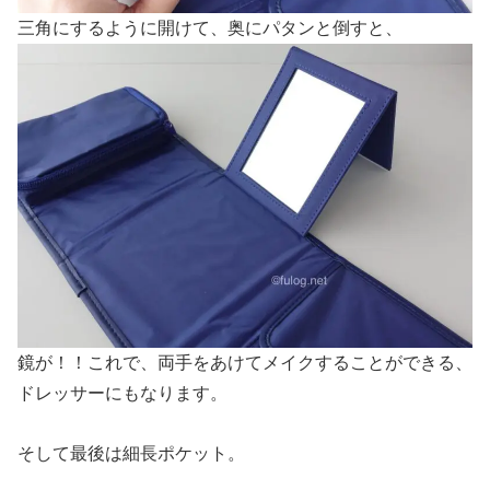
三角にするように開けて、奥にパタンと倒すと、
鏡が！！これで、両手をあけてメイクすることができる、
ドレッサーにもなります。
そして最後は細長ポケット。