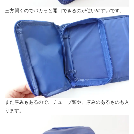
三方開くのでパカっと開口できるのが使いやすいです。
また厚みもあるので、チューブ類や、厚みのあるものも入
ります。