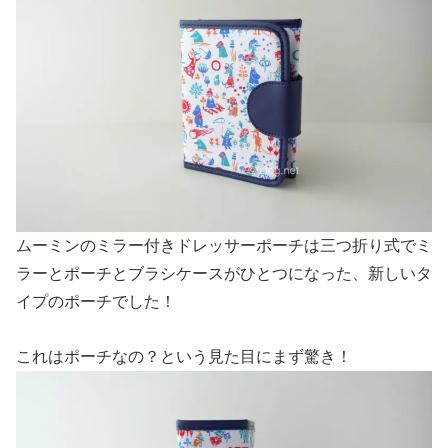
ムーミンのミラー付きドレッサーポーチは三つ折り式でミ
ラーとポーチとブラシケースがひとつになった、新しいタ
イプのポーチでした！
これはポーチなの？という見た目にまず驚き！