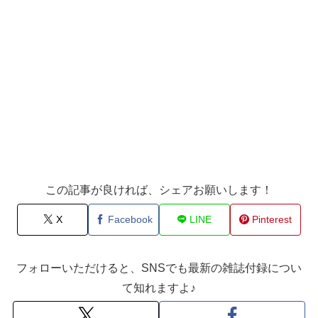
この記事が良ければ、シェアお願いします！
X
Facebook
LINE
Pinterest
フォローいただけると、SNSでも最新の雑誌付録につい
て知れますよ♪