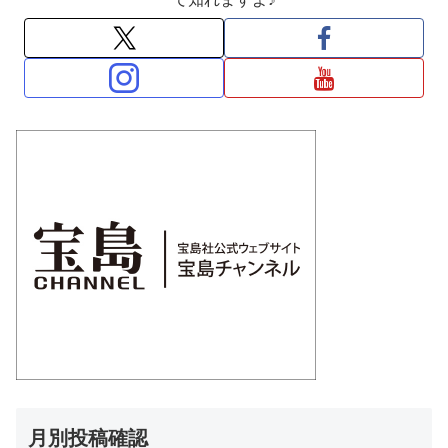
月別投稿確認