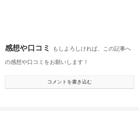
感想や口コミ
もしよろしければ、この記事へ
の感想や口コミをお願いします！
コメントを書き込む