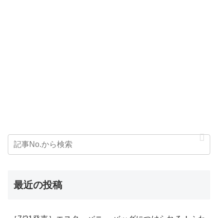
最近の投稿