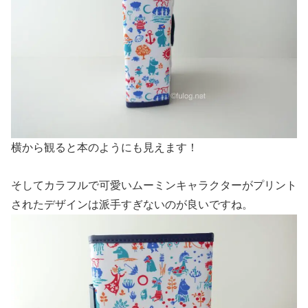
横から観ると本のようにも見えます！
そしてカラフルで可愛いムーミンキャラクターがプリント
されたデザインは派手すぎないのが良いですね。