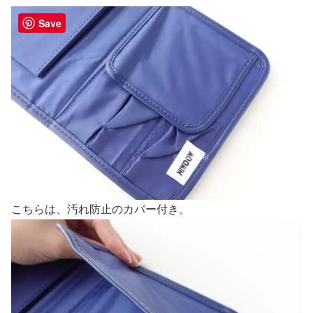
Save
こちらは、汚れ防止のカバー付き。