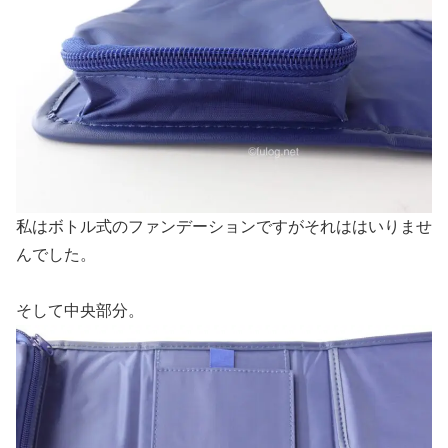
私はボトル式のファンデーションですがそれははいりませ
んでした。
そして中央部分。