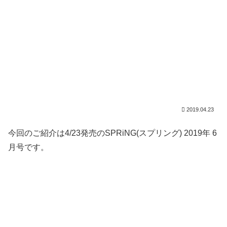
2019.04.23
今回のご紹介は4/23発売のSPRiNG(スプリング) 2019年 6
月号です。