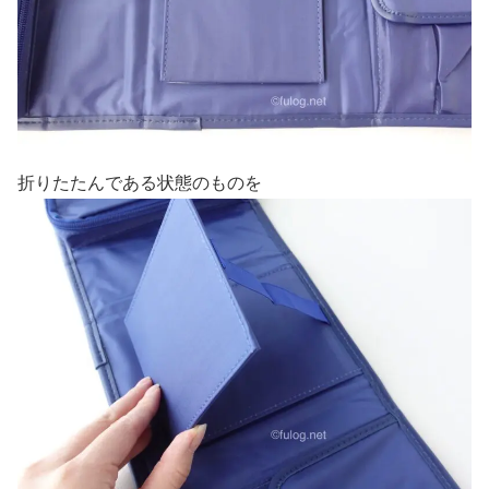
折りたたんである状態のものを