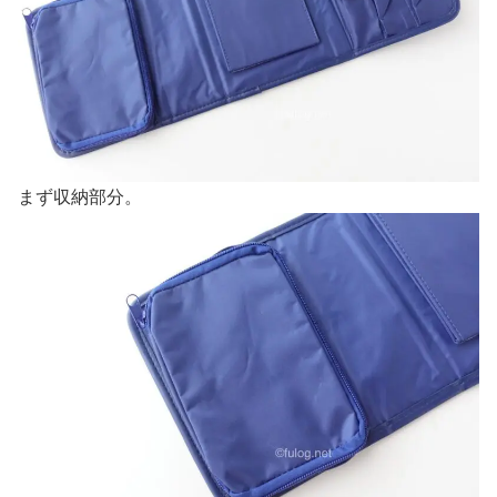
まず収納部分。