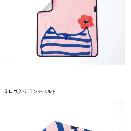
3.ロゴ入り ランチベルト