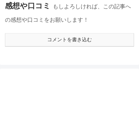
感想や口コミ
もしよろしければ、この記事へ
の感想や口コミをお願いします！
コメントを書き込む