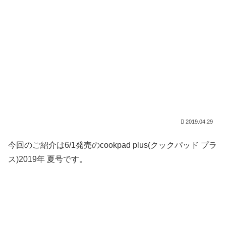
2019.04.29
今回のご紹介は6/1発売のcookpad plus(クックパッド プラ
ス)2019年 夏号です。