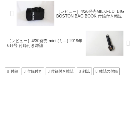
［レビュー］4/26発売MILKFED. BIG
BOSTON BAG BOOK 付録付き雑誌
［レビュー］4/30発売 mini (ミニ) 2019年
6月号 付録付き雑誌
付録
付録付き
付録付き雑誌
雑誌
雑誌の付録