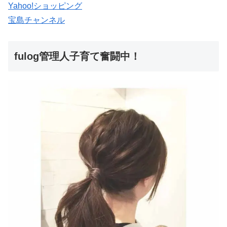
Yahoo!ショッピング
宝島チャンネル
fulog管理人子育て奮闘中！