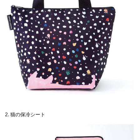
2. 猫の保冷シート