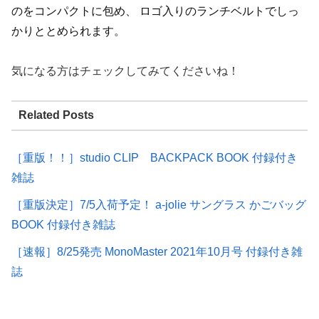
のをコンパクトに包め、 ロゴ入りのランチベルトでしっ
かりととめられます。
気になる方はチェックしてみてくださいね！
Related Posts
［重版！！］studio CLIP BACKPACK BOOK 付録付き
雑誌
［重版決定］7/5入荷予定！ a-jolie サングラス かごバッグ
BOOK 付録付き雑誌
［速報］8/25発売 MonoMaster 2021年10月号 付録付き雑
誌