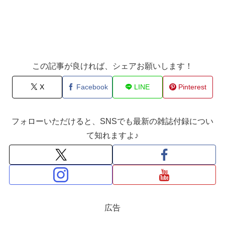
この記事が良ければ、シェアお願いします！
X
Facebook
LINE
Pinterest
フォローいただけると、SNSでも最新の雑誌付録につい
て知れますよ♪
広告