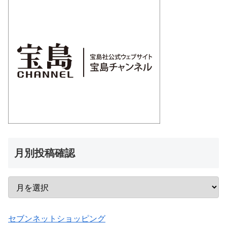
月別投稿確認
セブンネットショッピング