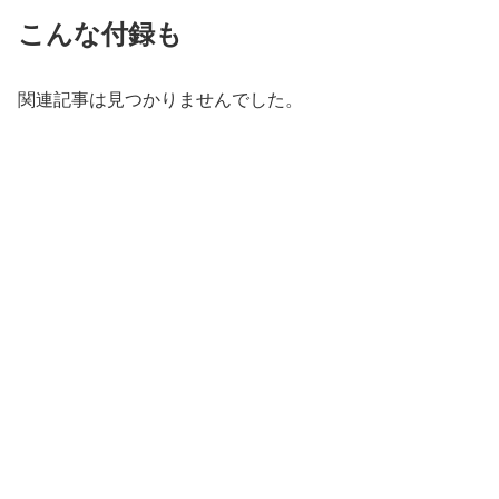
こんな付録も
関連記事は見つかりませんでした。