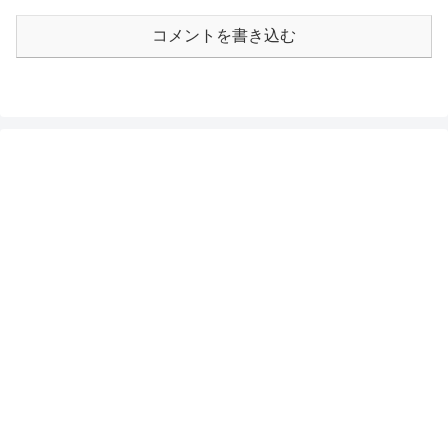
コメントを書き込む