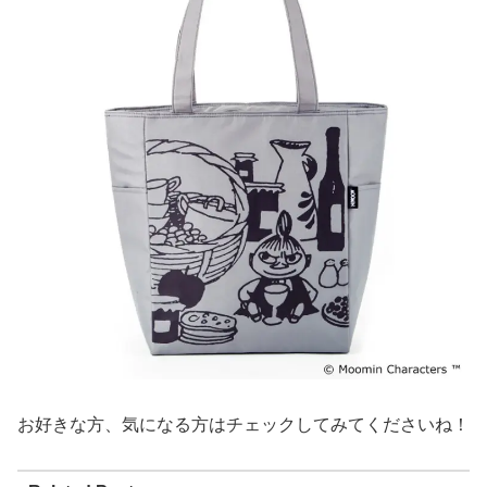
お好きな方、気になる方はチェックしてみてくださいね！