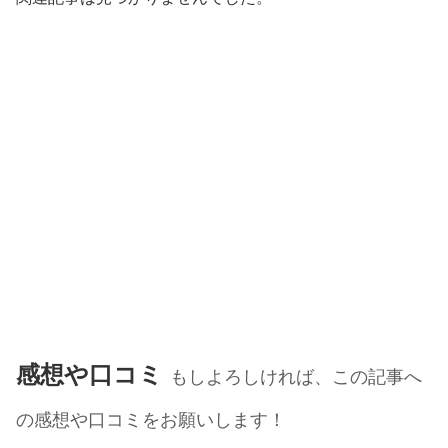
感想や口コミ
もしよろしければ、この記事へ
の感想や口コミをお願いします！