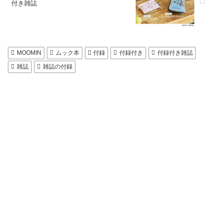
付き雑誌
MOOMIN
ムック本
付録
付録付き
付録付き雑誌
雑誌
雑誌の付録