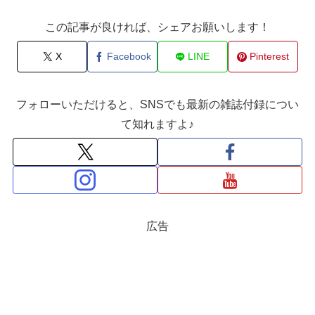
この記事が良ければ、シェアお願いします！
X
Facebook
LINE
Pinterest
フォローいただけると、SNSでも最新の雑誌付録につい
て知れますよ♪
広告