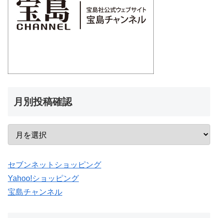
月別投稿確認
セブンネットショッピング
Yahoo!ショッピング
宝島チャンネル