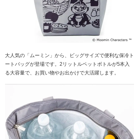
大人気の「ムーミン」から、ビッグサイズで便利な保冷ト
ートバッグが登場です。2リットルペットボトルが5本入
る大容量で、お買い物やお出かけで大活躍します。