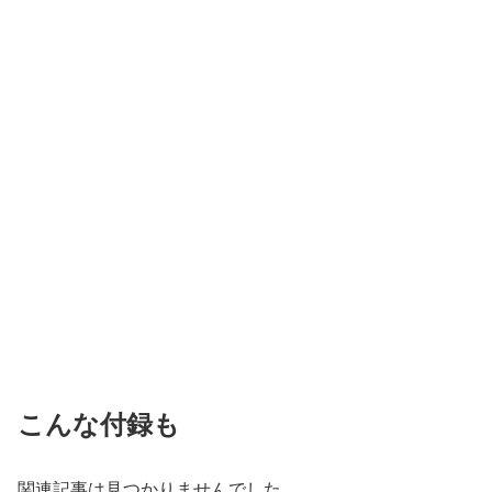
こんな付録も
関連記事は見つかりませんでした。