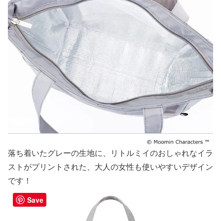
落ち着いたグレーの生地に、リトルミイのおしゃれなイラ
ストがプリントされた、大人の女性も使いやすいデザイン
です！
Save