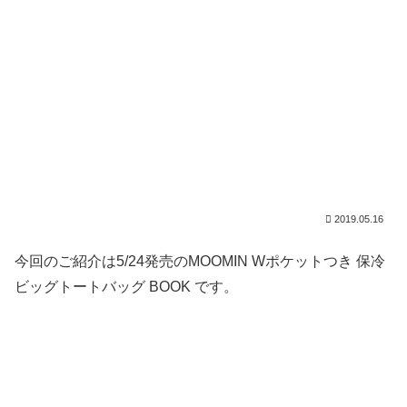
2019.05.16
今回のご紹介は5/24発売のMOOMIN Wポケットつき 保冷
ビッグトートバッグ BOOK です。