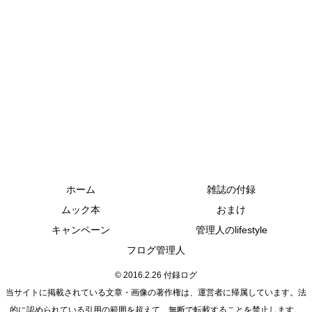
ホーム
雑誌の付録
ムック本
おまけ
キャンペーン
管理人のlifestyle
フログ管理人
© 2016.2.26 付録ログ
当サイトに掲載されている文章・画像の著作権は、運営者に帰属しています。法
的に認められている引用の範囲を超えて、無断で転載することを禁止します。