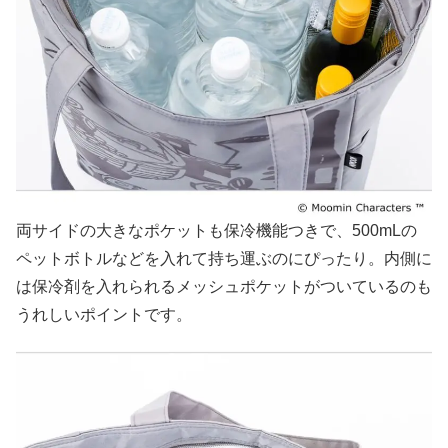
両サイドの大きなポケットも保冷機能つきで、500mLの
ペットボトルなどを入れて持ち運ぶのにぴったり。内側に
は保冷剤を入れられるメッシュポケットがついているのも
うれしいポイントです。