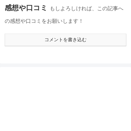
感想や口コミ
もしよろしければ、この記事へ
の感想や口コミをお願いします！
コメントを書き込む