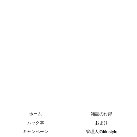
ホーム
雑誌の付録
ムック本
おまけ
キャンペーン
管理人のlifestyle