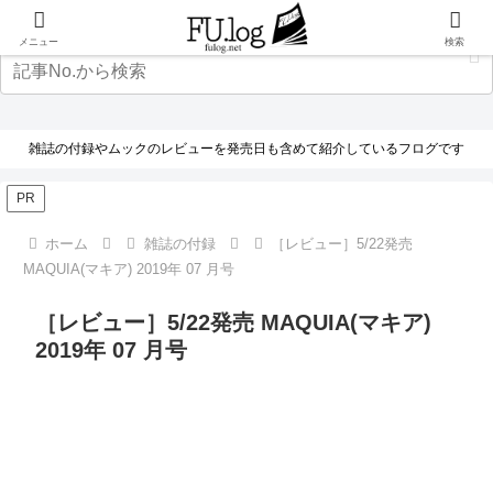
メニュー
検索
雑誌の付録やムックのレビューを発売日も含めて紹介しているフログです
PR
ホーム
雑誌の付録
［レビュー］5/22発売
MAQUIA(マキア) 2019年 07 月号
［レビュー］5/22発売 MAQUIA(マキア)
2019年 07 月号