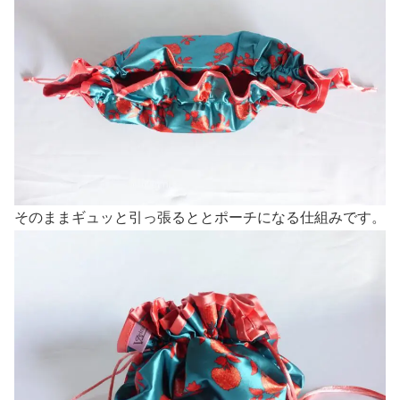
そのままギュッと引っ張るととポーチになる仕組みです。