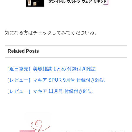
気になる方はチェックしてみてくださいね。
Related Posts
［近日発売］美容雑誌まとめ 付録付き雑誌
［レビュー］マキア SPUR 9月号 付録付き雑誌
［レビュー］マキア 11月号 付録付き雑誌