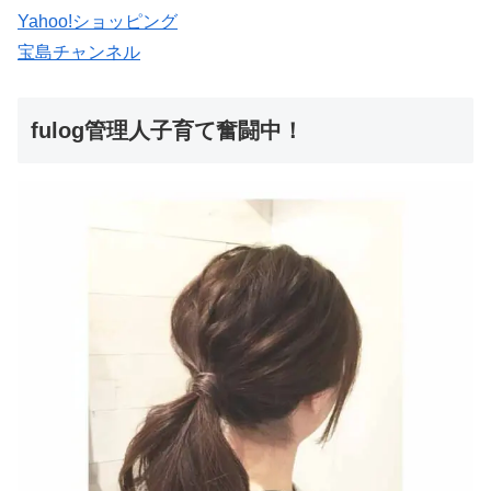
Yahoo!ショッピング
宝島チャンネル
fulog管理人子育て奮闘中！