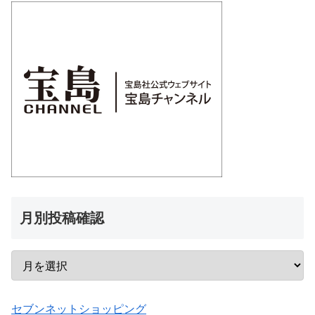
月別投稿確認
セブンネットショッピング