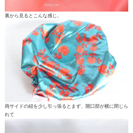
裏から見るとこんな感じ。
両サイドの紐を少し引っ張るとまず、開口部が横に閉じら
れて