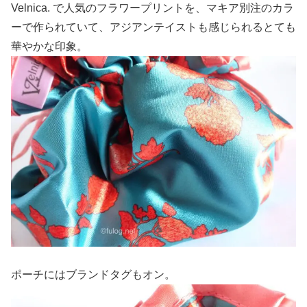
Velnica. で人気のフラワープリントを、マキア別注のカラ
ーで作られていて、アジアンテイストも感じられるとても
華やかな印象。
ポーチにはブランドタグもオン。