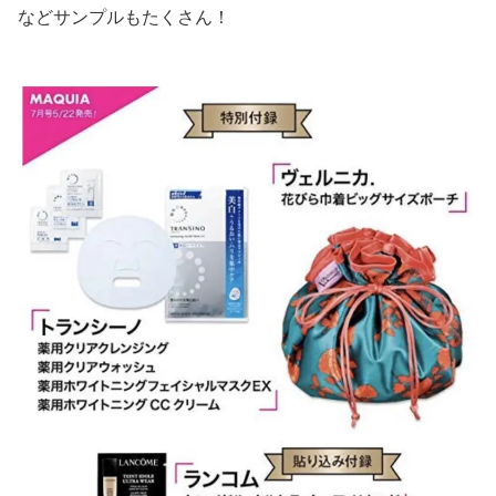
などサンプルもたくさん！