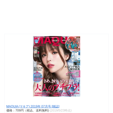
MAQUIA (マキア) 2019年 07月号 [雑誌]
価格：709円（税込、送料無料)
(2019/5/23時点)