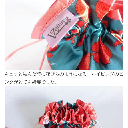
キュッと結んだ時に花びらのようになる、パイピングのピ
ンクがとても綺麗でした。