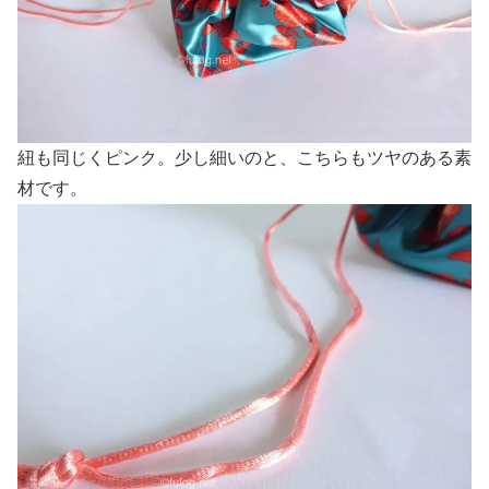
紐も同じくピンク。少し細いのと、こちらもツヤのある素
材です。