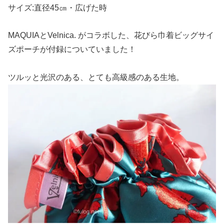
サイズ:直径45㎝・広げた時
MAQUIAとVelnica. がコラボした、花びら巾着ビッグサイ
ズポーチが付録についていました！
ツルッと光沢のある、とても高級感のある生地。