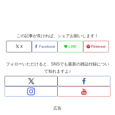
この記事が良ければ、シェアお願いします！
X
Facebook
LINE
Pinterest
フォローいただけると、SNSでも最新の雑誌付録につい
て知れますよ♪
広告