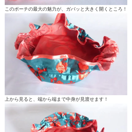
このポーチの最大の魅力が、ガバッと大きく開くところ！
上から見ると、端から端まで中身が見渡せます！