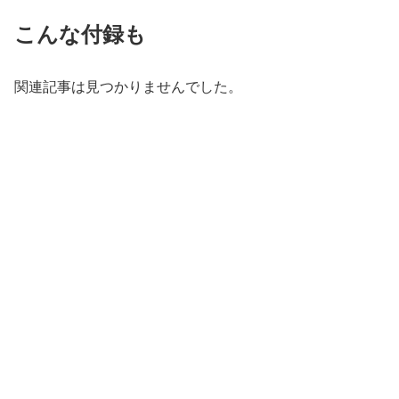
こんな付録も
関連記事は見つかりませんでした。