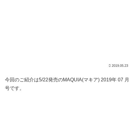
2019.05.23
今回のご紹介は5/22発売のMAQUIA(マキア) 2019年 07 月
号です。