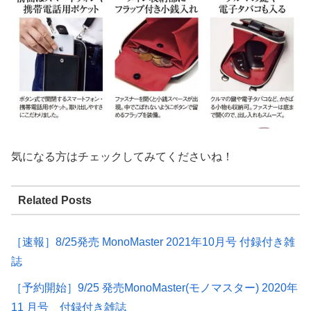
気になる方はチェックしてみてくださいね！
Related Posts
［速報］8/25発売 MonoMaster 2021年10月号 付録付き雑
誌
［予約開始］9/25 発売MonoMaster(モノマスター) 2020年
11 月号 付録付き雑誌