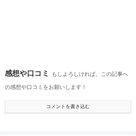
感想や口コミ
もしよろしければ、この記事へ
の感想や口コミをお願いします！
コメントを書き込む