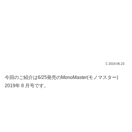
2019.06.23
今回のご紹介は6/25発売のMonoMaster(モノマスター)
2019年 8 月号です。