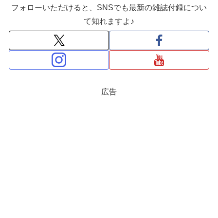
フォローいただけると、SNSでも最新の雑誌付録につい
て知れますよ♪
広告