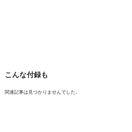
こんな付録も
関連記事は見つかりませんでした。