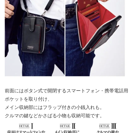
前面にはボタン式で開閉するスマートフォン・携帯電話用
ポケットを取り付け、
メイン収納部にはフラップ付きの小銭入れも。
クルマの鍵などかさばる小物も収納可能です。