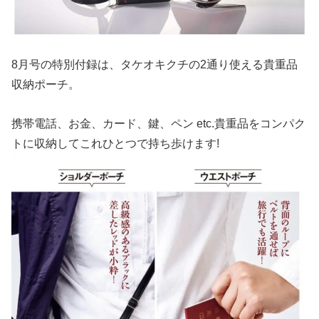
8月号の特別付録は、タケオキクチの2通り使える貴重品
収納ポーチ。
携帯電話、お金、カード、鍵、ペン etc.貴重品をコンパク
トに収納してこれひとつで持ち歩けます!