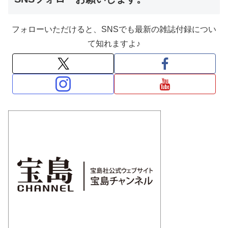
フォローいただけると、SNSでも最新の雑誌付録につい
て知れますよ♪