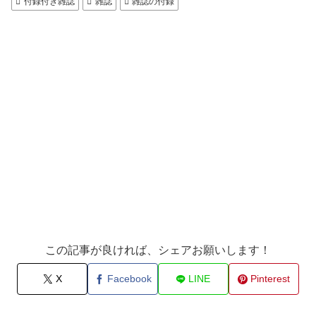
付録付き雑誌
雑誌
雑誌の付録
この記事が良ければ、シェアお願いします！
X
Facebook
LINE
Pinterest