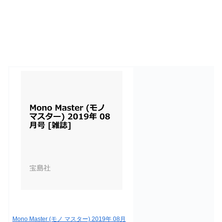
Mono Master (モノ マスター) 2019年 08月