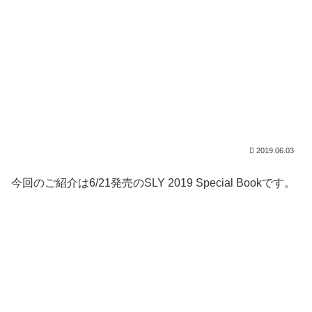
2019.06.03
今回のご紹介は6/21発売のSLY 2019 Special Bookです。