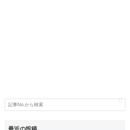
最近の投稿