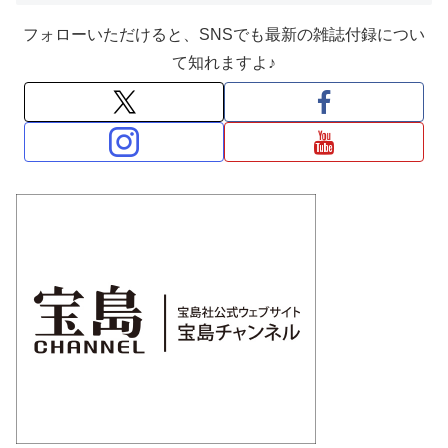
フォローいただけると、SNSでも最新の雑誌付録につい
て知れますよ♪