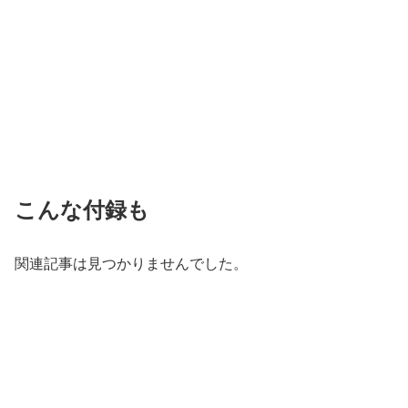
こんな付録も
関連記事は見つかりませんでした。