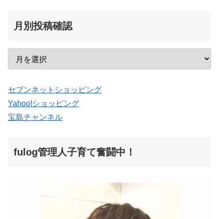
月別投稿確認
セブンネットショッピング
Yahoo!ショッピング
宝島チャンネル
fulog管理人子育て奮闘中！