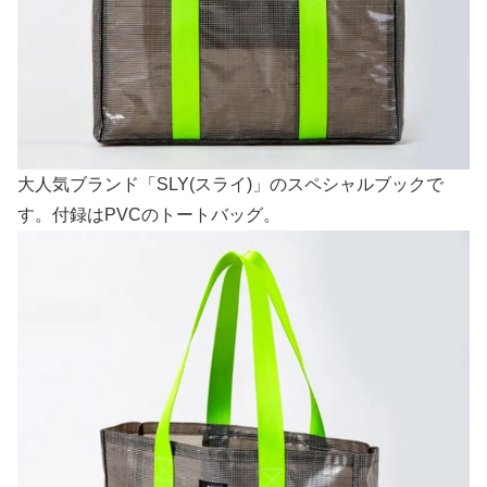
大人気ブランド「SLY(スライ)」のスペシャルブックで
す。付録はPVCのトートバッグ。