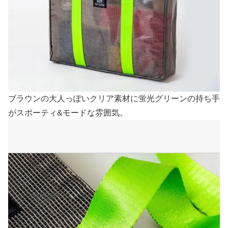
ブラウンの大人っぽいクリア素材に蛍光グリーンの持ち手
がスポーティ&モードな雰囲気。