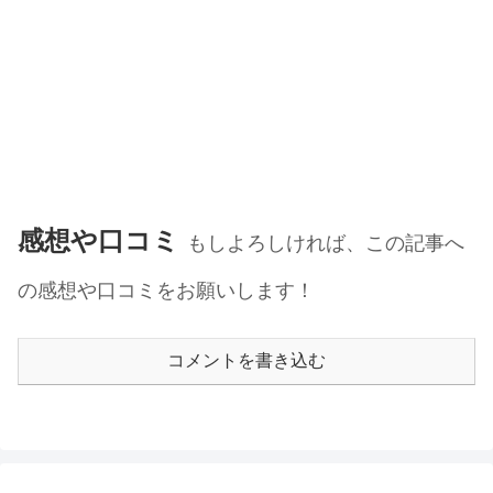
感想や口コミ
もしよろしければ、この記事へ
の感想や口コミをお願いします！
コメントを書き込む