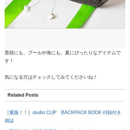
普段にも、プールや海にも。夏にぴったりなアイテムで
す！
気になる方はチェックしてみてくださいね！
Related Posts
［重版！！］studio CLIP BACKPACK BOOK 付録付き
雑誌