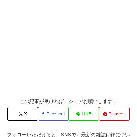
この記事が良ければ、シェアお願いします！
X
Facebook
LINE
Pinterest
フォローいただけると、SNSでも最新の雑誌付録につい