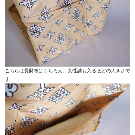
こちらは長財布はもちろん、女性誌も入るほどの大きさで
す！