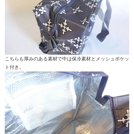
こちらも厚みのある素材で中は保冷素材とメッシュポケッ
ト付き。