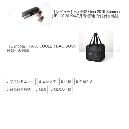
［レビュー］6/7発売 Gina 2019 Summer
(JELLY 2019年7月号増刊) 付録付き雑誌
［6/24発売］PAUL COOLER BAG BOOK
付録付き雑誌
ブランドムック
ムック本
付録
付録付き
付録付き雑誌
雑誌
雑誌の付録