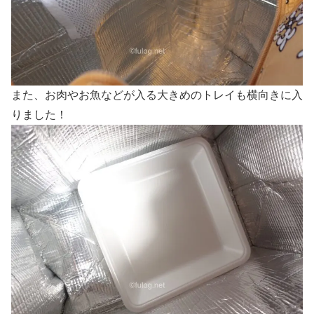
また、お肉やお魚などが入る大きめのトレイも横向きに入
りました！