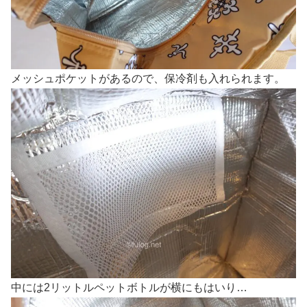
メッシュポケットがあるので、保冷剤も入れられます。
中には2リットルペットボトルが横にもはいり…