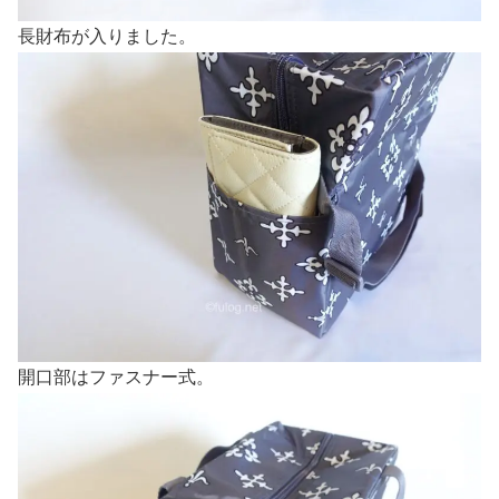
長財布が入りました。
開口部はファスナー式。