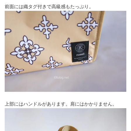
前面には織タグ付きで高級感もたっぷり。
上部にはハンドルがあります。肩にはかかりません。