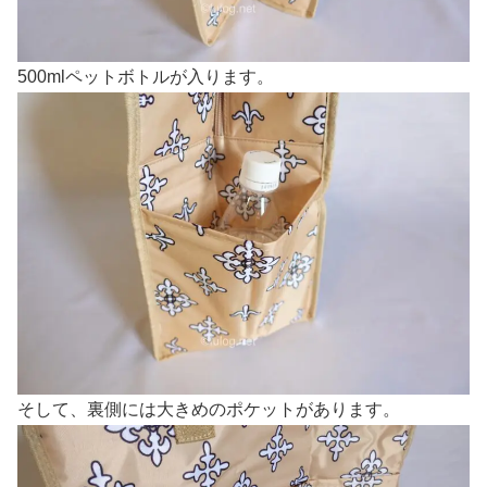
500mlペットボトルが入ります。
そして、裏側には大きめのポケットがあります。