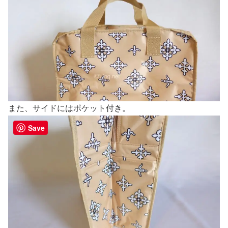
また、サイドにはポケット付き。
Save