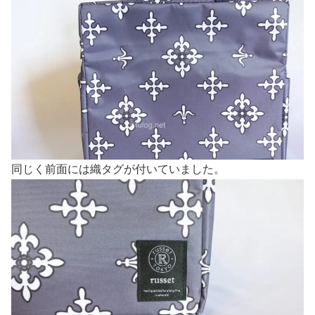
同じく前面には織タグが付いていました。