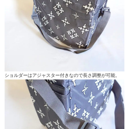
ショルダーはアジャスター付きなので長さ調整が可能。