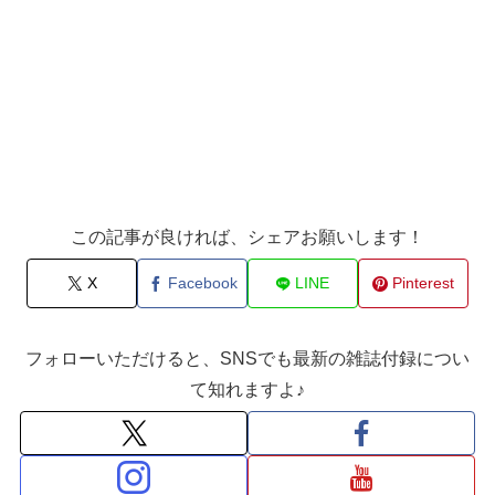
この記事が良ければ、シェアお願いします！
X
Facebook
LINE
Pinterest
フォローいただけると、SNSでも最新の雑誌付録につい
て知れますよ♪