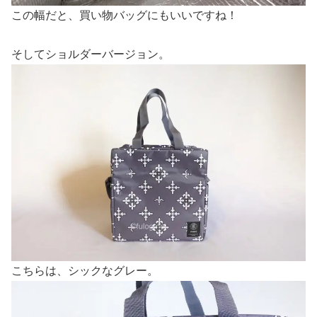
この幅だと、買い物バッグにもいいですね！
そしてショルダーバージョン。
こちらは、シックなグレー。