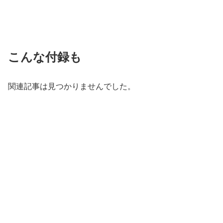
こんな付録も
関連記事は見つかりませんでした。