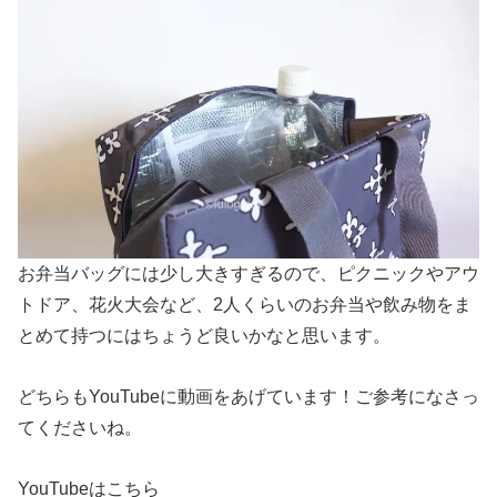
お弁当バッグには少し大きすぎるので、ピクニックやアウ
トドア、花火大会など、2人くらいのお弁当や飲み物をま
とめて持つにはちょうど良いかなと思います。
どちらもYouTubeに動画をあげています！ご参考になさっ
てくださいね。
YouTubeはこちら