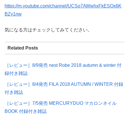
https://m.youtube.com/channel/UCSo7AWwhxFkESOx6K
BZy1nw
気になる方はチェックしてみてください。
Related Posts
［レビュー］8/9発売 nest Robe 2018 autumn & winter 付
録付き雑誌
［レビュー］8/4発売 FILA 2018 AUTUMN / WINTER 付録
付き雑誌
［レビュー］7/5発売 MERCURYDUO マカロンネイル
BOOK 付録付き雑誌