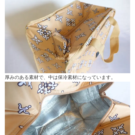
厚みのある素材で、中は保冷素材になっています。