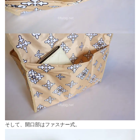
そして、開口部はファスナー式。