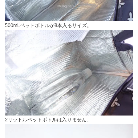
500mLペットボトルが8本入るサイズ。
2リットルペットボトルは入りません。