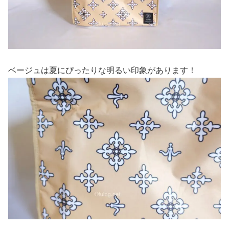
ベージュは夏にぴったりな明るい印象があります！