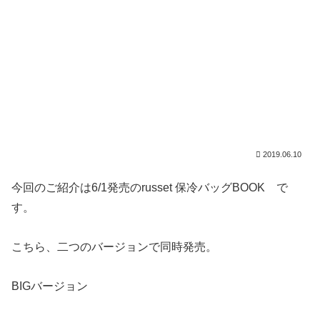
2019.06.10
今回のご紹介は6/1発売のrusset 保冷バッグBOOK で
す。
こちら、二つのバージョンで同時発売。
BIGバージョン