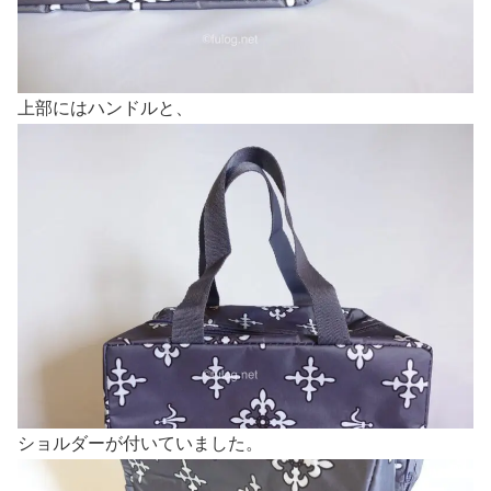
上部にはハンドルと、
ショルダーが付いていました。