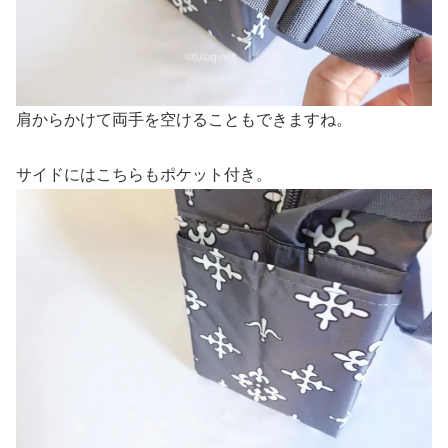
肩からかけて両手を空けることもできますね。
サイドにはこちらもポケット付き。