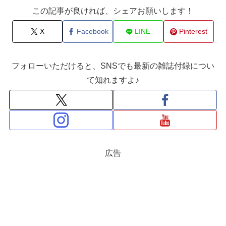
この記事が良ければ、シェアお願いします！
X
Facebook
LINE
Pinterest
フォローいただけると、SNSでも最新の雑誌付録につい
て知れますよ♪
広告