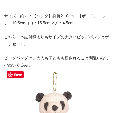
サイズ（約）：【パンダ】身長21.0cm 【ポーチ】：タ
テ：10.5cmヨコ：15.5cmマチ：4.5cm
こちら、本誌付録よりもサイズの大きいビッグパンダとポ
ーチセット。
ビッグパンダは、大人も子どもも癒されること間違いなし
のぬいぐるみ。
Save