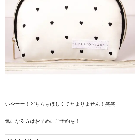
いやーー！どちらもほしくてたまりません！笑笑
気になる方はお早めにご予約を！