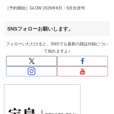
［予約開始］GLOW 2026年8月・9月合併号
SNSフォローお願いします。
フォローいただけると、SNSでも最新の雑誌付録につい
て知れますよ♪