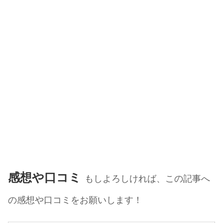
感想や口コミ
もしよろしければ、この記事へ
の感想や口コミをお願いします！