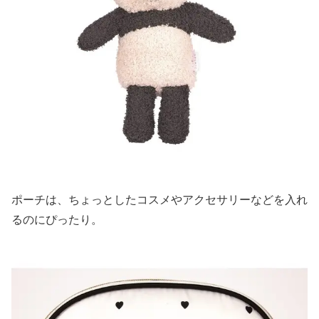
ポーチは、ちょっとしたコスメやアクセサリーなどを入れ
るのにぴったり。