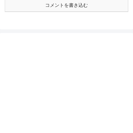
コメントを書き込む