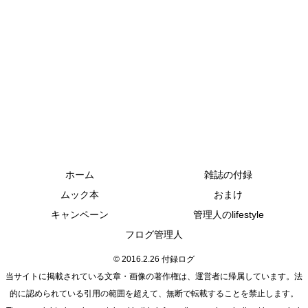
ホーム
雑誌の付録
ムック本
おまけ
キャンペーン
管理人のlifestyle
フログ管理人
© 2016.2.26 付録ログ
当サイトに掲載されている文章・画像の著作権は、運営者に帰属しています。法
的に認められている引用の範囲を超えて、無断で転載することを禁止します。