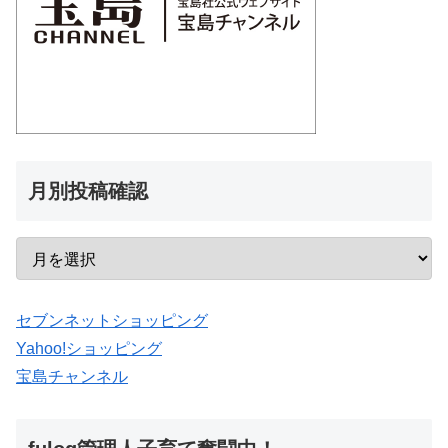
月別投稿確認
セブンネットショッピング
Yahoo!ショッピング
宝島チャンネル