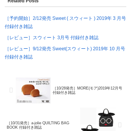
Related Posts
［予約開始］2/12発売 Sweet ( スウィート ) 2019年 3 月号
付録付き雑誌
［レビュー］スウィート 3月号 付録付き雑誌
［レビュー］9/12発売 Sweet(スウィート) 2019年 10 月号
付録付き雑誌
［10/28発売］MORE(モア)2019年12月号
付録付き雑誌
［10/31発売］a-jolie QUILTING BAG
BOOK 付録付き雑誌