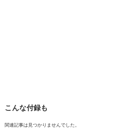
こんな付録も
関連記事は見つかりませんでした。