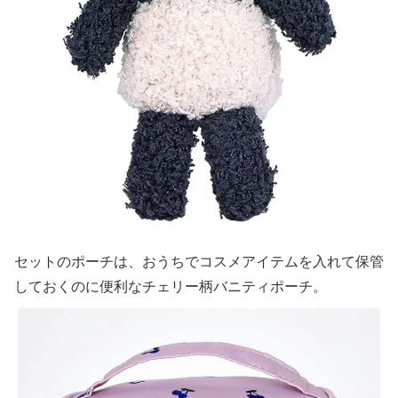
セットのポーチは、おうちでコスメアイテムを入れて保管
しておくのに便利なチェリー柄バニティポーチ。