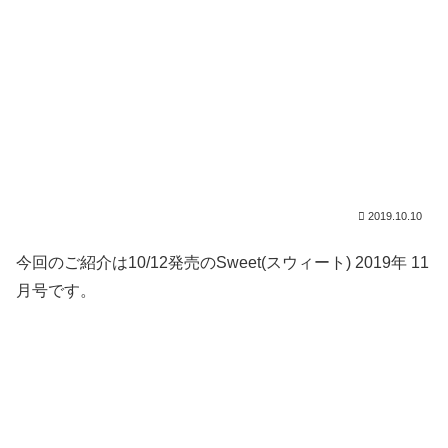
2019.10.10
今回のご紹介は10/12発売のSweet(スウィート) 2019年 11
月号です。