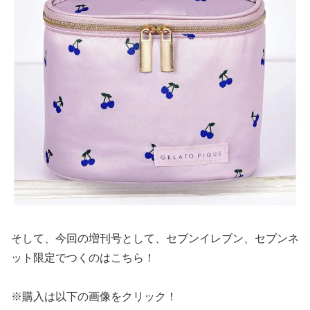
そして、今回の増刊号として、セブンイレブン、セブンネ
ット限定でつくのはこちら！
※購入は以下の画像をクリック！