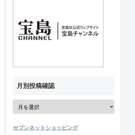
月別投稿確認
セブンネットショッピング