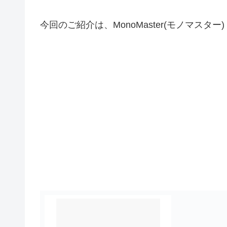
今回のご紹介は、MonoMaster(モノマスター) 