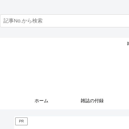
ホーム
雑誌の付録
PR