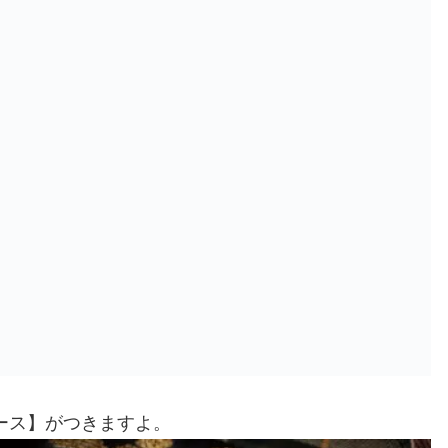
ース】がつきますよ。