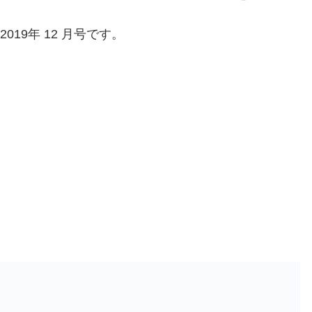
2019年 12 月号です。