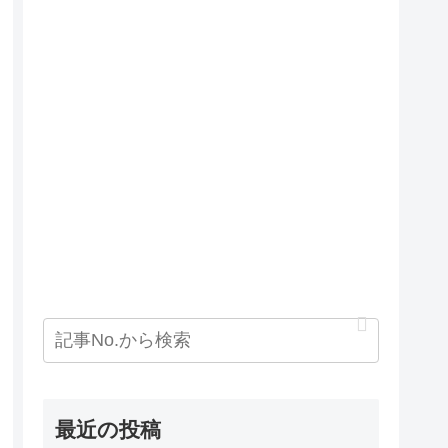
最近の投稿