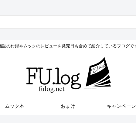
雑誌の付録やムックのレビューを発売日も含めて紹介しているフログで
ムック本
おまけ
キャンペーン