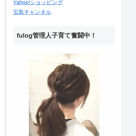
Yahoo!ショッピング
宝島チャンネル
fulog管理人子育て奮闘中！