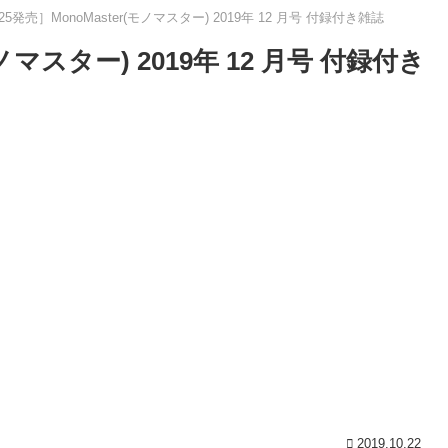
/25発売］MonoMaster(モノマスター) 2019年 12 月号 付録付き雑誌
モノマスター) 2019年 12 月号 付録付き
2019.10.22