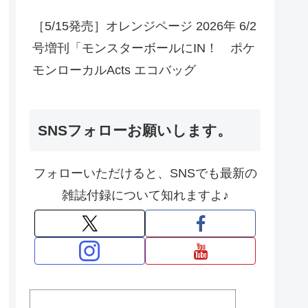
［5/15発売］オレンジページ 2026年 6/2
号増刊「モンスターボールにIN！ ポケ
モンローカルActs エコバッグ
SNSフォローお願いします。
フォローいただけると、SNSでも最新の
雑誌付録について知れますよ♪