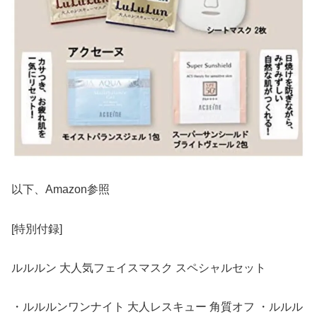
以下、Amazon参照
[特別付録]
ルルルン 大人気フェイスマスク スペシャルセット
・ルルルンワンナイト 大人レスキュー 角質オフ ・ルルル