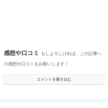
感想や口コミ
もしよろしければ、この記事へ
の感想や口コミをお願いします！
コメントを書き込む