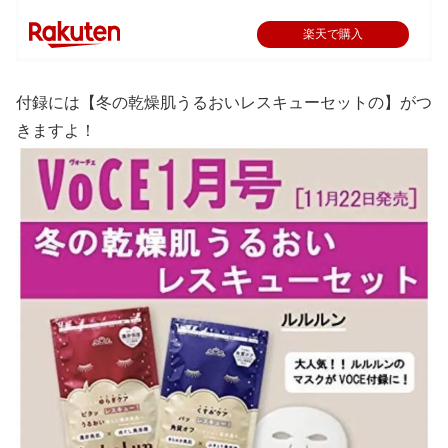
楽天で購入
付録には【冬の乾燥肌うるおいレスキューセットの】がつ
きますよ！