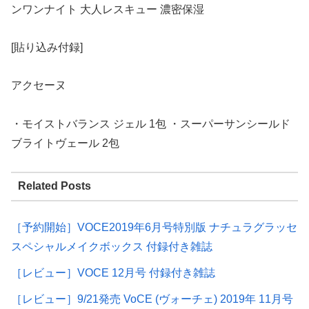
ンワンナイト 大人レスキュー 濃密保湿
[貼り込み付録]
アクセーヌ
・モイストバランス ジェル 1包 ・スーパーサンシールド
ブライトヴェール 2包
Related Posts
［予約開始］VOCE2019年6月号特別版 ナチュラグラッセ
スペシャルメイクボックス 付録付き雑誌
［レビュー］VOCE 12月号 付録付き雑誌
［レビュー］9/21発売 VoCE (ヴォーチェ) 2019年 11月号