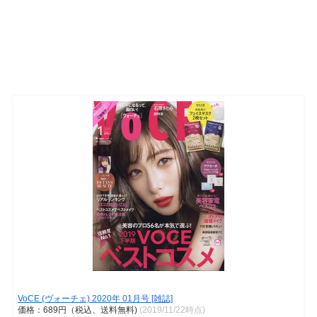
VoCE (ヴォーチェ) 2020年 01月号 [雑誌]
価格：689円（税込、送料無料)
(2019/11/22時点)