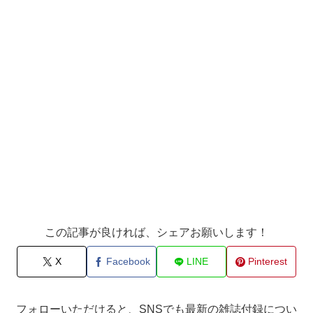
この記事が良ければ、シェアお願いします！
X
Facebook
LINE
Pinterest
フォローいただけると、SNSでも最新の雑誌付録につい