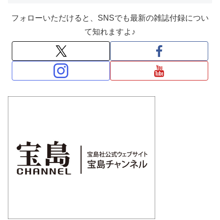
フォローいただけると、SNSでも最新の雑誌付録につい
て知れますよ♪