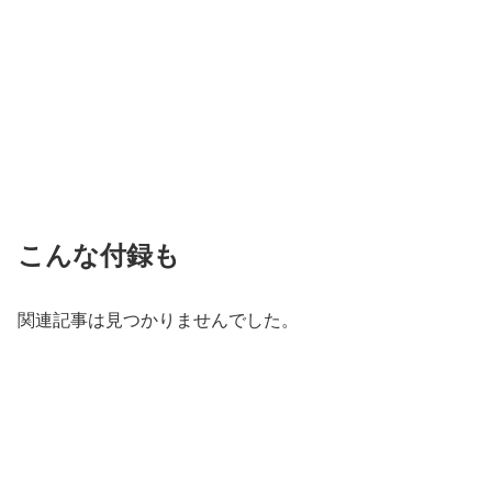
こんな付録も
関連記事は見つかりませんでした。