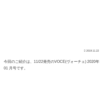
2019.11.22
今回のご紹介は、11/22発売のVOCE(ヴォーチェ) 2020年
01 月号です。