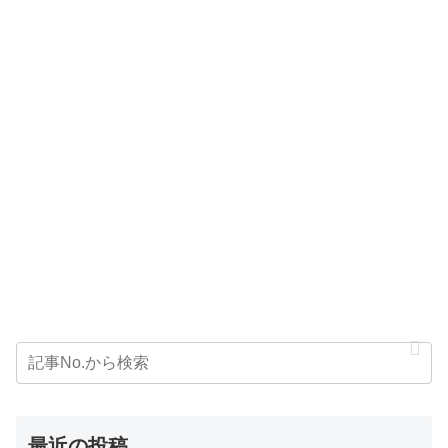
最近の投稿