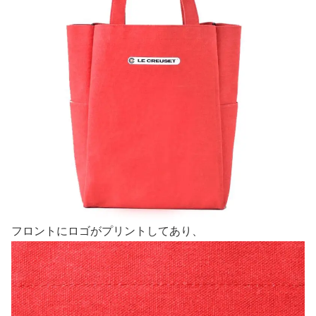
フロントにロゴがプリントしてあり、