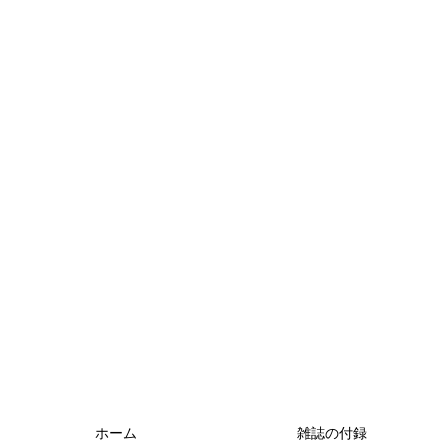
ホーム
雑誌の付録