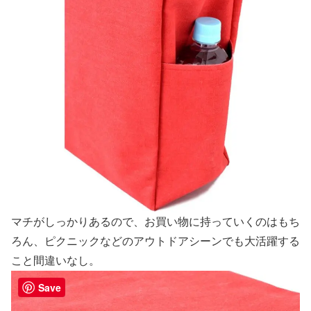
マチがしっかりあるので、お買い物に持っていくのはもち
ろん、ピクニックなどのアウトドアシーンでも大活躍する
こと間違いなし。
Save