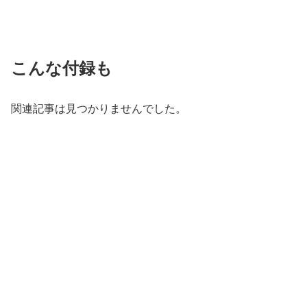
こんな付録も
関連記事は見つかりませんでした。