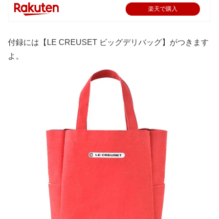
楽天で購入
付録には【LE CREUSET ビッグデリバッグ】がつきます
よ。