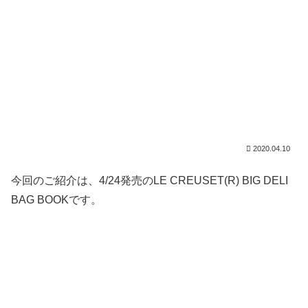
2020.04.10
今回のご紹介は、4/24発売のLE CREUSET(R) BIG DELI
BAG BOOKです。