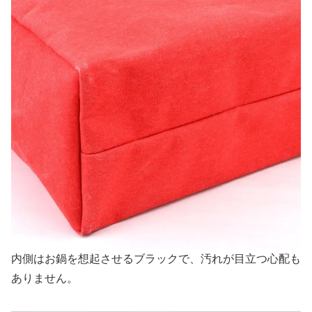
内側はお鍋を想起させるブラックで、汚れが目立つ心配も
ありません。