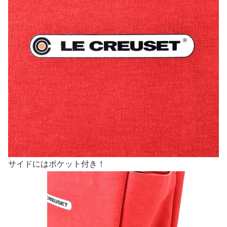
サイドにはポケット付き！