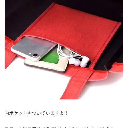
内ポケットもついていますよ！