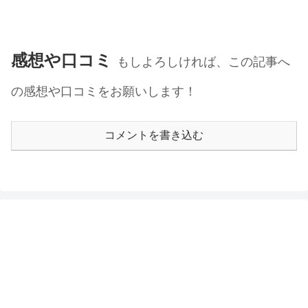
感想や口コミ
もしよろしければ、この記事へ
の感想や口コミをお願いします！
コメントを書き込む