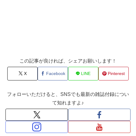
この記事が良ければ、シェアお願いします！
X
Facebook
LINE
Pinterest
フォローいただけると、SNSでも最新の雑誌付録につい
て知れますよ♪