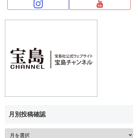
月別投稿確認