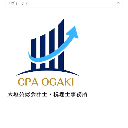
ヴォーチェ
29