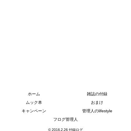
ホーム
雑誌の付録
ムック本
おまけ
キャンペーン
管理人のlifestyle
フログ管理人
© 2016.2.26 付録ログ