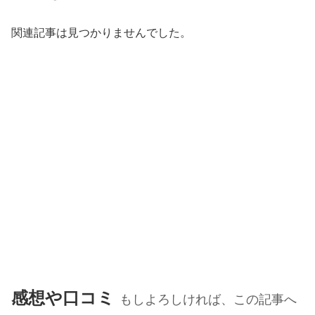
関連記事は見つかりませんでした。
感想や口コミ
もしよろしければ、この記事へ