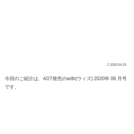
2020.04.25
今回のご紹介は、4/27発売のwith(ウィズ) 2020年 06 月号
です。