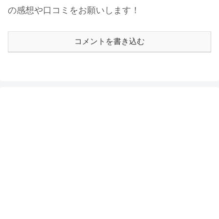
の感想や口コミをお願いします！
コメントを書き込む