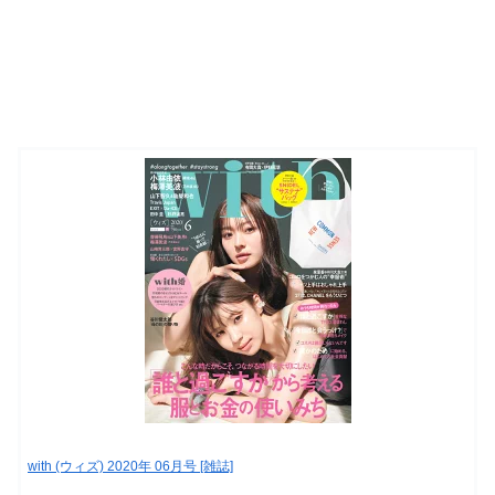
with (ウィズ) 2020年 06月号 [雑誌]