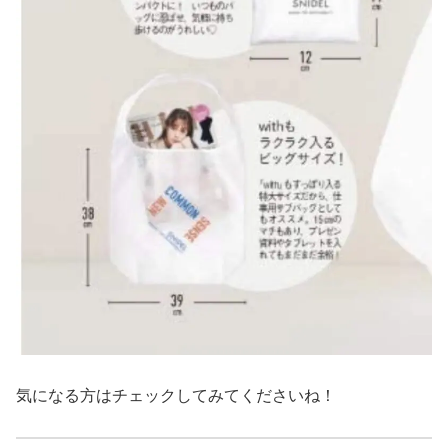
気になる方はチェックしてみてくださいね！