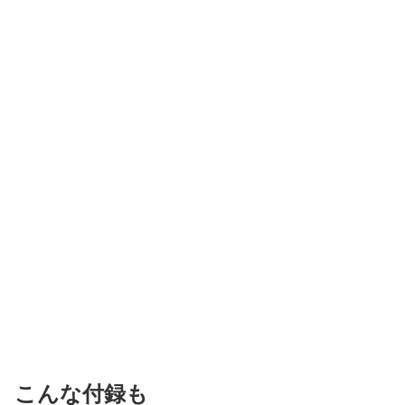
こんな付録も