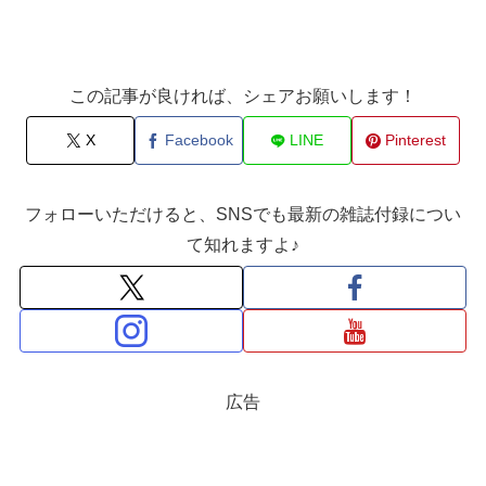
この記事が良ければ、シェアお願いします！
X
Facebook
LINE
Pinterest
フォローいただけると、SNSでも最新の雑誌付録につい
て知れますよ♪
広告