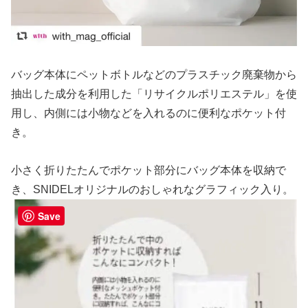
バッグ本体にペットボトルなどのプラスチック廃棄物から
抽出した成分を利用した「リサイクルポリエステル」を使
用し、内側には小物などを入れるのに便利なポケット付
き。
小さく折りたたんでポケット部分にバッグ本体を収納で
き、SNIDELオリジナルのおしゃれなグラフィック入り。
Save