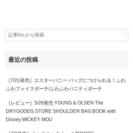
最近の投稿
［7/21発売］エスターバニー バッグにつけられる！ふわ
ふわフェイスポーチ/ふわふわバニティポーチ
［レビュー］5/26発売 YOUNG & OLSEN The
DRYGOODS STORE SHOULDER BAG BOOK with
Disney MICKEY MOU