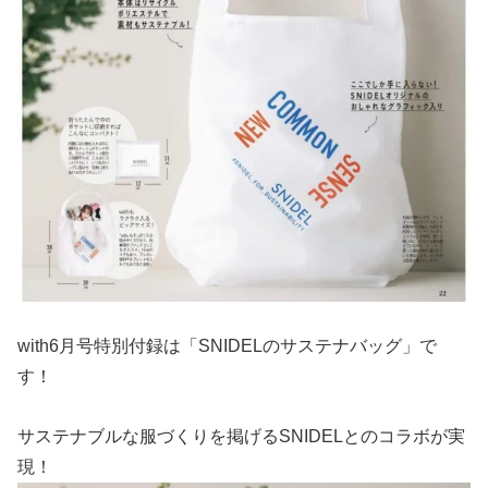
with6月号特別付録は「SNIDELのサステナバッグ」で
す！
サステナブルな服づくりを掲げるSNIDELとのコラボが実
現！