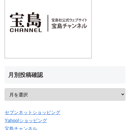
月別投稿確認
セブンネットショッピング
Yahoo!ショッピング
宝島チャンネル