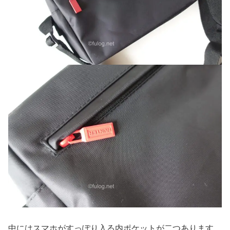
中にはスマホがすっぽり入る内ポケットが二つあります。