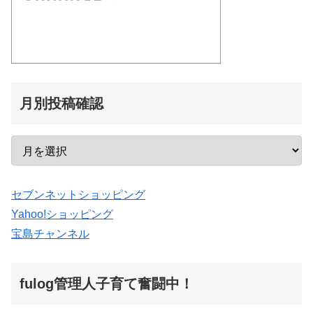
月別投稿確認
セブンネットショッピング
Yahoo!ショッピング
宝島チャンネル
fulog管理人子育て奮闘中！