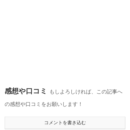
感想や口コミ
もしよろしければ、この記事へ
の感想や口コミをお願いします！
コメントを書き込む