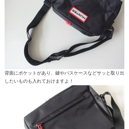
背面にポケットがあり、鍵やパスケースなどサッと取り出
したいものも入れておけますよ！