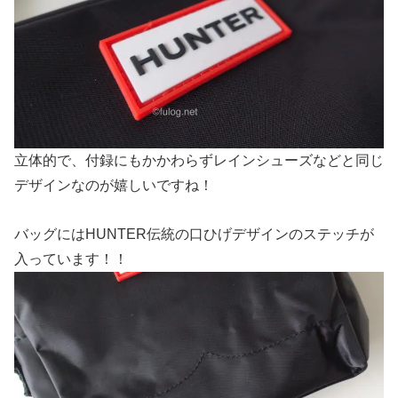
立体的で、付録にもかかわらずレインシューズなどと同じ
デザインなのが嬉しいですね！
バッグにはHUNTER伝統の口ひげデザインのステッチが
入っています！！