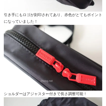
引き手にもロゴが刻印されてあり、赤色がとてもポイント
になっていました！
ショルダーはアジャスター付きで長さ調整可能！