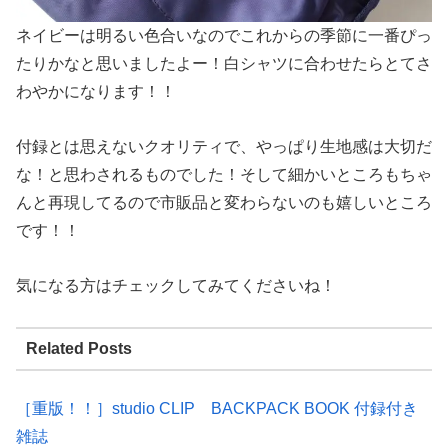
ネイビーは明るい色合いなのでこれからの季節に一番ぴっ
たりかなと思いましたよー！白シャツに合わせたらとてさ
わやかになります！！
付録とは思えないクオリティで、やっぱり生地感は大切だ
な！と思わされるものでした！そして細かいところもちゃ
んと再現してるので市販品と変わらないのも嬉しいところ
です！！
気になる方はチェックしてみてくださいね！
Related Posts
［重版！！］studio CLIP BACKPACK BOOK 付録付き
雑誌