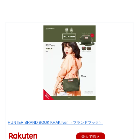
HUNTER BRAND BOOK KHAKI ver. （ブランドブック）
楽天で購入