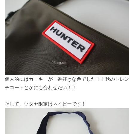
個人的にはカーキーが一番好きな色でした！！秋のトレン
チコートとかにも合わせたい！！
そして、ツタヤ限定はネイビーです！