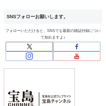
SNSフォローお願いします。
フォローいただけると、SNSでも最新の雑誌付録につい
て知れますよ♪