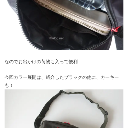
なのでお出かけの荷物も入って便利！
今回カラー展開は、紹介したブラックの他に、カーキー
も！