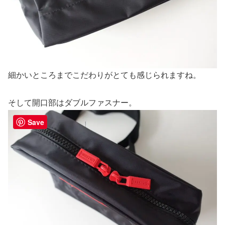
細かいところまでこだわりがとても感じられますね。
そして開口部はダブルファスナー。
Save