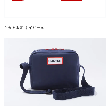
ツタヤ限定 ネイビーver.