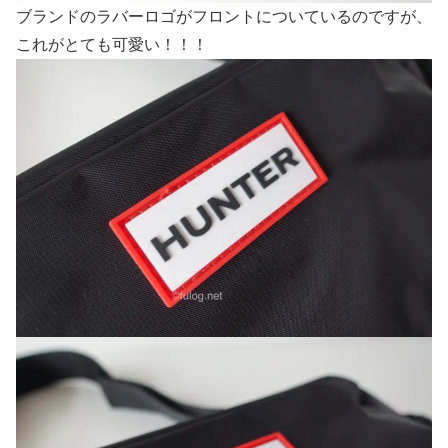
ブランドのラバーロゴがフロントについているのですが、
これがとても可愛い！！！