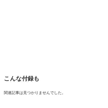
こんな付録も
関連記事は見つかりませんでした。