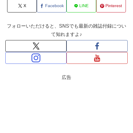
X
Facebook
LINE
Pinterest
フォローいただけると、SNSでも最新の雑誌付録につい
て知れますよ♪
広告