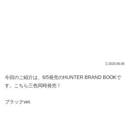
2020.06.06
今回のご紹介は、6/5発売のHUNTER BRAND BOOKで
す。こちら三色同時発売！
ブラックver.