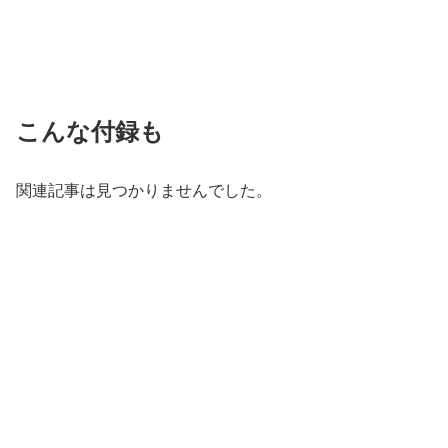
こんな付録も
関連記事は見つかりませんでした。