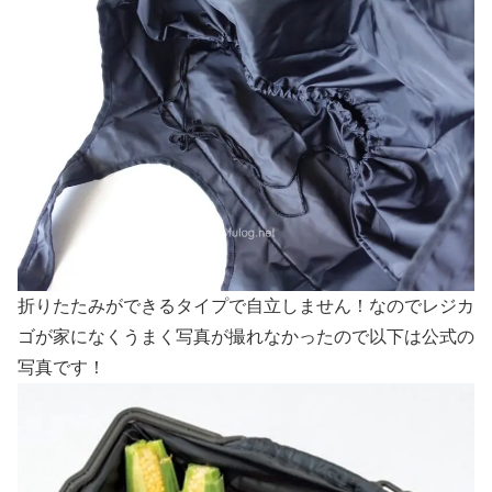
折りたたみができるタイプで自立しません！なのでレジカ
ゴが家になくうまく写真が撮れなかったので以下は公式の
写真です！