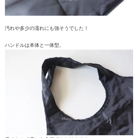
汚れや多少の濡れにも強そうでした！
ハンドルは本体と一体型。