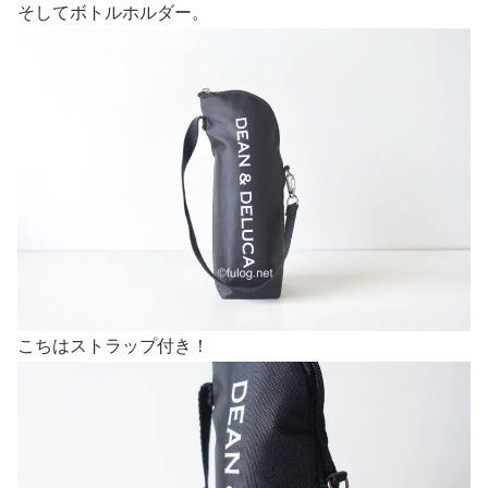
そしてボトルホルダー。
こちはストラップ付き！