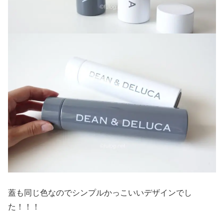
蓋も同じ色なのでシンプルかっこいいデザインでし
た！！！