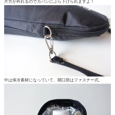
片方が外れるのでカバンにぶら下げられますよ！
中は保冷素材になっていて、開口部はファスナー式。