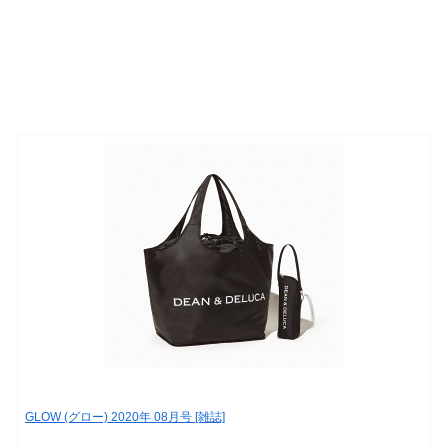
GLOW (グロー) 2020年 08月号 [雑誌]