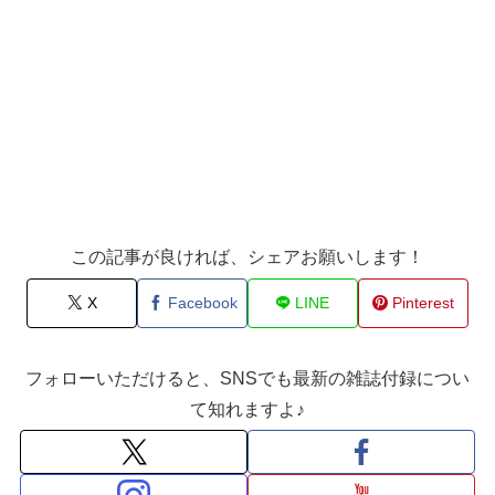
この記事が良ければ、シェアお願いします！
X
Facebook
LINE
Pinterest
フォローいただけると、SNSでも最新の雑誌付録につい
て知れますよ♪