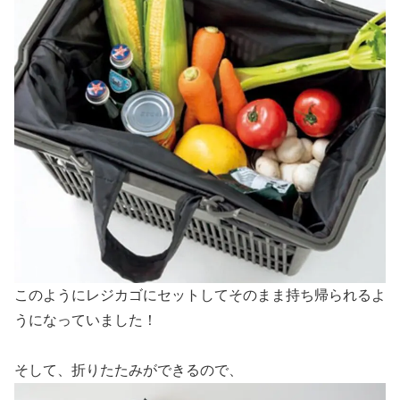
このようにレジカゴにセットしてそのまま持ち帰られるよ
うになっていました！
そして、折りたたみができるので、