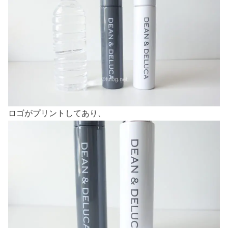
ロゴがプリントしてあり、