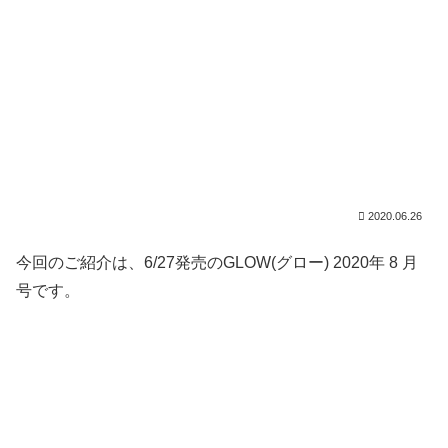
2020.06.26
今回のご紹介は、6/27発売のGLOW(グロー) 2020年 8 月
号です。