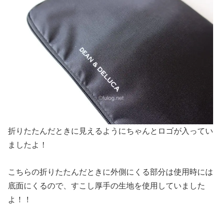
折りたたんだときに見えるようにちゃんとロゴが入ってい
ましたよ！
こちらの折りたたんだときに外側にくる部分は使用時には
底面にくるので、すこし厚手の生地を使用していました
よ！！