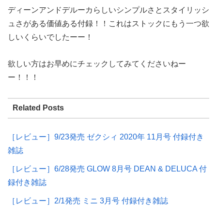
ディーンアンドデルーカらしいシンプルさとスタイリッシ
ュさがある価値ある付録！！これはストックにもう一つ欲
しいくらいでしたーー！
欲しい方はお早めにチェックしてみてくださいねー
ー！！！
Related Posts
［レビュー］9/23発売 ゼクシィ 2020年 11月号 付録付き
雑誌
［レビュー］6/28発売 GLOW 8月号 DEAN & DELUCA 付
録付き雑誌
［レビュー］2/1発売 ミニ 3月号 付録付き雑誌