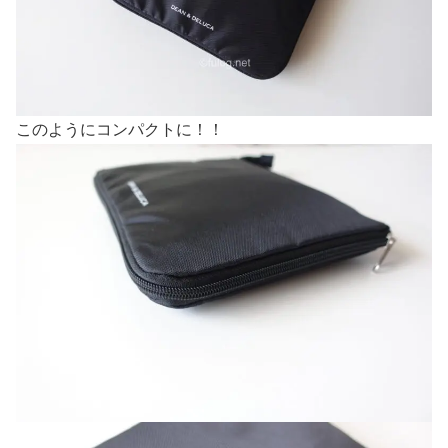
このようにコンパクトに！！