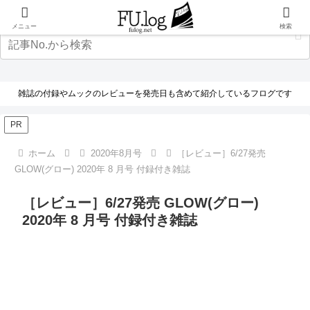
メニュー
検索
雑誌の付録やムックのレビューを発売日も含めて紹介しているフログです
PR
ホーム
2020年8月号
［レビュー］6/27発売
GLOW(グロー) 2020年 8 月号 付録付き雑誌
［レビュー］6/27発売 GLOW(グロー)
2020年 8 月号 付録付き雑誌