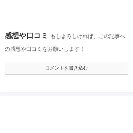
感想や口コミ
もしよろしければ、この記事へ
の感想や口コミをお願いします！
コメントを書き込む