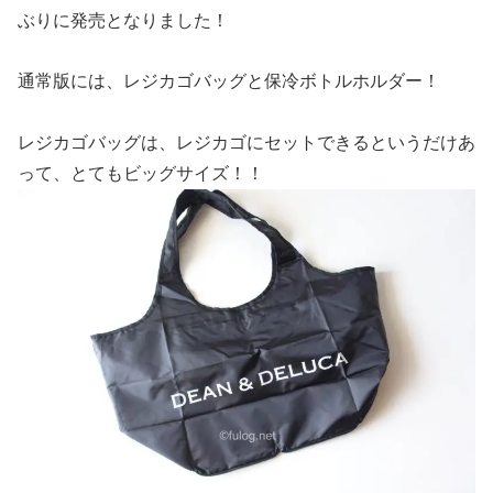
ぶりに発売となりました！
通常版には、レジカゴバッグと保冷ボトルホルダー！
レジカゴバッグは、レジカゴにセットできるというだけあ
って、とてもビッグサイズ！！