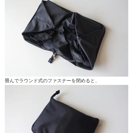
畳んでラウンド式のファスナーを閉めると、