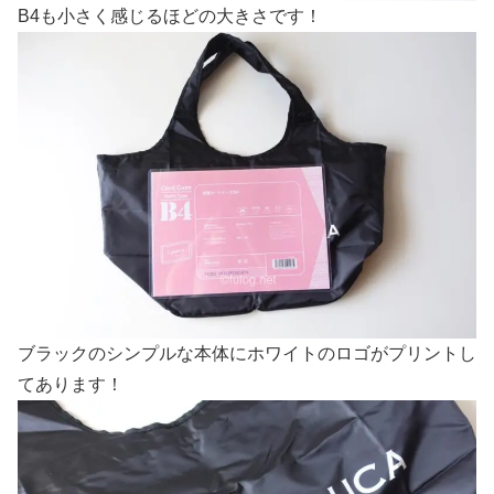
B4も小さく感じるほどの大きさです！
ブラックのシンプルな本体にホワイトのロゴがプリントし
てあります！