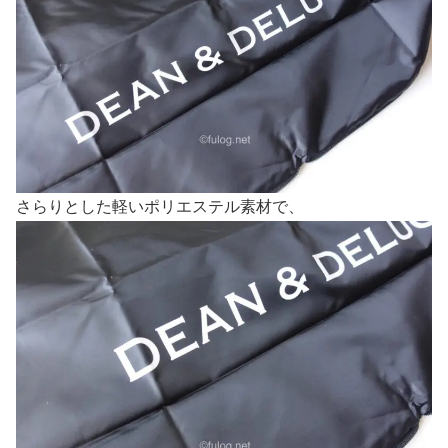
さらりとした軽いポリエステル素材で、