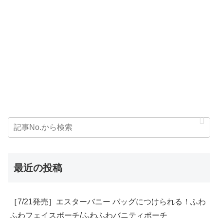
最近の投稿
［7/21発売］エスターバニー バッグにつけられる！ふわ
ふわフェイスポーチ/ふわふわバニティポーチ