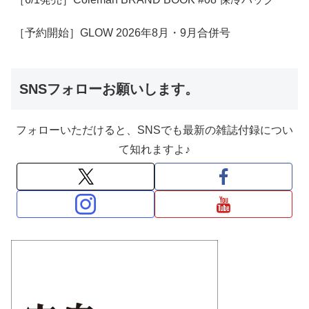
［予約開始］GLOW 2026年8月・9月合併号
SNSフォローお願いします。
フォローいただけると、SNSでも最新の雑誌付録につい
て知れますよ♪