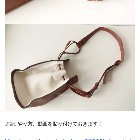
追記:
やり方、動画を貼り付けておきます！