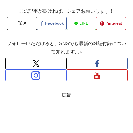
この記事が良ければ、シェアお願いします！
X
Facebook
LINE
Pinterest
フォローいただけると、SNSでも最新の雑誌付録につい
て知れますよ♪
広告