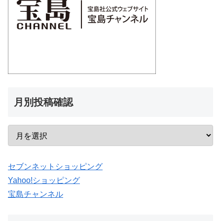
月別投稿確認
セブンネットショッピング
Yahoo!ショッピング
宝島チャンネル