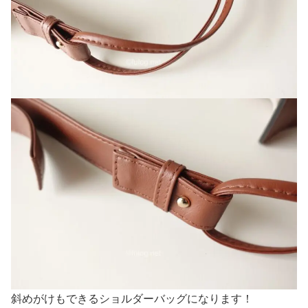
斜めがけもできるショルダーバッグになります！