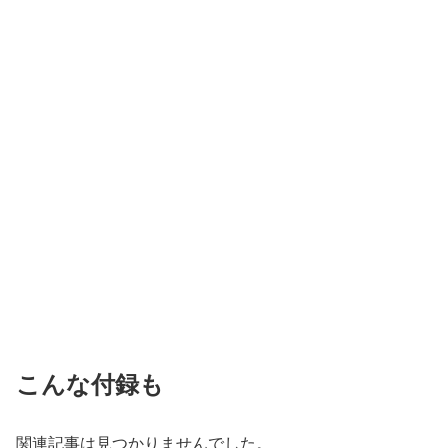
こんな付録も
関連記事は見つかりませんでした。