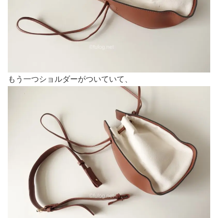
もう一つショルダーがついていて、