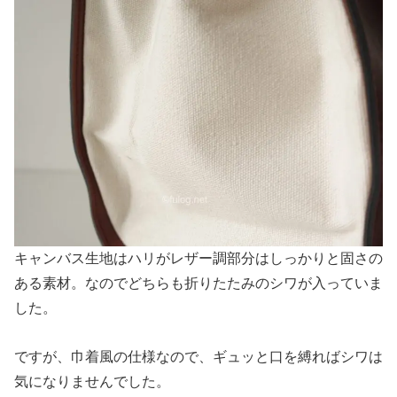
キャンバス生地はハリがレザー調部分はしっかりと固さの
ある素材。なのでどちらも折りたたみのシワが入っていま
した。
ですが、巾着風の仕様なので、ギュッと口を縛ればシワは
気になりませんでした。