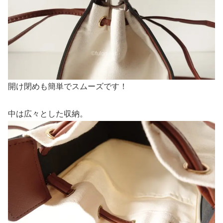
開け閉めも簡単でスムーズです！
中は広々とした収納。