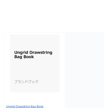
Ungrid Drawstring Bag Book