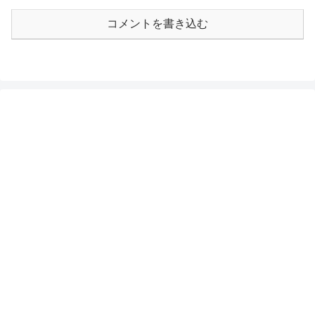
コメントを書き込む