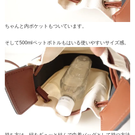
ちゃんと内ポケットもついています。
そして500mlペットボトルもはいる使いやすいサイズ感。
持ち方は、紐をギュッと結んで巾着バッグとして持つ方法