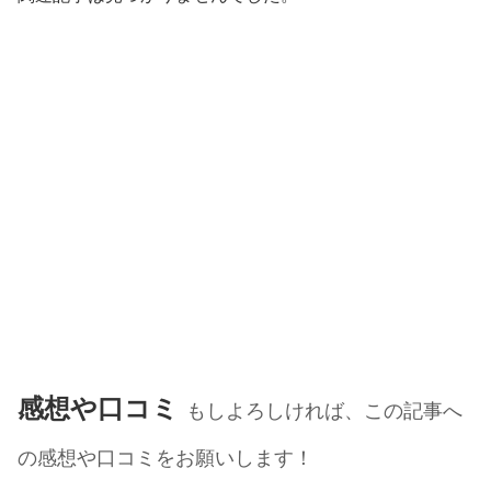
感想や口コミ
もしよろしければ、この記事へ
の感想や口コミをお願いします！