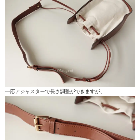
一応アジャスターで長さ調整ができますが、