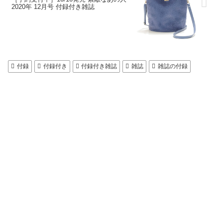
2020年 12月号 付録付き雑誌
付録
付録付き
付録付き雑誌
雑誌
雑誌の付録