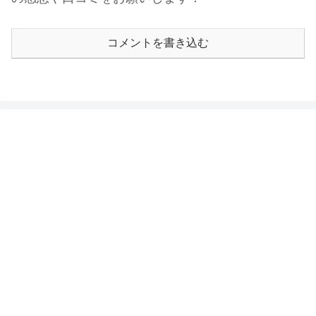
コメントを書き込む