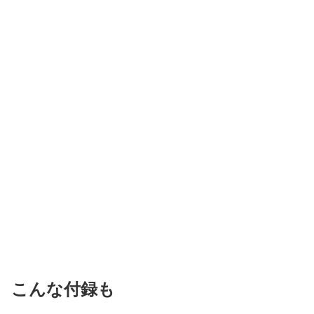
こんな付録も