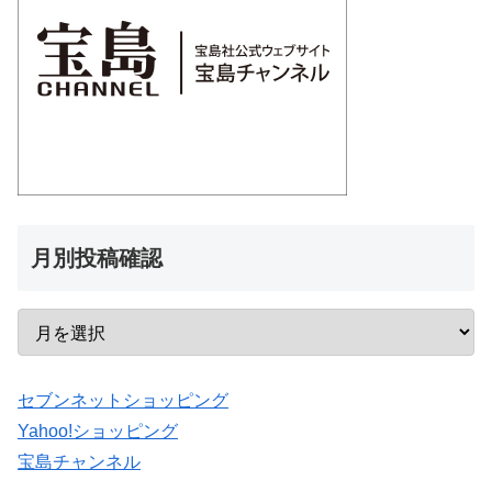
月別投稿確認
セブンネットショッピング
Yahoo!ショッピング
宝島チャンネル