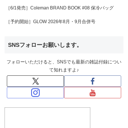
［6/1発売］Coleman BRAND BOOK #08 保冷バッグ
［予約開始］GLOW 2026年8月・9月合併号
SNSフォローお願いします。
フォローいただけると、SNSでも最新の雑誌付録につい
て知れますよ♪