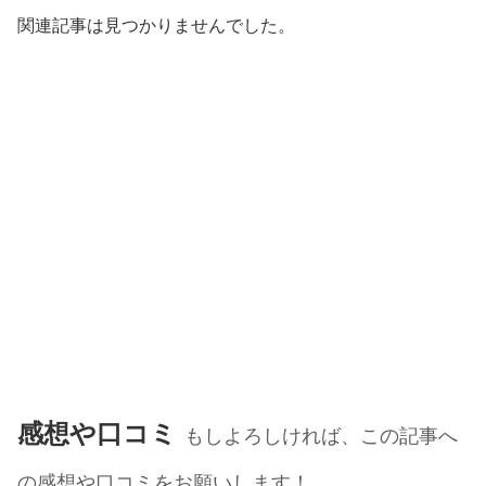
関連記事は見つかりませんでした。
感想や口コミ
もしよろしければ、この記事へ
の感想や口コミをお願いします！