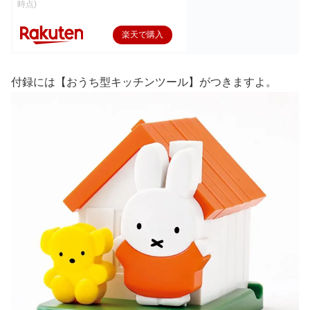
時点)
楽天で購入
付録には【おうち型キッチンツール】がつきますよ。