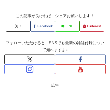
この記事が良ければ、シェアお願いします！
X
Facebook
LINE
Pinterest
フォローいただけると、SNSでも最新の雑誌付録につい
て知れますよ♪
広告