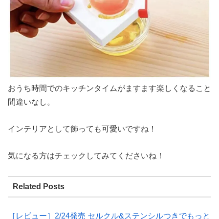
おうち時間でのキッチンタイムがますます楽しくなること
間違いなし。
インテリアとして飾っても可愛いですね！
気になる方はチェックしてみてくださいね！
Related Posts
［レビュー］2/24発売 セルクル&ステンシルつきでもっと