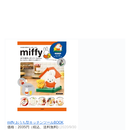
miffy おうち型キッチンツールBOOK
価格：2035円（税込、送料無料)
(2020/9/30