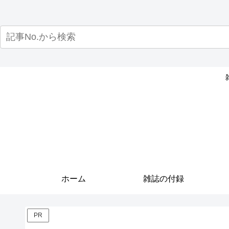
ホーム
雑誌の付録
PR