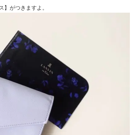
ケース】がつきますよ。