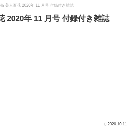
売 美人百花 2020年 11 月号 付録付き雑誌
 2020年 11 月号 付録付き雑誌
2020.10.11