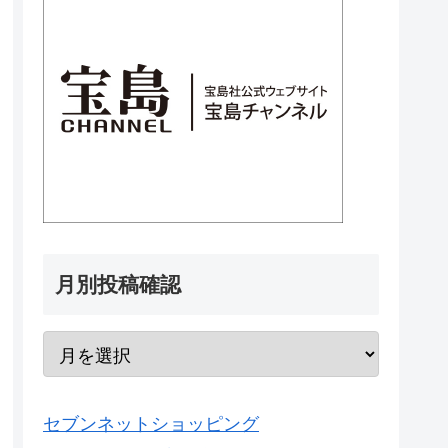
月別投稿確認
セブンネットショッピング