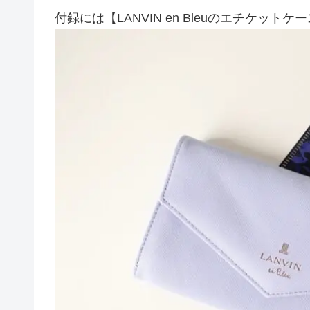
付録には【LANVIN en Bleuのエチケット