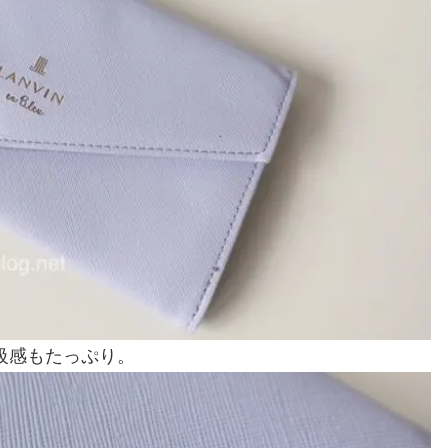
級感もたっぷり。