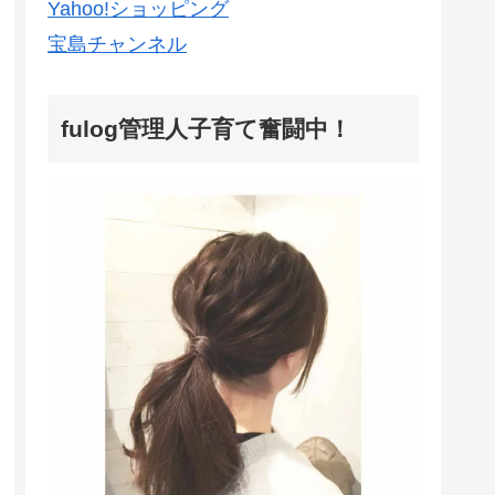
Yahoo!ショッピング
宝島チャンネル
fulog管理人子育て奮闘中！