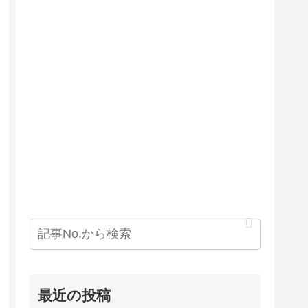
最近の投稿