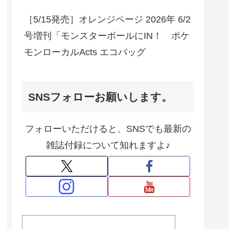
［5/15発売］オレンジページ 2026年 6/2
号増刊「モンスターボールにIN！ ポケ
モンローカルActs エコバッグ
SNSフォローお願いします。
フォローいただけると、SNSでも最新の
雑誌付録について知れますよ♪