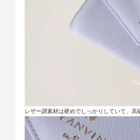
レザー調素材は硬めでしっかりしていて、高