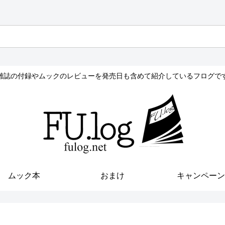
雑誌の付録やムックのレビューを発売日も含めて紹介しているフログで
ムック本
おまけ
キャンペーン